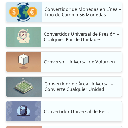
Convertidor de Monedas en Línea –
Tipo de Cambio 56 Monedas
Convertidor Universal de Presión –
Cualquier Par de Unidades
Conversor Universal de Volumen
Convertidor de Área Universal –
Convierte Cualquier Unidad
Convertidor Universal de Peso