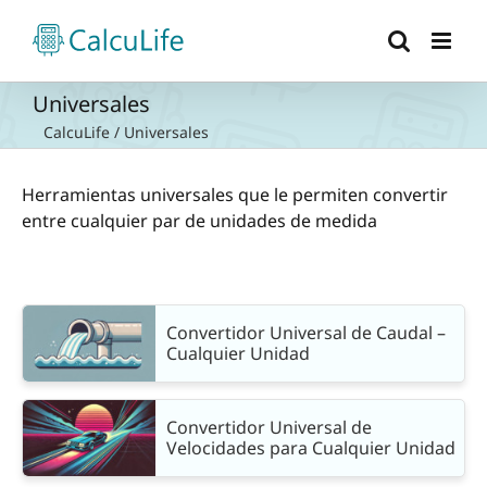
Saltar
al
contenido
Universales
CalcuLife
/
Universales
Herramientas universales que le permiten convertir
entre cualquier par de unidades de medida
Convertidor Universal de Caudal –
Cualquier Unidad
Convertidor Universal de
Velocidades para Cualquier Unidad