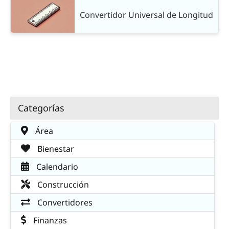
Convertidor Universal de Longitud
Categorías
Área
Bienestar
Calendario
Construcción
Convertidores
Finanzas