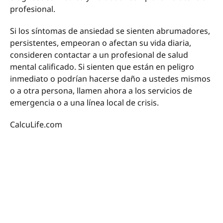
profesional.
Si los síntomas de ansiedad se sienten abrumadores,
persistentes, empeoran o afectan su vida diaria,
consideren contactar a un profesional de salud
mental calificado. Si sienten que están en peligro
inmediato o podrían hacerse daño a ustedes mismos
o a otra persona, llamen ahora a los servicios de
emergencia o a una línea local de crisis.
CalcuLife.com