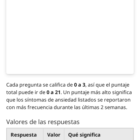
Cada pregunta se califica de
0 a 3
, así que el puntaje
total puede ir de
0 a 21
. Un puntaje más alto significa
que los síntomas de ansiedad listados se reportaron
con más frecuencia durante las últimas 2 semanas.
Valores de las respuestas
Respuesta
Valor
Qué significa