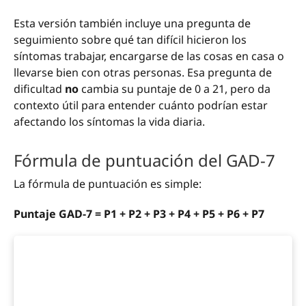
Esta versión también incluye una pregunta de
seguimiento sobre qué tan difícil hicieron los
síntomas trabajar, encargarse de las cosas en casa o
llevarse bien con otras personas. Esa pregunta de
dificultad
no
cambia su puntaje de 0 a 21, pero da
contexto útil para entender cuánto podrían estar
afectando los síntomas la vida diaria.
Fórmula de puntuación del GAD-7
La fórmula de puntuación es simple:
Puntaje GAD-7 = P1 + P2 + P3 + P4 + P5 + P6 + P7