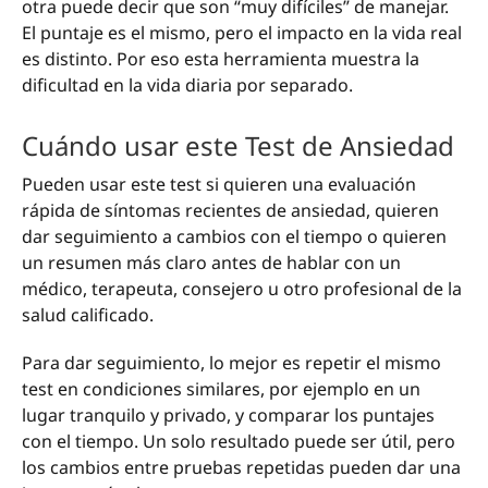
otra puede decir que son “muy difíciles” de manejar.
El puntaje es el mismo, pero el impacto en la vida real
es distinto. Por eso esta herramienta muestra la
dificultad en la vida diaria por separado.
Cuándo usar este Test de Ansiedad
Pueden usar este test si quieren una evaluación
rápida de síntomas recientes de ansiedad, quieren
dar seguimiento a cambios con el tiempo o quieren
un resumen más claro antes de hablar con un
médico, terapeuta, consejero u otro profesional de la
salud calificado.
Para dar seguimiento, lo mejor es repetir el mismo
test en condiciones similares, por ejemplo en un
lugar tranquilo y privado, y comparar los puntajes
con el tiempo. Un solo resultado puede ser útil, pero
los cambios entre pruebas repetidas pueden dar una