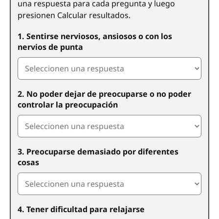
una respuesta para cada pregunta y luego
presionen Calcular resultados.
1. Sentirse nerviosos, ansiosos o con los
nervios de punta
2. No poder dejar de preocuparse o no poder
controlar la preocupación
3. Preocuparse demasiado por diferentes
cosas
4. Tener dificultad para relajarse