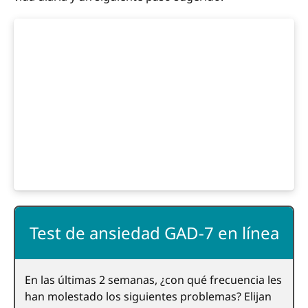
Test de ansiedad GAD-7 en línea
En las últimas 2 semanas, ¿con qué frecuencia les
han molestado los siguientes problemas? Elijan