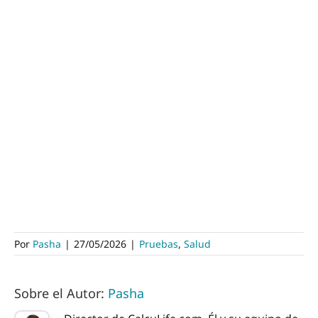
Por
Pasha
|
27/05/2026
|
Pruebas
,
Salud
Sobre el Autor:
Pasha