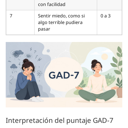
con facilidad
7
Sentir miedo, como si
0 a 3
algo terrible pudiera
pasar
Interpretación del puntaje GAD-7