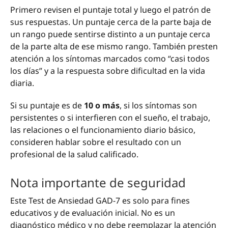
Primero revisen el puntaje total y luego el patrón de
sus respuestas. Un puntaje cerca de la parte baja de
un rango puede sentirse distinto a un puntaje cerca
de la parte alta de ese mismo rango. También presten
atención a los síntomas marcados como “casi todos
los días” y a la respuesta sobre dificultad en la vida
diaria.
Si su puntaje es de
10 o más
, si los síntomas son
persistentes o si interfieren con el sueño, el trabajo,
las relaciones o el funcionamiento diario básico,
consideren hablar sobre el resultado con un
profesional de la salud calificado.
Nota importante de seguridad
Este Test de Ansiedad GAD-7 es solo para fines
educativos y de evaluación inicial. No es un
diagnóstico médico y no debe reemplazar la atención