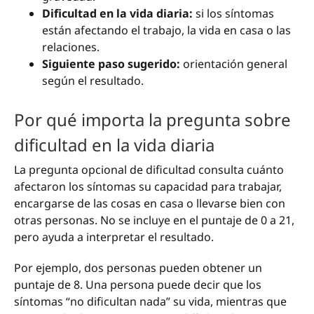
Dificultad en la vida diaria:
si los síntomas
están afectando el trabajo, la vida en casa o las
relaciones.
Siguiente paso sugerido:
orientación general
según el resultado.
Por qué importa la pregunta sobre
dificultad en la vida diaria
La pregunta opcional de dificultad consulta cuánto
afectaron los síntomas su capacidad para trabajar,
encargarse de las cosas en casa o llevarse bien con
otras personas. No se incluye en el puntaje de 0 a 21,
pero ayuda a interpretar el resultado.
Por ejemplo, dos personas pueden obtener un
puntaje de 8. Una persona puede decir que los
síntomas “no dificultan nada” su vida, mientras que