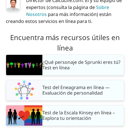
Director de CalcuLife.com. Él y su equipo de
expertos (consulta la página de
Sobre
Nosotros
para más información) están
creando estos servicios en línea para ti.
Encuentra más recursos útiles en
línea
¿Qué personaje de Sprunki eres tú?
Test en línea
Test del Eneagrama en línea —
Evaluación de personalidad
Test de la Escala Kinsey en línea –
Explora tu orientación