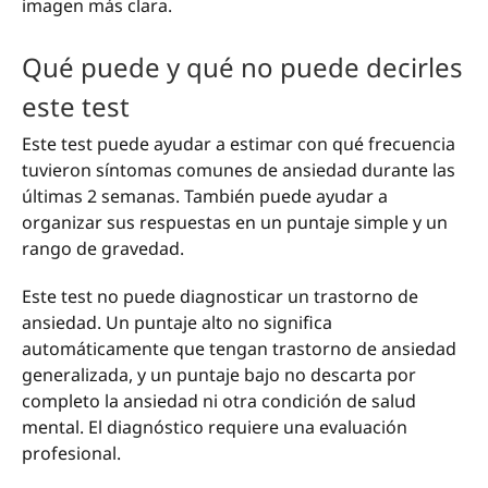
imagen más clara.
Qué puede y qué no puede decirles
este test
Este test puede ayudar a estimar con qué frecuencia
tuvieron síntomas comunes de ansiedad durante las
últimas 2 semanas. También puede ayudar a
organizar sus respuestas en un puntaje simple y un
rango de gravedad.
Este test no puede diagnosticar un trastorno de
ansiedad. Un puntaje alto no significa
automáticamente que tengan trastorno de ansiedad
generalizada, y un puntaje bajo no descarta por
completo la ansiedad ni otra condición de salud
mental. El diagnóstico requiere una evaluación
profesional.