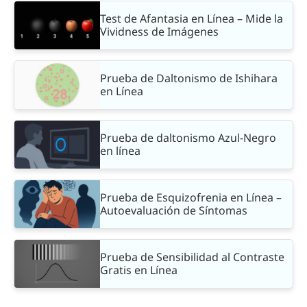
Test de Afantasia en Línea – Mide la
Vividness de Imágenes
Prueba de Daltonismo de Ishihara
en Línea
Prueba de daltonismo Azul-Negro
en línea
Prueba de Esquizofrenia en Línea –
Autoevaluación de Síntomas
Prueba de Sensibilidad al Contraste
Gratis en Línea