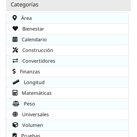
Categorías
Área
Bienestar
Calendario
Construcción
Convertidores
Finanzas
Longitud
Matemáticas
Peso
Universales
Volumen
Pruebas