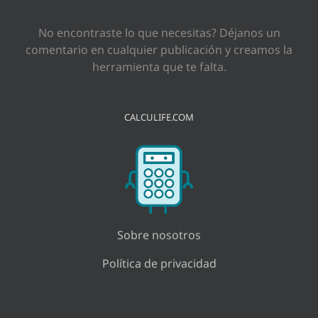
No encontraste lo que necesitas? Déjanos un
comentario en cualquier publicación y creamos la
herramienta que te falta.
CALCULIFE.COM
Sobre nosotros
Política de privacidad