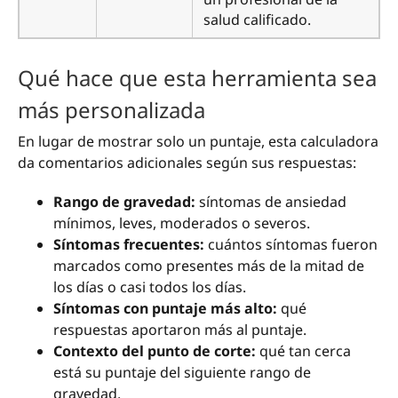
salud calificado.
Qué hace que esta herramienta sea
más personalizada
En lugar de mostrar solo un puntaje, esta calculadora
da comentarios adicionales según sus respuestas:
Rango de gravedad:
síntomas de ansiedad
mínimos, leves, moderados o severos.
Síntomas frecuentes:
cuántos síntomas fueron
marcados como presentes más de la mitad de
los días o casi todos los días.
Síntomas con puntaje más alto:
qué
respuestas aportaron más al puntaje.
Contexto del punto de corte:
qué tan cerca
está su puntaje del siguiente rango de
gravedad.