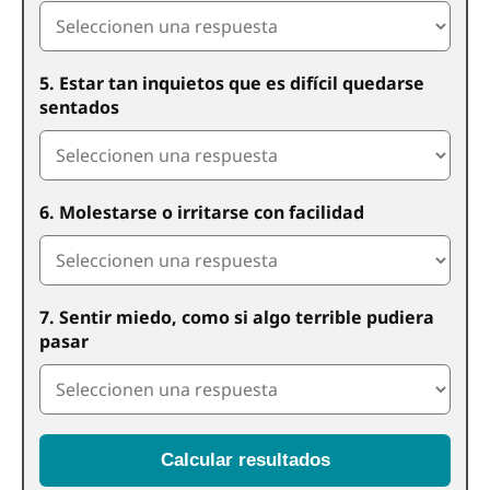
5. Estar tan inquietos que es difícil quedarse
sentados
6. Molestarse o irritarse con facilidad
7. Sentir miedo, como si algo terrible pudiera
pasar
Calcular resultados