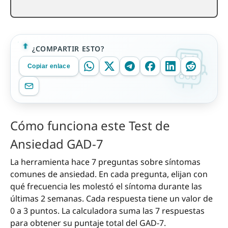
¿COMPARTIR ESTO?
Copiar enlace
Cómo funciona este Test de
Ansiedad GAD-7
La herramienta hace 7 preguntas sobre síntomas
comunes de ansiedad. En cada pregunta, elijan con
qué frecuencia les molestó el síntoma durante las
últimas 2 semanas. Cada respuesta tiene un valor de
0 a 3 puntos. La calculadora suma las 7 respuestas
para obtener su puntaje total del GAD-7.