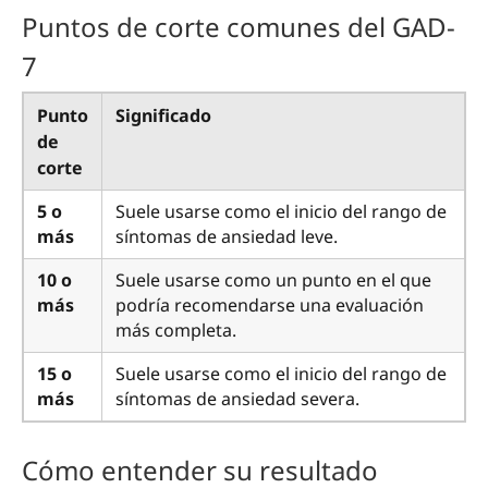
Puntos de corte comunes del GAD-
7
Punto
Significado
de
corte
5 o
Suele usarse como el inicio del rango de
más
síntomas de ansiedad leve.
10 o
Suele usarse como un punto en el que
más
podría recomendarse una evaluación
más completa.
15 o
Suele usarse como el inicio del rango de
más
síntomas de ansiedad severa.
Cómo entender su resultado