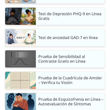
Test de Depresión PHQ-9 en Línea
Gratis
Test de ansiedad GAD-7 en línea
Prueba de Sensibilidad al
Contraste Gratis en Línea
Prueba de la Cuadrícula de Amsler
– Verifica tu Visión
Prueba de Esquizofrenia en Línea –
Autoevaluación de Síntomas