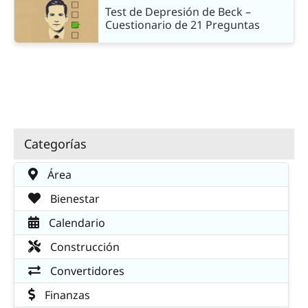
Test de Depresión de Beck –
Cuestionario de 21 Preguntas
Categorías
Área
Bienestar
Calendario
Construcción
Convertidores
Finanzas