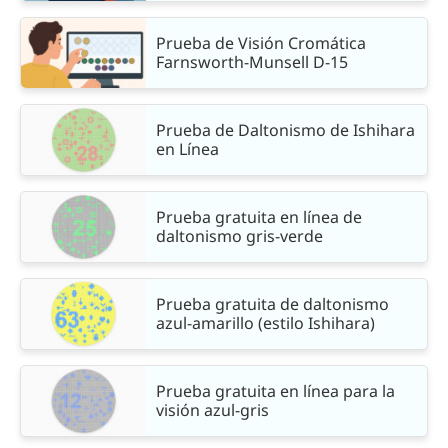
Prueba de Visión Cromática
Farnsworth-Munsell D-15
Prueba de Daltonismo de Ishihara
en Línea
Prueba gratuita en línea de
daltonismo gris-verde
Prueba gratuita de daltonismo
azul-amarillo (estilo Ishihara)
Prueba gratuita en línea para la
visión azul-gris