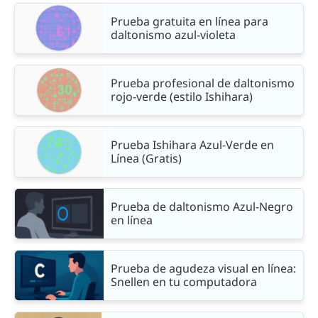
Prueba gratuita en línea para
daltonismo azul-violeta
Prueba profesional de daltonismo
rojo-verde (estilo Ishihara)
Prueba Ishihara Azul-Verde en
Línea (Gratis)
Prueba de daltonismo Azul-Negro
en línea
Prueba de agudeza visual en línea:
Snellen en tu computadora