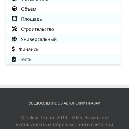
Объём
Площадь
Строительство
Универсальный
Финансы
Тесты
УВЕДОМЛЕНИЕ ОБ АВТОРСКИХ ПРАВАХ
© CalcuLife.com 2019 – 2025. Вы можете
использовать материалы с этого сайта при