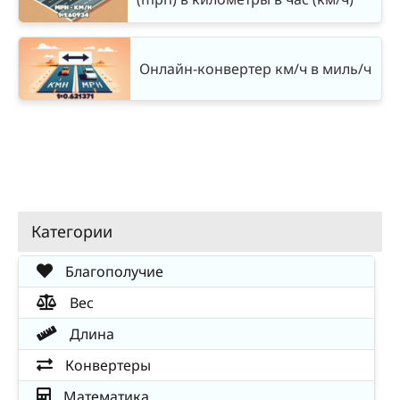
Онлайн-конвертер км/ч в миль/ч
Категории
Благополучие
Вес
Длина
Конвертеры
Математика