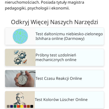
nieruchomościach. Posiada tytuły magistra
pedagogiki, psychologii i ekonomii.
Odkryj Więcej Naszych Narzędzi
Test daltonizmu niebiesko-zielonego
Ishihara online (Darmowy)
Próbny test uzdolnień
mechanicznych online
Test Czasu Reakcji Online
Test Kolorów Lüscher Online