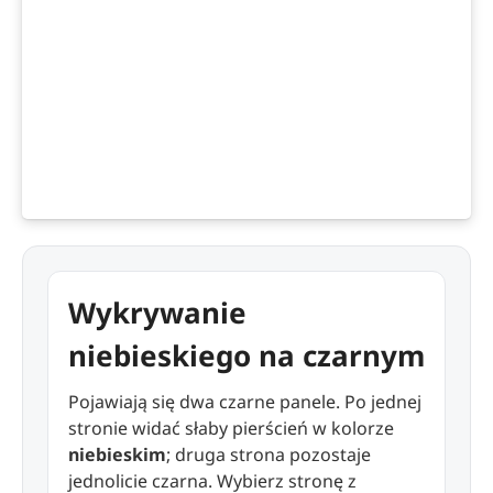
Wykrywanie
niebieskiego na czarnym
Pojawiają się dwa czarne panele. Po jednej
stronie widać słaby pierścień w kolorze
niebieskim
; druga strona pozostaje
jednolicie czarna. Wybierz stronę z