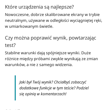
Które urządzenia są najlepsze?
Nowoczesne, dobrze skalibrowane ekrany w trybie
neutralnym, używane w odległości wyciągniętej ręki,
w umiarkowanym świetle.
Czy można poprawić wynik, powtarzając
test?
Stabilne warunki dają spójniejsze wyniki. Duże
różnice między próbami zwykle wynikają ze zmian
warunków, a nie z samego widzenia.
Jaki był Twój wynik? Chciałbyś zobaczyć
dodatkowe funkcje w tym teście? Podziel
się opinią w komentarzach!