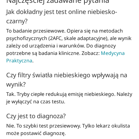
Jak dokładny jest test online niebiesko-
czarny?
To badanie przesiewowe. Opiera się na metodach
psychofizycznych (2AFC, skale adaptacyjne), ale wynik
zależy od urządzenia i warunków. Do diagnozy
potrzebne są badania kliniczne. Zobacz:
Medycyna
Praktyczna
.
Czy filtry światła niebieskiego wpływają na
wynik?
Tak. Tryby ciepłe redukują emisję niebieskiego. Należy
je wyłączyć na czas testu.
Czy jest to diagnoza?
Nie. To szybki test przesiewowy. Tylko lekarz okulista
może postawić diagnozę.