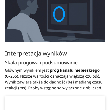
Interpretacja wyników
Skala progowa i podsumowanie
Głównym wynikiem jest
próg kanału niebieskiego
(0–255). Niższe wartości oznaczają większą czułość.
Wynik zawiera także dokładność (%) i medianę czasu
reakcji (ms). Próby wstępne są wyłączone z obliczeń.