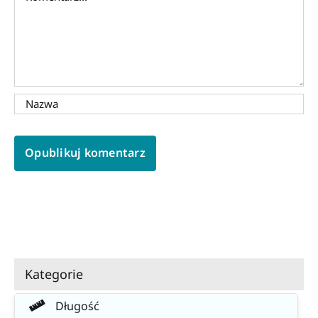
Kategorie
Długość