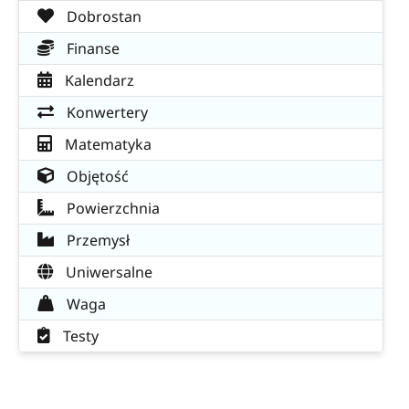
Dobrostan
Finanse
Kalendarz
Konwertery
Matematyka
Objętość
Powierzchnia
Przemysł
Uniwersalne
Waga
Testy