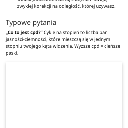
zwykłej korekcji na odległość, której używasz.
Typowe pytania
„Co to jest cpd?”
Cykle na stopień to liczba par
jasności-ciemności, które mieszczą się w jednym
stopniu twojego kąta widzenia. Wyższe cpd = cieńsze
paski.