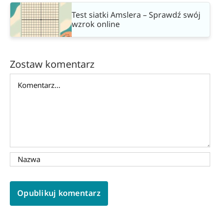
Test siatki Amslera – Sprawdź swój
wzrok online
Zostaw komentarz
Comment