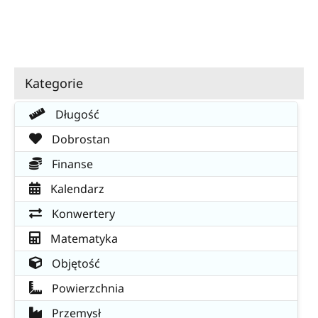
Kategorie
Długość
Dobrostan
Finanse
Kalendarz
Konwertery
Matematyka
Objętość
Powierzchnia
Przemysł