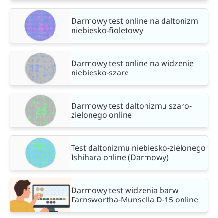
Darmowy test online na daltonizm
niebiesko-fioletowy
Darmowy test online na widzenie
niebiesko-szare
Darmowy test daltonizmu szaro-
zielonego online
Test daltonizmu niebiesko-zielonego
Ishihara online (Darmowy)
Darmowy test widzenia barw
Farnswortha-Munsella D-15 online