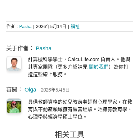
作者：
Pasha
|
2026年5月14日
|
福祉
关于作者：
Pasha
計算機科學學士，CalcuLife.com 負責人。他與
其專家團隊（更多介紹請見
關於我們
）為你打
造這些線上服務。
審閱：
Olga
2026年5月5日
具備教師資格的幼兒教育老師與心理學家，在教
育與不動產領域擁有豐富經驗。她擁有教育學、
心理學與經濟學碩士學位。
相关工具