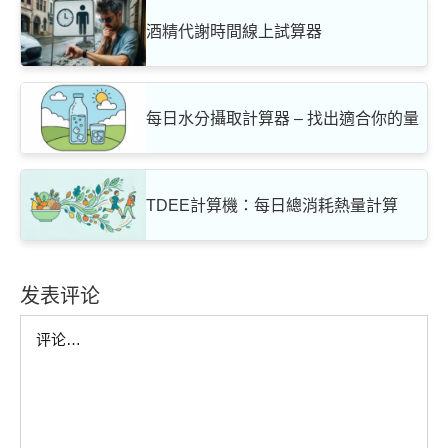
酒精代謝時間線上試算器
每日水分攝取計算器 – 找出適合你的量
TDEE計算機：每日總消耗熱量計算
发表评论
Comment