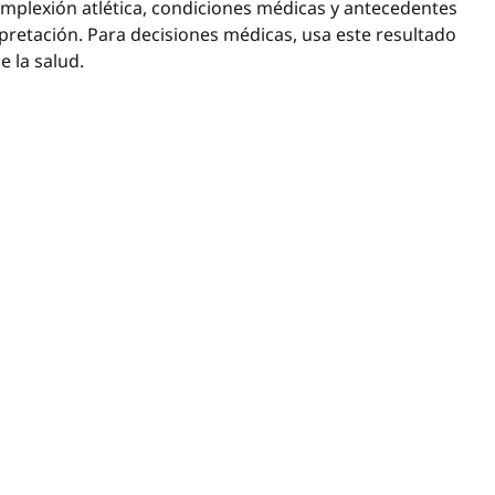
omplexión atlética, condiciones médicas y antecedentes
pretación. Para decisiones médicas, usa este resultado
e la salud.