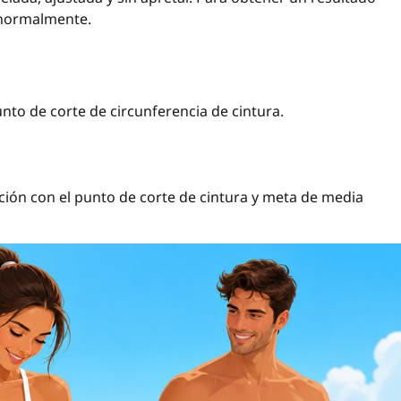
 normalmente.
nto de corte de circunferencia de cintura.
ación con el punto de corte de cintura y meta de media