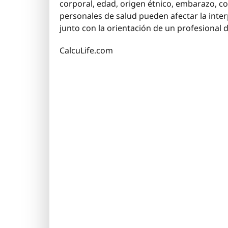
corporal, edad, origen étnico, embarazo, c
personales de salud pueden afectar la inter
junto con la orientación de un profesional d
CalcuLife.com