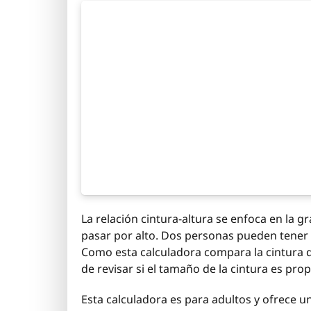
La relación cintura-altura se enfoca en la g
pasar por alto. Dos personas pueden tener
Como esta calculadora compara la cintura d
de revisar si el tamaño de la cintura es pro
Esta calculadora es para adultos y ofrece 