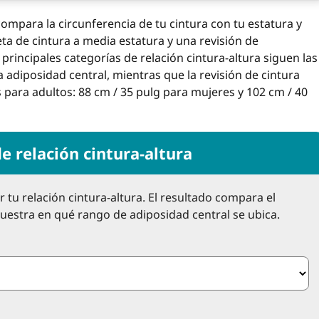
compara la circunferencia de tu cintura con tu estatura y
a de cintura a media estatura y una revisión de
 principales categorías de relación cintura-altura siguen las
la adiposidad central, mientras que la revisión de cintura
para adultos: 88 cm / 35 pulg para mujeres y 102 cm / 40
e relación cintura-altura
r tu relación cintura-altura. El resultado compara el
uestra en qué rango de adiposidad central se ubica.