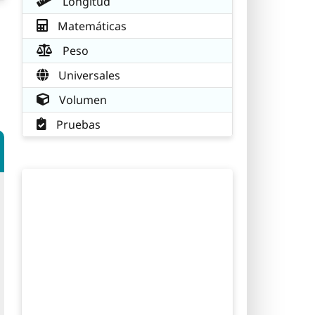
Longitud
Matemáticas
Peso
Universales
Volumen
Pruebas