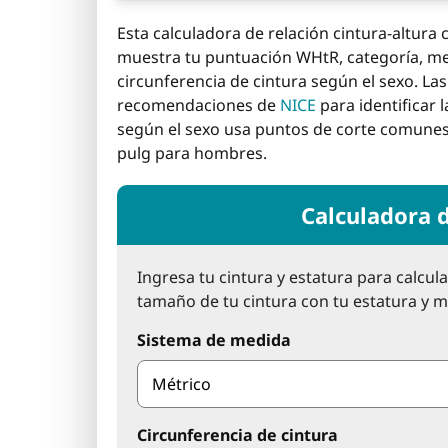
Esta calculadora de relación cintura-altura 
muestra tu puntuación WHtR, categoría, met
circunferencia de cintura según el sexo. Las
recomendaciones de
NICE
para identificar 
según el sexo usa puntos de corte comunes 
pulg para hombres.
Calculadora d
Ingresa tu cintura y estatura para calcula
tamaño de tu cintura con tu estatura y m
Sistema de medida
Circunferencia de cintura