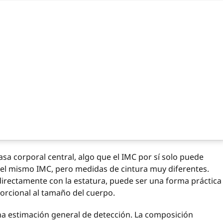
rasa corporal central, algo que el IMC por sí solo puede
 el mismo IMC, pero medidas de cintura muy diferentes.
irectamente con la estatura, puede ser una forma práctica
porcional al tamaño del cuerpo.
una estimación general de detección. La composición