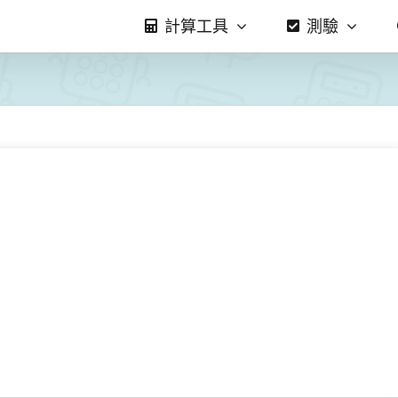
計算工具
測驗