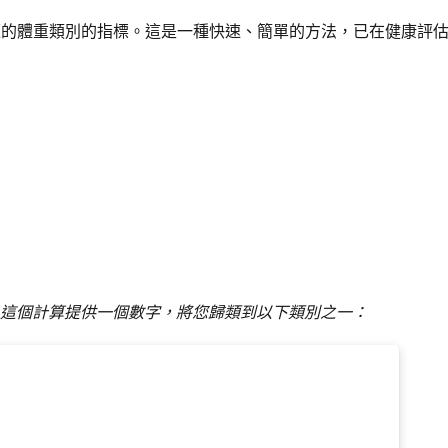
題的體重類別的指標。這是一種快速、簡單的方法，已在健康評
這個計算提供一個數字，將您歸類到以下類別之一：