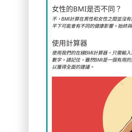
女性的BMI是否不同？
不，BMI計算在男性和女性之間並沒有
平下可能會有不同的健康影響。始終與
使用計算器
使用我們的在線BMI計算器，只需輸入
數字。請記住，雖然BMI是一個有用
以獲得全面的建議。