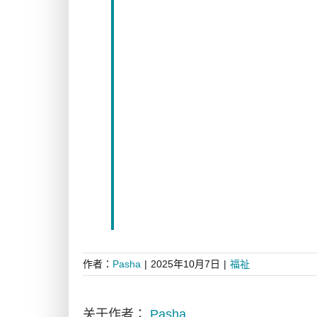
作者：
Pasha
|
2025年10月7日
|
福祉
关于作者：
Pasha