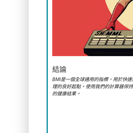
結論
BMI是一個全球通用的指標，用於快速
理的良好起點。使用我們的計算器保持
的健康結果。