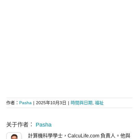
作者：
Pasha
|
2025年10月3日
|
時間與日期
,
福祉
关于作者：
Pasha
計算機科學學士，CalcuLife.com 負責人。他與