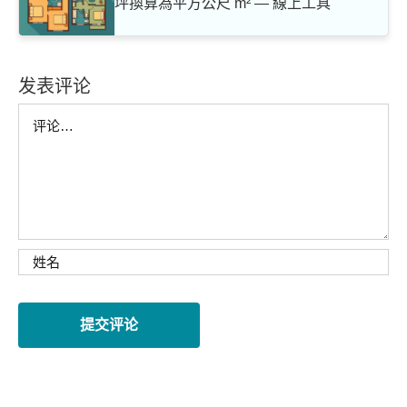
坪換算為平方公尺 m² — 線上工具
发表评论
Comment