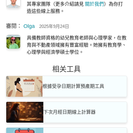
其專家團隊（更多介紹請見
關於我們
）為你打
造這些線上服務。
審閱：
Olga
2025年9月24日
具備教師資格的幼兒教育老師與心理學家，在教
育與不動產領域擁有豐富經驗。她擁有教育學、
心理學與經濟學碩士學位。
相关工具
根據受孕日期計算預產期工具
下次月經日期線上計算器