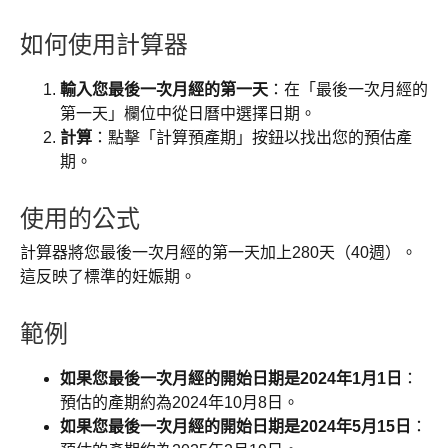
如何使用計算器
輸入您最後一次月經的第一天
：在「最後一次月經的
第一天」欄位中從日曆中選擇日期。
計算
：點擊「計算預產期」按鈕以找出您的預估產
期。
使用的公式
計算器將您最後一次月經的第一天加上280天（40週）。
這反映了標準的妊娠期。
範例
如果您最後一次月經的開始日期是2024年1月1日
：
預估的產期約為2024年10月8日。
如果您最後一次月經的開始日期是2024年5月15日
：