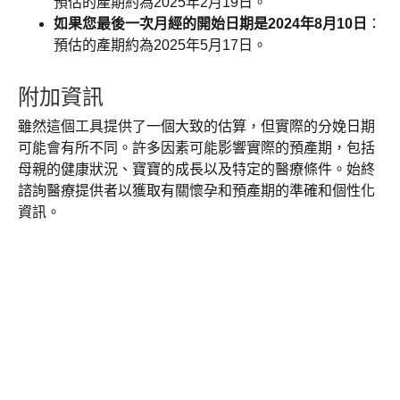
預估的產期約為2025年2月19日。
如果您最後一次月經的開始日期是2024年8月10日
：
預估的產期約為2025年5月17日。
附加資訊
雖然這個工具提供了一個大致的估算，但實際的分娩日期
可能會有所不同。許多因素可能影響實際的預產期，包括
母親的健康狀況、寶寶的成長以及特定的醫療條件。始終
諮詢醫療提供者以獲取有關懷孕和預產期的準確和個性化
資訊。