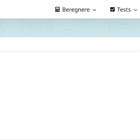
Beregnere
Tests