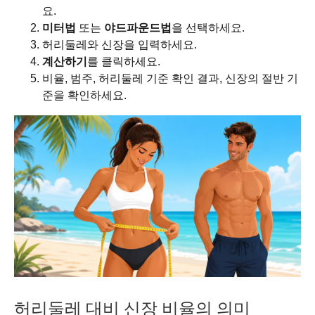
요.
미터법
또는
야드파운드법
을 선택하세요.
허리둘레와 신장을 입력하세요.
계산하기
를 클릭하세요.
비율, 범주, 허리둘레 기준 확인 결과, 신장의 절반 기
준을 확인하세요.
허리둘레 대비 신장 비율의 의미