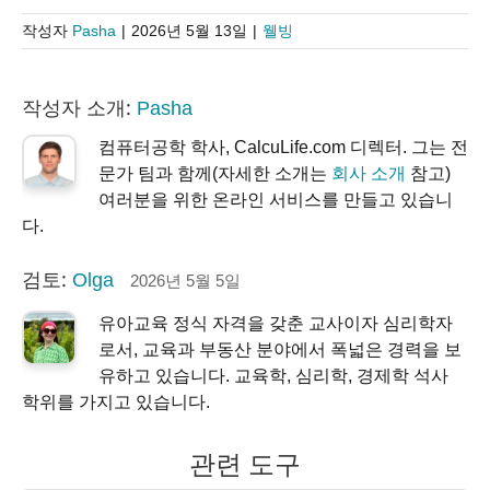
작성자
Pasha
|
2026년 5월 13일
|
웰빙
작성자 소개:
Pasha
컴퓨터공학 학사, CalcuLife.com 디렉터. 그는 전
문가 팀과 함께(자세한 소개는
회사 소개
참고)
여러분을 위한 온라인 서비스를 만들고 있습니
다.
검토:
Olga
2026년 5월 5일
유아교육 정식 자격을 갖춘 교사이자 심리학자
로서, 교육과 부동산 분야에서 폭넓은 경력을 보
유하고 있습니다. 교육학, 심리학, 경제학 석사
학위를 가지고 있습니다.
관련 도구