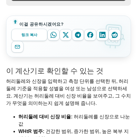
이걸 공유하시겠어요?
링크 복사
이 계산기로 확인할 수 있는 것
허리둘레와 신장을 입력하고 측정 단위를 선택한 뒤, 허리
둘레 기준을 적용할 성별을 여성 또는 남성으로 선택하세
요. 계산기는 허리둘레 대비 신장 비율을 보여주고, 그 수치
가 무엇을 의미하는지 쉽게 설명해 줍니다.
허리둘레 대비 신장 비율:
허리둘레를 신장으로 나눈
값
WHtR 범주:
건강한 범위, 증가한 범위, 높은 복부 지