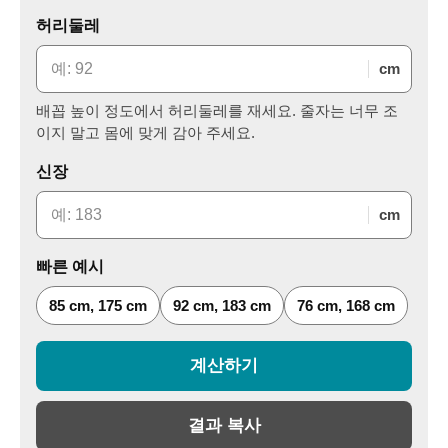
허리둘레
cm
배꼽 높이 정도에서 허리둘레를 재세요. 줄자는 너무 조
이지 말고 몸에 맞게 감아 주세요.
신장
cm
빠른 예시
85 cm, 175 cm
92 cm, 183 cm
76 cm, 168 cm
계산하기
결과 복사