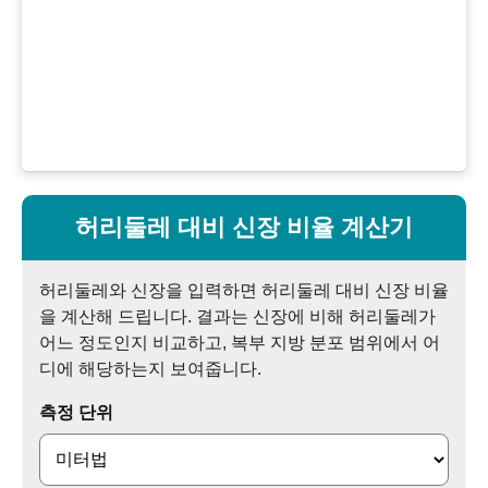
허리둘레 대비 신장 비율 계산기
허리둘레와 신장을 입력하면 허리둘레 대비 신장 비율
을 계산해 드립니다. 결과는 신장에 비해 허리둘레가
어느 정도인지 비교하고, 복부 지방 분포 범위에서 어
디에 해당하는지 보여줍니다.
측정 단위