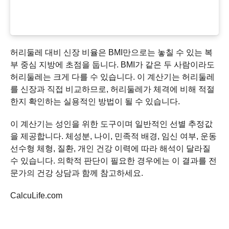
허리둘레 대비 신장 비율은 BMI만으로는 놓칠 수 있는 복
부 중심 지방에 초점을 둡니다. BMI가 같은 두 사람이라도
허리둘레는 크게 다를 수 있습니다. 이 계산기는 허리둘레
를 신장과 직접 비교하므로, 허리둘레가 체격에 비해 적절
한지 확인하는 실용적인 방법이 될 수 있습니다.
이 계산기는 성인을 위한 도구이며 일반적인 선별 추정값
을 제공합니다. 체성분, 나이, 민족적 배경, 임신 여부, 운동
선수형 체형, 질환, 개인 건강 이력에 따라 해석이 달라질
수 있습니다. 의학적 판단이 필요한 경우에는 이 결과를 전
문가의 건강 상담과 함께 참고하세요.
CalcuLife.com