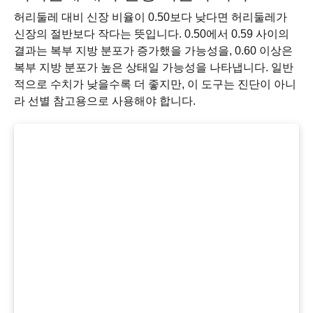
허리둘레 대비 신장 비율이 0.50보다 낮다면 허리둘레가
신장의 절반보다 작다는 뜻입니다. 0.50에서 0.59 사이의
결과는 복부 지방 분포가 증가했을 가능성을, 0.60 이상은
복부 지방 분포가 높은 상태일 가능성을 나타냅니다. 일반
적으로 수치가 낮을수록 더 좋지만, 이 도구는 진단이 아니
라 선별 참고용으로 사용해야 합니다.