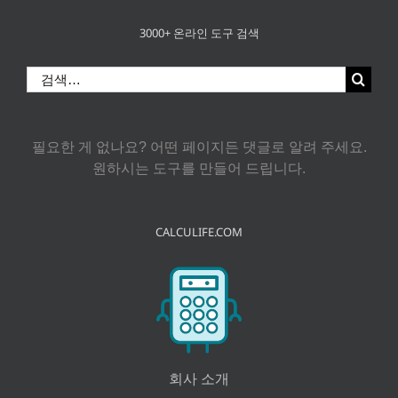
3000+ 온라인 도구 검색
검
색:
필요한 게 없나요? 어떤 페이지든 댓글로 알려 주세요.
원하시는 도구를 만들어 드립니다.
CALCULIFE.COM
회사 소개