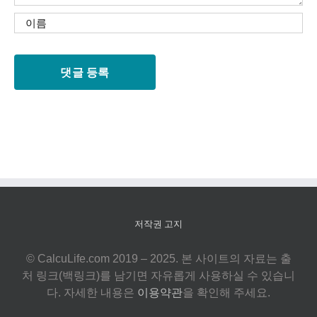
저작권 고지
© CalcuLife.com 2019 – 2025. 본 사이트의 자료는 출
처 링크(백링크)를 남기면 자유롭게 사용하실 수 있습니
다. 자세한 내용은
이용약관
을 확인해 주세요.