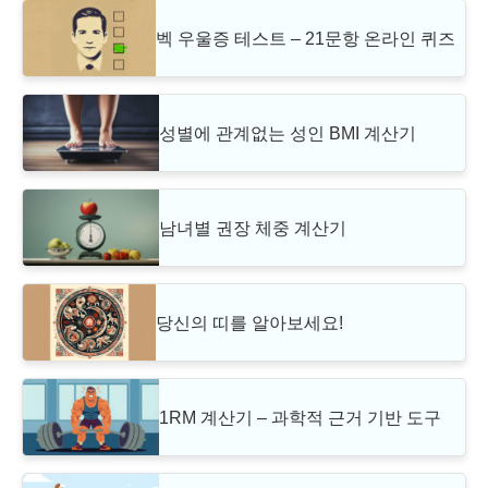
벡 우울증 테스트 – 21문항 온라인 퀴즈
성별에 관계없는 성인 BMI 계산기
남녀별 권장 체중 계산기
당신의 띠를 알아보세요!
1RM 계산기 – 과학적 근거 기반 도구