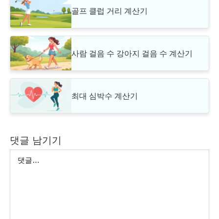
골프 클럽 거리 계산기
사람 걸음 수 강아지 걸음 수 계산기
최대 심박수 계산기
댓글 남기기
댓
글