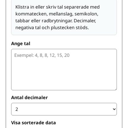
Klistra in eller skriv tal separerade med
kommatecken, mellanslag, semikolon,
tabbar eller radbrytningar. Decimaler,
negativa tal och plustecken stöds.
Ange tal
Antal decimaler
Visa sorterade data