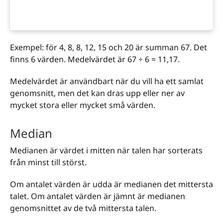
Exempel: för 4, 8, 8, 12, 15 och 20 är summan 67. Det
finns 6 värden. Medelvärdet är 67 ÷ 6 = 11,17.
Medelvärdet är användbart när du vill ha ett samlat
genomsnitt, men det kan dras upp eller ner av
mycket stora eller mycket små värden.
Median
Medianen är värdet i mitten när talen har sorterats
från minst till störst.
Om antalet värden är udda är medianen det mittersta
talet. Om antalet värden är jämnt är medianen
genomsnittet av de två mittersta talen.