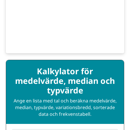
Kalkylator för
medelvärde, median och
typvärde
Ange en lista med tal och beräkna medelvärde,
median, typvärde, variationsbredd, sorterade
data och frekvenstabell.