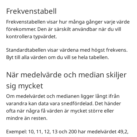
Frekvenstabell
Frekvenstabellen visar hur många gånger varje värde
förekommer. Den är särskilt användbar när du vill
kontrollera typvärdet.
Standardtabellen visar värdena med högst frekvens.
Byt till alla värden om du vill se hela tabellen.
När medelvärde och median skiljer
sig mycket
Om medelvärdet och medianen ligger långt ifrån
varandra kan data vara snedfördelad. Det händer
ofta när några få värden är mycket större eller
mindre än resten.
Exempel: 10, 11, 12, 13 och 200 har medelvärdet 49,2,