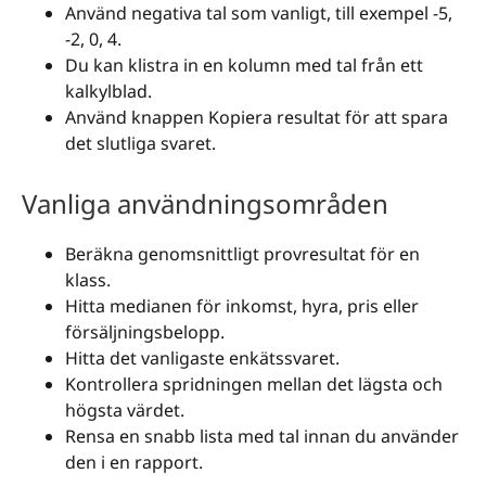
Använd negativa tal som vanligt, till exempel -5,
-2, 0, 4.
Du kan klistra in en kolumn med tal från ett
kalkylblad.
Använd knappen Kopiera resultat för att spara
det slutliga svaret.
Vanliga användningsområden
Beräkna genomsnittligt provresultat för en
klass.
Hitta medianen för inkomst, hyra, pris eller
försäljningsbelopp.
Hitta det vanligaste enkätssvaret.
Kontrollera spridningen mellan det lägsta och
högsta värdet.
Rensa en snabb lista med tal innan du använder
den i en rapport.