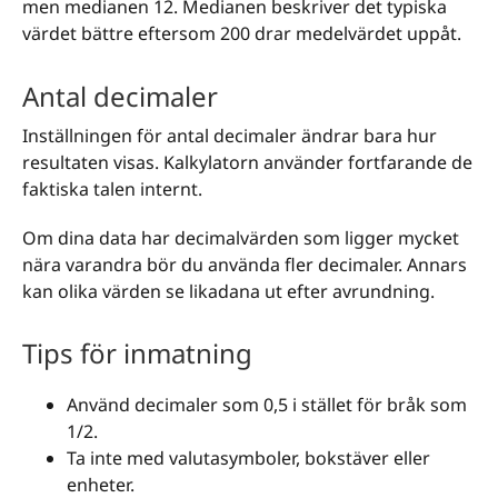
men medianen 12. Medianen beskriver det typiska
värdet bättre eftersom 200 drar medelvärdet uppåt.
Antal decimaler
Inställningen för antal decimaler ändrar bara hur
resultaten visas. Kalkylatorn använder fortfarande de
faktiska talen internt.
Om dina data har decimalvärden som ligger mycket
nära varandra bör du använda fler decimaler. Annars
kan olika värden se likadana ut efter avrundning.
Tips för inmatning
Använd decimaler som 0,5 i stället för bråk som
1/2.
Ta inte med valutasymboler, bokstäver eller
enheter.