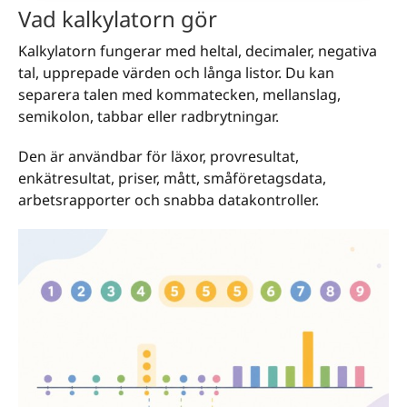
Vad kalkylatorn gör
Kalkylatorn fungerar med heltal, decimaler, negativa
tal, upprepade värden och långa listor. Du kan
separera talen med kommatecken, mellanslag,
semikolon, tabbar eller radbrytningar.
Den är användbar för läxor, provresultat,
enkätresultat, priser, mått, småföretagsdata,
arbetsrapporter och snabba datakontroller.