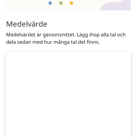
Medelvärde
Medelvärdet är genomsnittet. Lägg ihop alla tal och
dela sedan med hur många tal det finns.