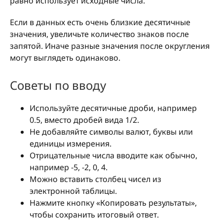
равно использует исходные числа.
Если в данных есть очень близкие десятичные
значения, увеличьте количество знаков после
запятой. Иначе разные значения после округления
могут выглядеть одинаково.
Советы по вводу
Используйте десятичные дроби, например
0.5, вместо дробей вида 1/2.
Не добавляйте символы валют, буквы или
единицы измерения.
Отрицательные числа вводите как обычно,
например -5, -2, 0, 4.
Можно вставить столбец чисел из
электронной таблицы.
Нажмите кнопку «Копировать результаты»,
чтобы сохранить итоговый ответ.