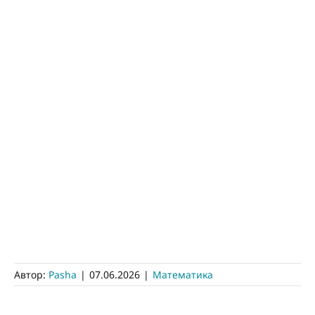
Автор:
Pasha
|
07.06.2026
|
Математика