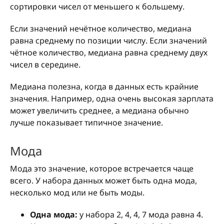
сортировки чисел от меньшего к большему.
Если значений нечётное количество, медиана
равна среднему по позиции числу. Если значений
чётное количество, медиана равна среднему двух
чисел в середине.
Медиана полезна, когда в данных есть крайние
значения. Например, одна очень высокая зарплата
может увеличить среднее, а медиана обычно
лучше показывает типичное значение.
Мода
Мода это значение, которое встречается чаще
всего. У набора данных может быть одна мода,
несколько мод или не быть моды.
Одна мода:
у набора 2, 4, 4, 7 мода равна 4.