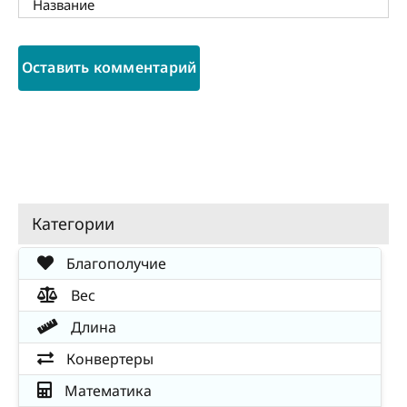
Категории
Благополучие
Вес
Длина
Конвертеры
Математика