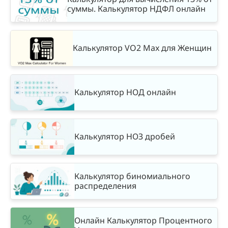
суммы. Калькулятор НДФЛ онлайн
Калькулятор VO2 Max для Женщин
Калькулятор НОД онлайн
Калькулятор НОЗ дробей
Калькулятор биномиального
распределения
Онлайн Калькулятор Процентного