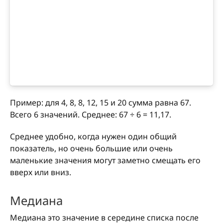
Пример: для 4, 8, 8, 12, 15 и 20 сумма равна 67.
Всего 6 значений. Среднее: 67 ÷ 6 = 11,17.
Среднее удобно, когда нужен один общий
показатель, но очень большие или очень
маленькие значения могут заметно смещать его
вверх или вниз.
Медиана
Медиана это значение в середине списка после