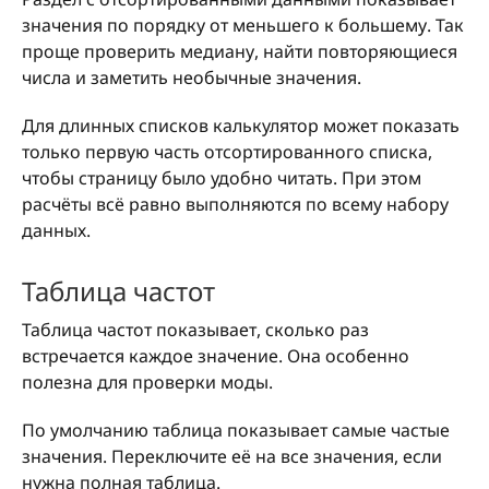
значения по порядку от меньшего к большему. Так
проще проверить медиану, найти повторяющиеся
числа и заметить необычные значения.
Для длинных списков калькулятор может показать
только первую часть отсортированного списка,
чтобы страницу было удобно читать. При этом
расчёты всё равно выполняются по всему набору
данных.
Таблица частот
Таблица частот показывает, сколько раз
встречается каждое значение. Она особенно
полезна для проверки моды.
По умолчанию таблица показывает самые частые
значения. Переключите её на все значения, если
нужна полная таблица.