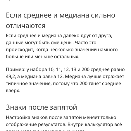
Если среднее и медиана сильно
отличаются
Если среднее и медиана далеко друг от друга,
данные могут быть смещены. Часто это
происходит, когда несколько значений намного
больше или меньше остальных.
Пример: у набора 10, 11, 12, 13 и 200 среднее равно
49,2, а медиана равна 12. Медиана лучше отражает
типичное значение, потому что 200 тянет среднее
вверх.
Знаки после запятой
Настройка знаков после запятой меняет только
отображение результатов. Внутри калькулятор всё