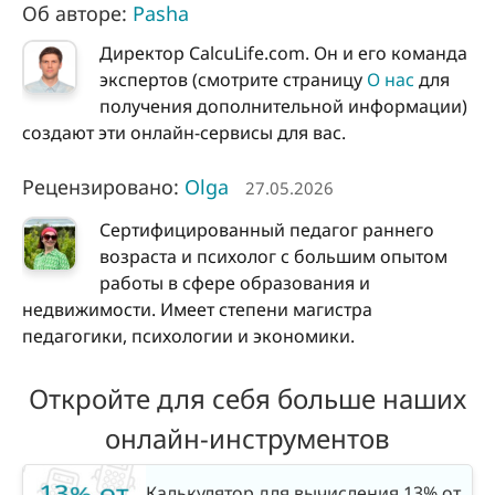
Об авторе:
Pasha
Директор CalcuLife.com. Он и его команда
экспертов (смотрите страницу
О нас
для
получения дополнительной информации)
создают эти онлайн-сервисы для вас.
Рецензировано:
Olga
27.05.2026
Сертифицированный педагог раннего
возраста и психолог с большим опытом
работы в сфере образования и
недвижимости. Имеет степени магистра
педагогики, психологии и экономики.
Откройте для себя больше наших
онлайн-инструментов
Калькулятор для вычисления 13% от