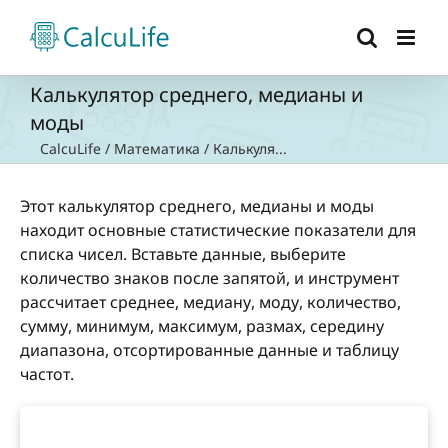
Skip
to
content
Калькулятор среднего, медианы и
моды
CalcuLife
/
Математика
/
Калькуля...
Этот калькулятор среднего, медианы и моды
находит основные статистические показатели для
списка чисел. Вставьте данные, выберите
количество знаков после запятой, и инструмент
рассчитает среднее, медиану, моду, количество,
сумму, минимум, максимум, размах, середину
диапазона, отсортированные данные и таблицу
частот.