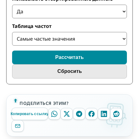
Таблица частот
Рассчитать
Сбросить
ПОДЕЛИТЬСЯ ЭТИМ?
Копировать ссылку