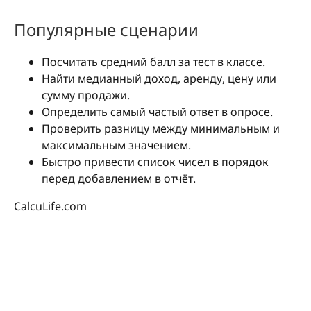
Популярные сценарии
Посчитать средний балл за тест в классе.
Найти медианный доход, аренду, цену или
сумму продажи.
Определить самый частый ответ в опросе.
Проверить разницу между минимальным и
максимальным значением.
Быстро привести список чисел в порядок
перед добавлением в отчёт.
CalcuLife.com