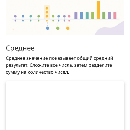
Среднее
Среднее значение показывает общий средний
результат. Сложите все числа, затем разделите
сумму на количество чисел.