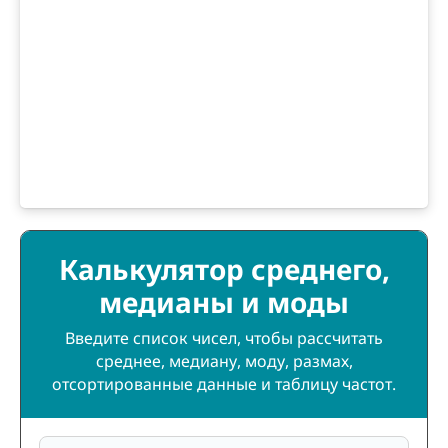
Калькулятор среднего,
медианы и моды
Введите список чисел, чтобы рассчитать
среднее, медиану, моду, размах,
отсортированные данные и таблицу частот.