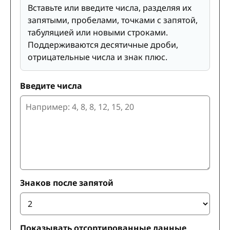
Вставьте или введите числа, разделяя их
запятыми, пробелами, точками с запятой,
табуляцией или новыми строками.
Поддерживаются десятичные дроби,
отрицательные числа и знак плюс.
Введите числа
Знаков после запятой
Показывать отсортированные данные