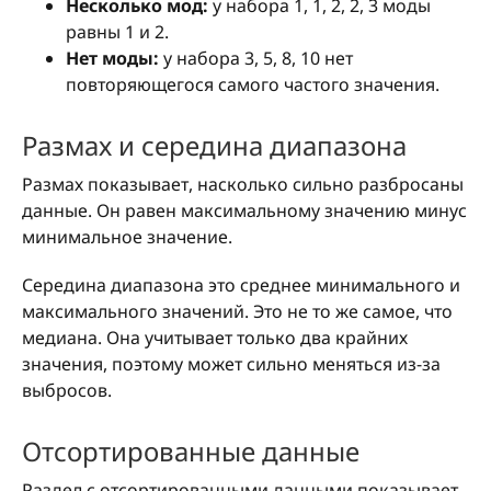
Несколько мод:
у набора 1, 1, 2, 2, 3 моды
равны 1 и 2.
Нет моды:
у набора 3, 5, 8, 10 нет
повторяющегося самого частого значения.
Размах и середина диапазона
Размах показывает, насколько сильно разбросаны
данные. Он равен максимальному значению минус
минимальное значение.
Середина диапазона это среднее минимального и
максимального значений. Это не то же самое, что
медиана. Она учитывает только два крайних
значения, поэтому может сильно меняться из-за
выбросов.
Отсортированные данные
Раздел с отсортированными данными показывает