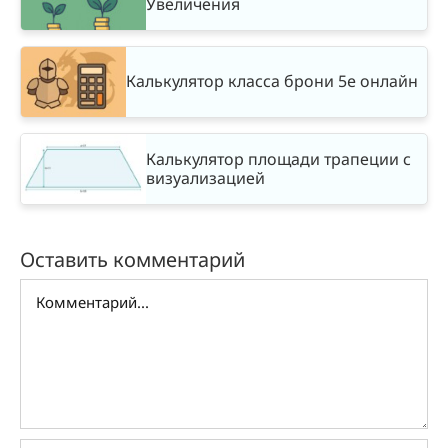
Увеличения
Калькулятор класса брони 5e онлайн
Калькулятор площади трапеции с
визуализацией
Оставить комментарий
Комментарий