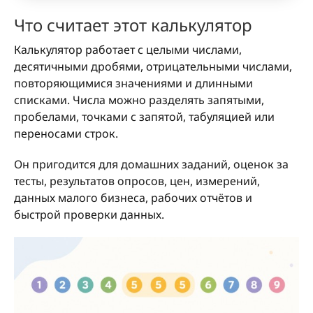
Что считает этот калькулятор
Калькулятор работает с целыми числами,
десятичными дробями, отрицательными числами,
повторяющимися значениями и длинными
списками. Числа можно разделять запятыми,
пробелами, точками с запятой, табуляцией или
переносами строк.
Он пригодится для домашних заданий, оценок за
тесты, результатов опросов, цен, измерений,
данных малого бизнеса, рабочих отчётов и
быстрой проверки данных.