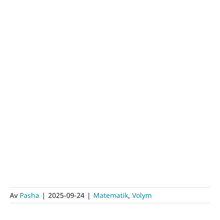
Av
Pasha
|
2025-09-24
|
Matematik
,
Volym