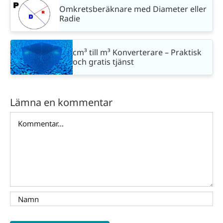
Omkretsberäknare med Diameter eller
Radie
cm³ till m³ Konverterare – Praktisk
och gratis tjänst
Lämna en kommentar
Kommentar