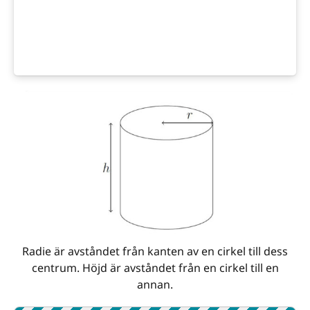
Radie är avståndet från kanten av en cirkel till dess
centrum. Höjd är avståndet från en cirkel till en
annan.