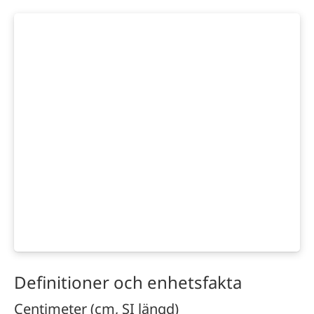
Definitioner och enhetsfakta
Centimeter (cm, SI längd)