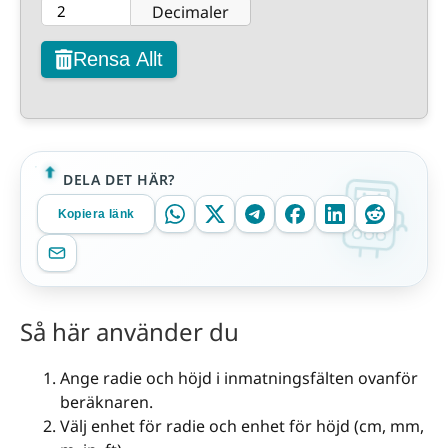
Decimaler
Rensa Allt
DELA DET HÄR?
Kopiera länk
Så här använder du
Ange radie och höjd i inmatningsfälten ovanför
beräknaren.
Välj enhet för radie och enhet för höjd (cm, mm,