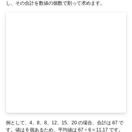
し、その合計を数値の個数で割って求めます。
例として、4、8、8、12、15、20 の場合、合計は 67 で
す。値は 6 個あるため、平均値は 67 ÷ 6 = 11.17 です。