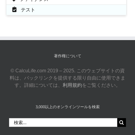
テスト
著作権について
© CalcuLife.com 2019 – 2025. このウェブサイトの資
料は、バックリンクを提供する限り自由に使用できま
す。詳細については、
利用規約
をご覧ください。
3,000以上のオンラインツールを検索
検
索