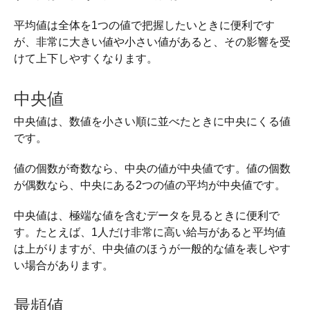
平均値は全体を1つの値で把握したいときに便利です
が、非常に大きい値や小さい値があると、その影響を受
けて上下しやすくなります。
中央値
中央値は、数値を小さい順に並べたときに中央にくる値
です。
値の個数が奇数なら、中央の値が中央値です。値の個数
が偶数なら、中央にある2つの値の平均が中央値です。
中央値は、極端な値を含むデータを見るときに便利で
す。たとえば、1人だけ非常に高い給与があると平均値
は上がりますが、中央値のほうが一般的な値を表しやす
い場合があります。
最頻値