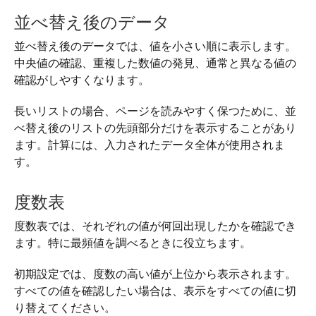
並べ替え後のデータ
並べ替え後のデータでは、値を小さい順に表示します。
中央値の確認、重複した数値の発見、通常と異なる値の
確認がしやすくなります。
長いリストの場合、ページを読みやすく保つために、並
べ替え後のリストの先頭部分だけを表示することがあり
ます。計算には、入力されたデータ全体が使用されま
す。
度数表
度数表では、それぞれの値が何回出現したかを確認でき
ます。特に最頻値を調べるときに役立ちます。
初期設定では、度数の高い値が上位から表示されます。
すべての値を確認したい場合は、表示をすべての値に切
り替えてください。