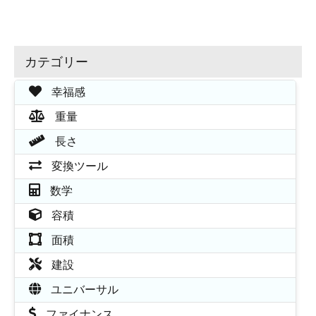
カテゴリー
幸福感
重量
長さ
変換ツール
数学
容積
面積
建設
ユニバーサル
ファイナンス