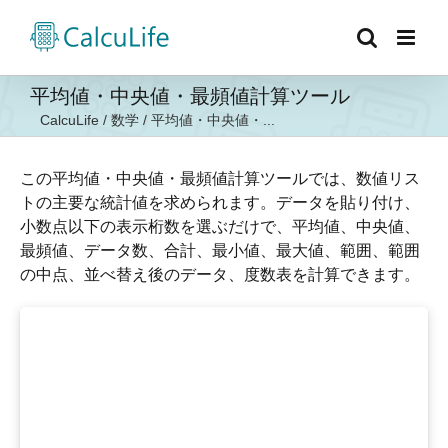
Skip
to
content
平均値・中央値・最頻値計算ツール
CalcuLife
/
数学
/
平均値・中央値・...
この平均値・中央値・最頻値計算ツールでは、数値リス
トの主要な統計値を求められます。データを貼り付け、
小数点以下の表示桁数を選ぶだけで、平均値、中央値、
最頻値、データ数、合計、最小値、最大値、範囲、範囲
の中点、並べ替え後のデータ、度数表を計算できます。