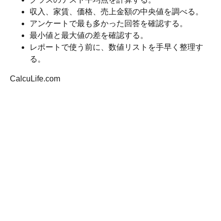
収入、家賃、価格、売上金額の中央値を調べる。
アンケートで最も多かった回答を確認する。
最小値と最大値の差を確認する。
レポートで使う前に、数値リストを手早く整理す
る。
CalcuLife.com