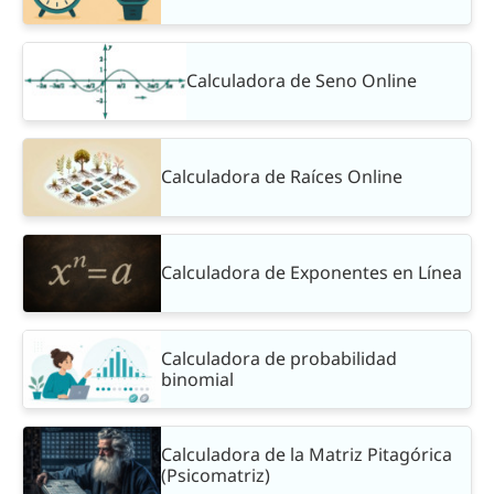
Calculadora de Seno Online
Calculadora de Raíces Online
Calculadora de Exponentes en Línea
Calculadora de probabilidad
binomial
Calculadora de la Matriz Pitagórica
(Psicomatriz)