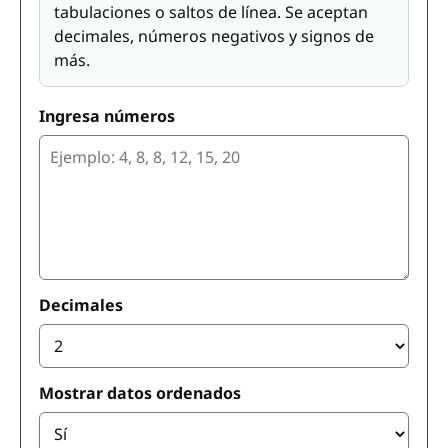
tabulaciones o saltos de línea. Se aceptan
decimales, números negativos y signos de
más.
Ingresa números
Decimales
Mostrar datos ordenados