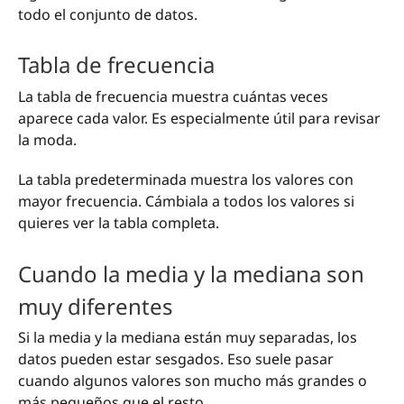
todo el conjunto de datos.
Tabla de frecuencia
La tabla de frecuencia muestra cuántas veces
aparece cada valor. Es especialmente útil para revisar
la moda.
La tabla predeterminada muestra los valores con
mayor frecuencia. Cámbiala a todos los valores si
quieres ver la tabla completa.
Cuando la media y la mediana son
muy diferentes
Si la media y la mediana están muy separadas, los
datos pueden estar sesgados. Eso suele pasar
cuando algunos valores son mucho más grandes o
más pequeños que el resto.