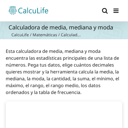
Saltar
al
contenido
Calculadora de media, mediana y moda
CalcuLife
/
Matemáticas
/
Calculad...
Esta calculadora de media, mediana y moda
encuentra las estadísticas principales de una lista de
números. Pega tus datos, elige cuántos decimales
quieres mostrar y la herramienta calcula la media, la
mediana, la moda, la cantidad, la suma, el mínimo, el
máximo, el rango, el rango medio, los datos
ordenados y la tabla de frecuencia.