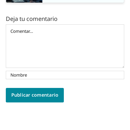
Deja tu comentario
Comentar