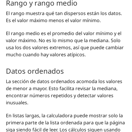
Rango y rango medio
El rango muestra qué tan dispersos están los datos.
Es el valor máximo menos el valor mínimo.
El rango medio es el promedio del valor mínimo y el
valor máximo. No es lo mismo que la mediana. Solo
usa los dos valores extremos, así que puede cambiar
mucho cuando hay valores atípicos.
Datos ordenados
La sección de datos ordenados acomoda los valores
de menor a mayor. Esto facilita revisar la mediana,
encontrar números repetidos y detectar valores
inusuales.
En listas largas, la calculadora puede mostrar solo la
primera parte de la lista ordenada para que la página
siga siendo fácil de leer. Los cálculos siguen usando