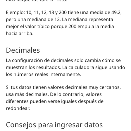
Ejemplo: 10, 11, 12, 13 y 200 tiene una media de 49.2,
pero una mediana de 12. La mediana representa
mejor el valor típico porque 200 empuja la media
hacia arriba.
Decimales
La configuración de decimales solo cambia cómo se
muestran los resultados. La calculadora sigue usando
los números reales internamente.
Si tus datos tienen valores decimales muy cercanos,
usa más decimales. De lo contrario, valores
diferentes pueden verse iguales después de
redondear.
Consejos para ingresar datos