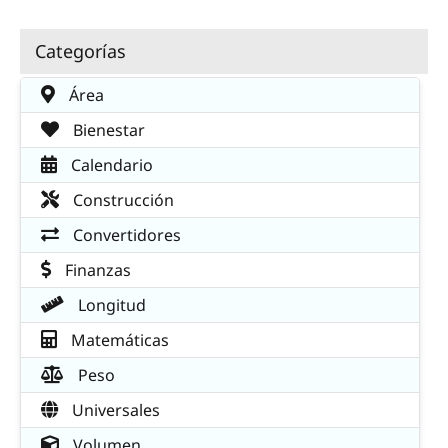
Categorías
Área
Bienestar
Calendario
Construcción
Convertidores
Finanzas
Longitud
Matemáticas
Peso
Universales
Volumen