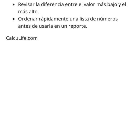
Revisar la diferencia entre el valor más bajo y el
más alto.
Ordenar rápidamente una lista de números
antes de usarla en un reporte.
CalcuLife.com