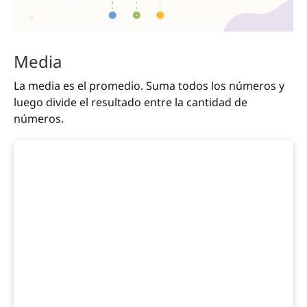
Media
La media es el promedio. Suma todos los números y
luego divide el resultado entre la cantidad de
números.