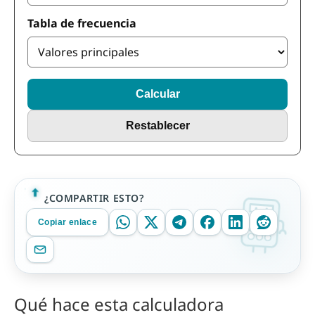
Tabla de frecuencia
Calcular
Restablecer
¿COMPARTIR ESTO?
Copiar enlace
Qué hace esta calculadora