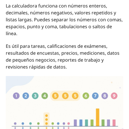
La calculadora funciona con números enteros,
decimales, números negativos, valores repetidos y
listas largas. Puedes separar los números con comas,
espacios, punto y coma, tabulaciones o saltos de
línea.
Es útil para tareas, calificaciones de exámenes,
resultados de encuestas, precios, mediciones, datos
de pequeños negocios, reportes de trabajo y
revisiones rápidas de datos.