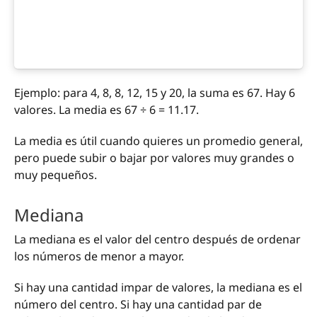
Ejemplo: para 4, 8, 8, 12, 15 y 20, la suma es 67. Hay 6
valores. La media es 67 ÷ 6 = 11.17.
La media es útil cuando quieres un promedio general,
pero puede subir o bajar por valores muy grandes o
muy pequeños.
Mediana
La mediana es el valor del centro después de ordenar
los números de menor a mayor.
Si hay una cantidad impar de valores, la mediana es el
número del centro. Si hay una cantidad par de