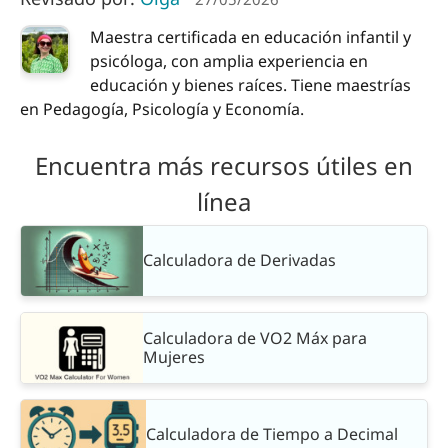
Maestra certificada en educación infantil y
psicóloga, con amplia experiencia en
educación y bienes raíces. Tiene maestrías
en Pedagogía, Psicología y Economía.
Encuentra más recursos útiles en
línea
Calculadora de Derivadas
Calculadora de VO2 Máx para
Mujeres
Calculadora de Tiempo a Decimal