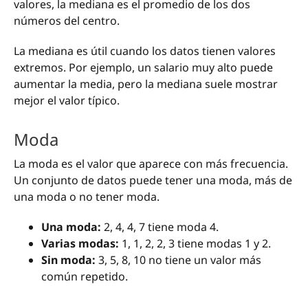
valores, la mediana es el promedio de los dos
números del centro.
La mediana es útil cuando los datos tienen valores
extremos. Por ejemplo, un salario muy alto puede
aumentar la media, pero la mediana suele mostrar
mejor el valor típico.
Moda
La moda es el valor que aparece con más frecuencia.
Un conjunto de datos puede tener una moda, más de
una moda o no tener moda.
Una moda:
2, 4, 4, 7 tiene moda 4.
Varias modas:
1, 1, 2, 2, 3 tiene modas 1 y 2.
Sin moda:
3, 5, 8, 10 no tiene un valor más
común repetido.