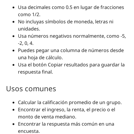
Usa decimales como 0.5 en lugar de fracciones
como 1/2.
No incluyas símbolos de moneda, letras ni
unidades.
Usa números negativos normalmente, como -5,
-2, 0, 4.
Puedes pegar una columna de números desde
una hoja de cálculo.
Usa el botón Copiar resultados para guardar la
respuesta final.
Usos comunes
Calcular la calificación promedio de un grupo.
Encontrar el ingreso, la renta, el precio o el
monto de venta mediano.
Encontrar la respuesta más común en una
encuesta.