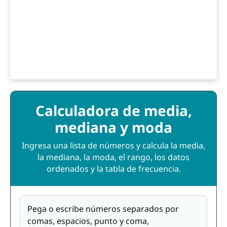
Calculadora de media,
mediana y moda
Ingresa una lista de números y calcula la media,
la mediana, la moda, el rango, los datos
ordenados y la tabla de frecuencia.
Pega o escribe números separados por
comas, espacios, punto y coma,