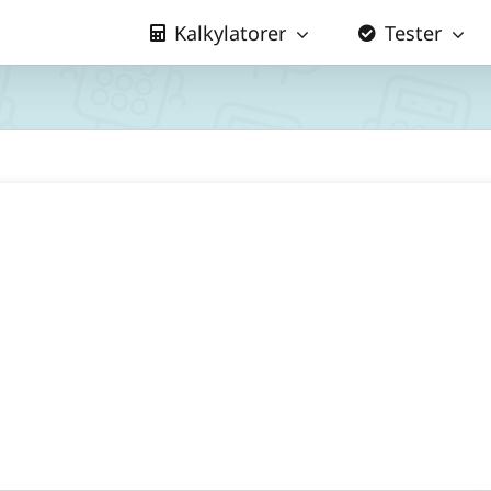
Kalkylatorer
Tester