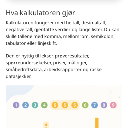
Hva kalkulatoren gjør
Kalkulatoren fungerer med heltall, desimaltall,
negative tall, gjentatte verdier og lange lister. Du kan
skille tallene med komma, mellomrom, semikolon,
tabulator eller linjeskift.
Den er nyttig til lekser, prøveresultater,
spørreundersøkelser, priser, målinger,
småbedriftsdata, arbeidsrapporter og raske
datasjekker.