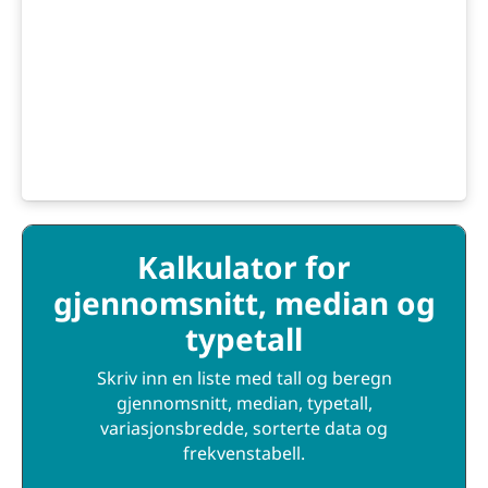
Kalkulator for
gjennomsnitt, median og
typetall
Skriv inn en liste med tall og beregn
gjennomsnitt, median, typetall,
variasjonsbredde, sorterte data og
frekvenstabell.