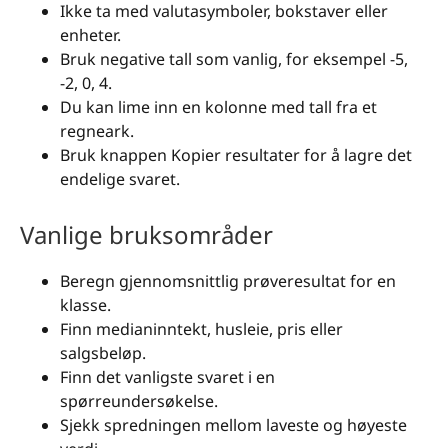
Ikke ta med valutasymboler, bokstaver eller
enheter.
Bruk negative tall som vanlig, for eksempel -5,
-2, 0, 4.
Du kan lime inn en kolonne med tall fra et
regneark.
Bruk knappen Kopier resultater for å lagre det
endelige svaret.
Vanlige bruksområder
Beregn gjennomsnittlig prøveresultat for en
klasse.
Finn medianinntekt, husleie, pris eller
salgsbeløp.
Finn det vanligste svaret i en
spørreundersøkelse.
Sjekk spredningen mellom laveste og høyeste