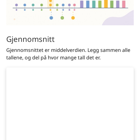
Gjennomsnitt
Gjennomsnittet er middelverdien. Legg sammen alle
tallene, og del på hvor mange tall det er.