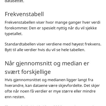
datasettet.
Frekvenstabell
Frekvenstabellen viser hvor mange ganger hver verdi
forekommer. Den er spesielt nyttig når du vil sjekke
typetallet.
Standardtabellen viser verdiene med høyest frekvens.
Bytt til alle verdier hvis du vil se hele tabellen.
Når gjennomsnitt og median er
svært forskjellige
Hvis gjennomsnittet og medianen ligger langt fra
hverandre, kan dataene være skjevfordelte. Det skjer
ofte når noen få verdier er mye større eller mindre
enn resten.