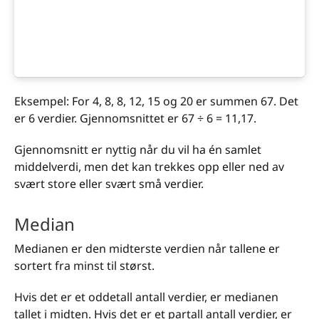
Eksempel: For 4, 8, 8, 12, 15 og 20 er summen 67. Det
er 6 verdier. Gjennomsnittet er 67 ÷ 6 = 11,17.
Gjennomsnitt er nyttig når du vil ha én samlet
middelverdi, men det kan trekkes opp eller ned av
svært store eller svært små verdier.
Median
Medianen er den midterste verdien når tallene er
sortert fra minst til størst.
Hvis det er et oddetall antall verdier, er medianen
tallet i midten. Hvis det er et partall antall verdier, er