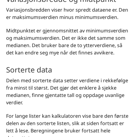
Variasjonsbredden viser hvor spredt dataene er. Den
er maksimumsverdien minus minimumsverdien.
Midtpunktet er gjennomsnittet av minimumsverdien
og maksimumsverdien. Det er ikke det samme som
medianen. Det bruker bare de to ytterverdiene, så
det kan endre seg mye når det finnes avvikere.
Sorterte data
Delen med sorterte data setter verdiene i rekkefølge
fra minst til størst. Det gjør det enklere å sjekke
medianen, finne gjentatte tall og oppdage uvanlige
verdier.
For lange lister kan kalkulatoren vise bare den første
delen av den sorterte listen, slik at siden fortsatt er
lett å lese. Beregningene bruker fortsatt hele