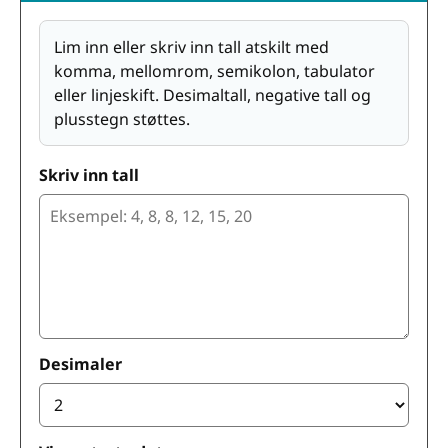
Lim inn eller skriv inn tall atskilt med
komma, mellomrom, semikolon, tabulator
eller linjeskift. Desimaltall, negative tall og
plusstegn støttes.
Skriv inn tall
Desimaler