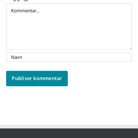
Comment