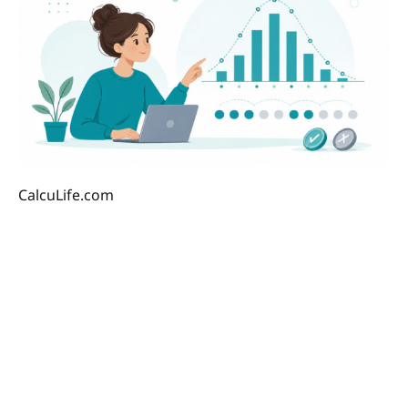
CalcuLife.com