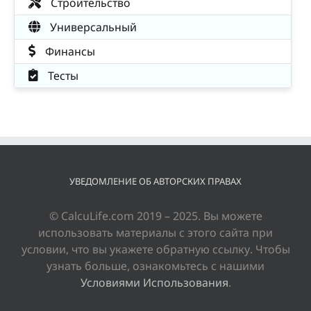
Строительство
Универсальный
Финансы
Тесты
УВЕДОМЛЕНИЕ ОБ АВТОРСКИХ ПРАВАХ
© CalcuLife.com 2019 – 2025. Вы можете
использовать материалы с этого сайта при
условии, что вы укажете обратную ссылку. Чтобы
узнать больше, ознакомьтесь с нашими
Условиями Использования
.