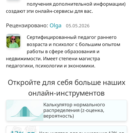
получения дополнительной информации)
создают эти онлайн-сервисы для вас.
Рецензировано:
Olga
05.05.2026
Сертифицированный педагог раннего
возраста и психолог с большим опытом
работы в сфере образования и
недвижимости. Имеет степени магистра
педагогики, психологии и экономики.
Откройте для себя больше наших
онлайн-инструментов
Калькулятор нормального
распределения (z-оценка,
вероятность)