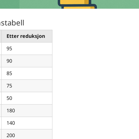
stabell
Etter reduksjon
95
90
85
75
50
180
140
200