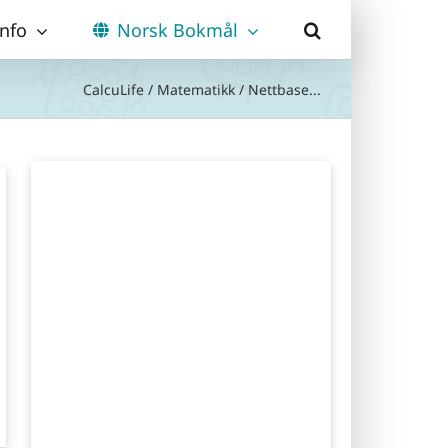
Info
Norsk Bokmål
CalcuLife
/
Matematikk
/
Nettbase...