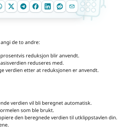
 angi de to andre:
r prosentvis reduksjon blir anvendt.
asisverdien reduseres med.
ge verdien etter at reduksjonen er anvendt.
de verdien vil bli beregnet automatisk.
 formelen som ble brukt.
piere den beregnede verdien til utklippstavlen din.
tene.