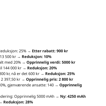
, Reduksjon: 25% →
Etter rabatt: 900 kr
: 13 500 kr →
Reduksjon: 10%
 falt med 20% →
Opprinnelig verdi: 5000 kr
 til 144 000 kr →
Reduksjon: 20%
00 kr, nå er det 600 kr →
Reduksjon: 25%
r 2 397,50 kr →
Opprinnelig pris: 2 800 kr
 30%, gjenværende ansatte: 140 →
Opprinnelig
egradering: Opprinnelig 5000 mAh →
Ny: 4250 mAh
 →
Reduksjon: 28%