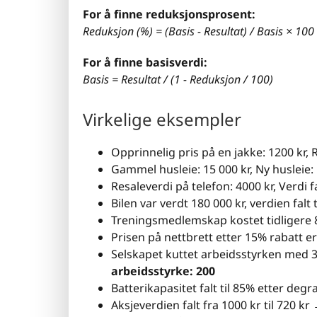
For å finne reduksjonsprosent:
Reduksjon (%) = (Basis − Resultat) / Basis × 100
For å finne basisverdi:
Basis = Resultat / (1 − Reduksjon / 100)
Virkelige eksempler
Opprinnelig pris på en jakke: 1200 kr
Gammel husleie: 15 000 kr, Ny husleie
Resaleverdi på telefon: 4000 kr, Verdi
Bilen var verdt 180 000 kr, verdien falt
Treningsmedlemskap kostet tidligere 8
Prisen på nettbrett etter 15% rabatt e
Selskapet kuttet arbeidsstyrken med
arbeidsstyrke: 200
Batterikapasitet falt til 85% etter d
Aksjeverdien falt fra 1000 kr til 720 kr