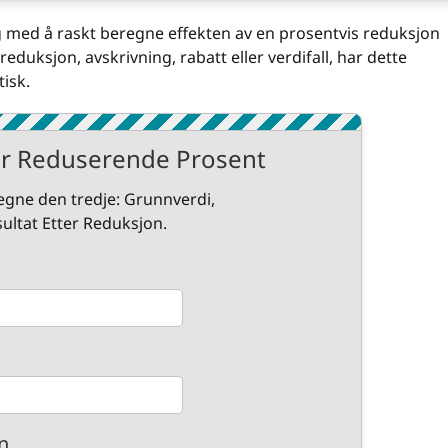
 med å raskt beregne effekten av en prosentvis reduksjon
eduksjon, avskrivning, rabatt eller verdifall, har dette
isk.
for Reduserende Prosent
regne den tredje: Grunnverdi,
ultat Etter Reduksjon.
n