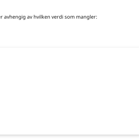
r avhengig av hvilken verdi som mangler: