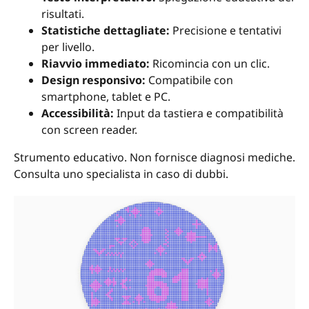
risultati.
Statistiche dettagliate:
Precisione e tentativi
per livello.
Riavvio immediato:
Ricomincia con un clic.
Design responsivo:
Compatibile con
smartphone, tablet e PC.
Accessibilità:
Input da tastiera e compatibilità
con screen reader.
Strumento educativo. Non fornisce diagnosi mediche.
Consulta uno specialista in caso di dubbi.