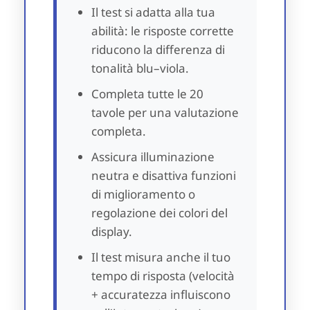
Il test si adatta alla tua
abilità: le risposte corrette
riducono la differenza di
tonalità blu–viola.
Completa tutte le 20
tavole per una valutazione
completa.
Assicura illuminazione
neutra e disattiva funzioni
di miglioramento o
regolazione dei colori del
display.
Il test misura anche il tuo
tempo di risposta (velocità
+ accuratezza influiscono