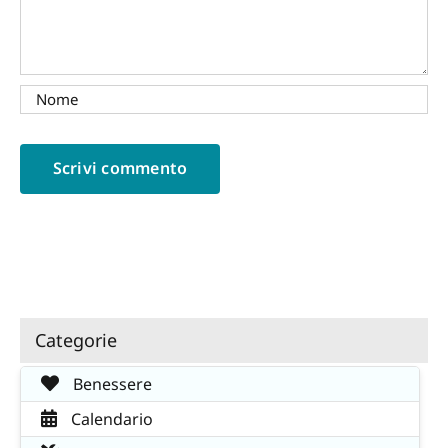
Categorie
Benessere
Calendario