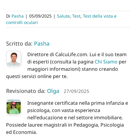
Di
Pasha
|
05/09/2025
|
Salute
,
Test
,
Test della vista e
controlli oculari
Scritto da:
Pasha
Direttore di CalcuLife.com. Lui e il suo team
di esperti (consulta la pagina
Chi Siamo
per
maggiori informazioni) stanno creando
questi servizi online per te.
Revisionato da:
Olga
27/09/2025
Insegnante certificata nella prima infanzia e
psicologa, con vasta esperienza
nell'educazione e nel settore immobiliare.
Possiede lauree magistrali in Pedagogia, Psicologia
ed Economia.