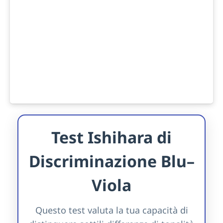
Test Ishihara di
Discriminazione Blu–
Viola
Questo test valuta la tua capacità di