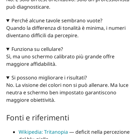
può diagnosticare.
Perché alcune tavole sembrano vuote?
Quando la differenza di tonalità è minima, i numeri
diventano difficili da percepire.
Funziona su cellulare?
Sì, ma uno schermo calibrato più grande offre
maggiore affidabilità.
Si possono migliorare i risultati?
No. La visione dei colori non si può allenare. Ma luce
neutra e schermo ben impostato garantiscono
maggiore obiettività.
Fonti e riferimenti
Wikipedia: Tritanopia
— deficit nella percezione