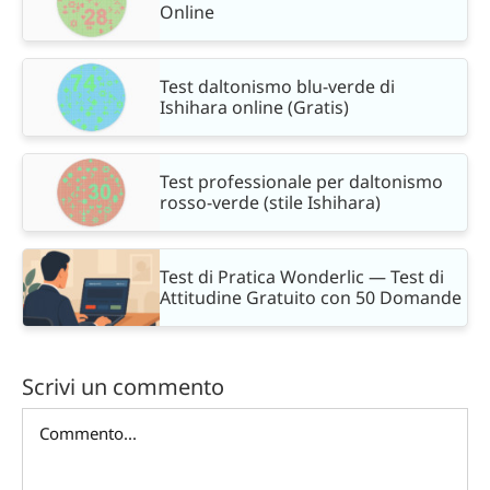
Online
Test daltonismo blu-verde di
Ishihara online (Gratis)
Test professionale per daltonismo
rosso-verde (stile Ishihara)
Test di Pratica Wonderlic — Test di
Attitudine Gratuito con 50 Domande
Scrivi un commento
Commento