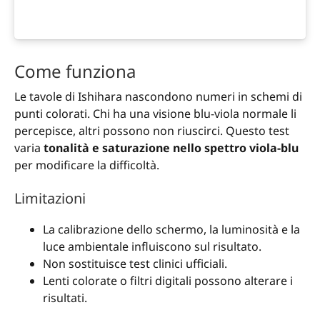
Come funziona
Le tavole di Ishihara nascondono numeri in schemi di
punti colorati. Chi ha una visione blu-viola normale li
percepisce, altri possono non riuscirci. Questo test
varia
tonalità e saturazione nello spettro viola-blu
per modificare la difficoltà.
Limitazioni
La calibrazione dello schermo, la luminosità e la
luce ambientale influiscono sul risultato.
Non sostituisce test clinici ufficiali.
Lenti colorate o filtri digitali possono alterare i
risultati.