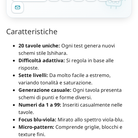
Caratteristiche
20 tavole uniche:
Ogni test genera nuovi
schemi stile Ishihara.
Difficoltà adattiva:
Si regola in base alle
risposte.
Sette livelli:
Da molto facile a estremo,
variando tonalità e saturazione.
Generazione casuale:
Ogni tavola presenta
schemi di punti e forme diversi.
Numeri da 1 a 99:
Inseriti casualmente nelle
tavole.
Focus blu-viola:
Mirato allo spettro viola-blu.
Micro-pattern:
Comprende griglie, blocchi e
texture fini.