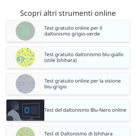
Scopri altri strumenti online
Test gratuito online per il
daltonismo grigio-verde
Test gratuito daltonismo blu-giallo
(stile Ishihara)
Test gratuito online per la visione
blu-grigio
Test del daltonismo Blu-Nero online
Test di Daltonismo di Ishihara