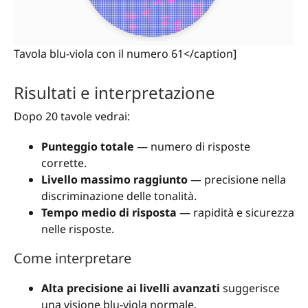
Tavola blu-viola con il numero 61</caption]
Risultati e interpretazione
Dopo 20 tavole vedrai:
Punteggio totale
— numero di risposte
corrette.
Livello massimo raggiunto
— precisione nella
discriminazione delle tonalità.
Tempo medio di risposta
— rapidità e sicurezza
nelle risposte.
Come interpretare
Alta precisione ai livelli avanzati
suggerisce
una visione blu-viola normale.