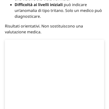
Difficoltà ai livelli iniziali
può indicare
un’anomalia di tipo tritano. Solo un medico può
diagnosticare.
Risultati orientativi. Non sostituiscono una
valutazione medica.