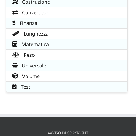
Costruzione
Convertitori
Finanza
Lunghezza
Matematica
Peso
Universale
Volume
Test
AVVISO DI COPYRIGHT