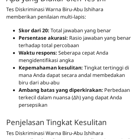
Tes Diskriminasi Warna Biru-Abu Ishihara
memberikan penilaian multi-lapis:
Skor dari 20:
Total jawaban yang benar
Persentase akurasi:
Rasio jawaban yang benar
terhadap total percobaan
Waktu respons:
Seberapa cepat Anda
mengidentifikasi angka
Kepemahaman kesulitan:
Tingkat tertinggi di
mana Anda dapat secara andal membedakan
biru dari abu-abu
Ambang batas yang diperkirakan:
Perbedaan
terkecil dalam nuansa (Δh) yang dapat Anda
persepsikan
Penjelasan Tingkat Kesulitan
Tes Diskriminasi Warna Biru-Abu Ishihara