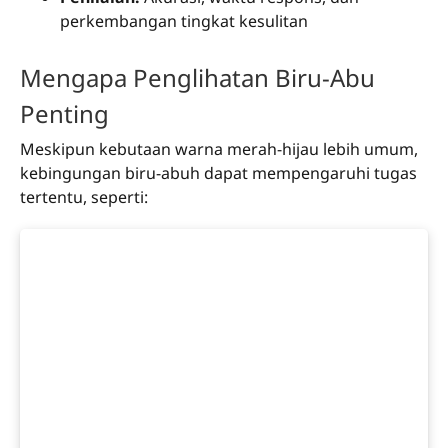
perkembangan tingkat kesulitan
Mengapa Penglihatan Biru-Abu
Penting
Meskipun kebutaan warna merah-hijau lebih umum,
kebingungan biru-abuh dapat mempengaruhi tugas
tertentu, seperti: