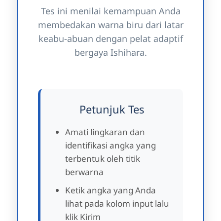
Tes ini menilai kemampuan Anda
membedakan warna biru dari latar
keabu-abuan dengan pelat adaptif
bergaya Ishihara.
Petunjuk Tes
Amati lingkaran dan
identifikasi angka yang
terbentuk oleh titik
berwarna
Ketik angka yang Anda
lihat pada kolom input lalu
klik Kirim