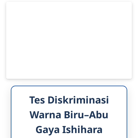
Tes Diskriminasi
Warna Biru–Abu
Gaya Ishihara