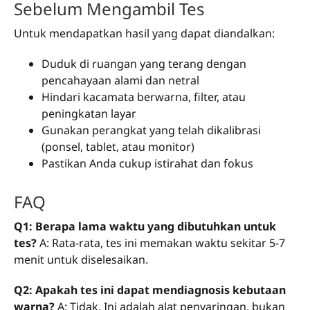
Sebelum Mengambil Tes
Untuk mendapatkan hasil yang dapat diandalkan:
Duduk di ruangan yang terang dengan
pencahayaan alami dan netral
Hindari kacamata berwarna, filter, atau
peningkatan layar
Gunakan perangkat yang telah dikalibrasi
(ponsel, tablet, atau monitor)
Pastikan Anda cukup istirahat dan fokus
FAQ
Q1: Berapa lama waktu yang dibutuhkan untuk
tes?
A: Rata-rata, tes ini memakan waktu sekitar 5-7
menit untuk diselesaikan.
Q2: Apakah tes ini dapat mendiagnosis kebutaan
warna?
A: Tidak. Ini adalah alat penyaringan, bukan