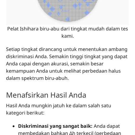
Pelat Ishihara biru-abu dari tingkat mudah dalam tes
kami.
Setiap tingkat dirancang untuk menentukan ambang
diskriminasi Anda. Semakin tinggi tingkat yang dapat
Anda capai dengan akurasi, semakin besar
kemampuan Anda untuk melihat perbedaan halus
dalam spektrum biru-abuh.
Menafsirkan Hasil Anda
Hasil Anda mungkin jatuh ke dalam salah satu
kategori berikut:
Diskriminasi yang sangat baik:
Anda dapat
membedakan bahkan Δh terkecil (perbedaan