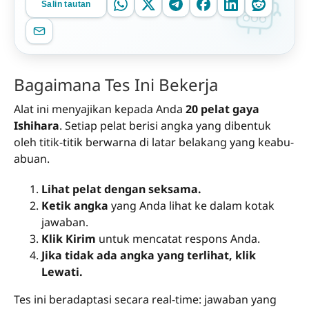
Salin tautan
Bagaimana Tes Ini Bekerja
Alat ini menyajikan kepada Anda
20 pelat gaya
Ishihara
. Setiap pelat berisi angka yang dibentuk
oleh titik-titik berwarna di latar belakang yang keabu-
abuan.
Lihat pelat dengan seksama.
Ketik angka
yang Anda lihat ke dalam kotak
jawaban.
Klik Kirim
untuk mencatat respons Anda.
Jika tidak ada angka yang terlihat, klik
Lewati.
Tes ini beradaptasi secara real-time: jawaban yang