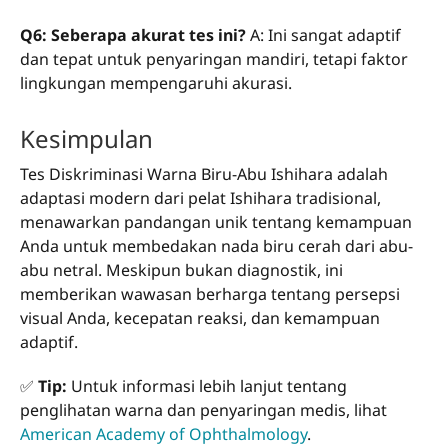
Q6: Seberapa akurat tes ini?
A: Ini sangat adaptif
dan tepat untuk penyaringan mandiri, tetapi faktor
lingkungan mempengaruhi akurasi.
Kesimpulan
Tes Diskriminasi Warna Biru-Abu Ishihara adalah
adaptasi modern dari pelat Ishihara tradisional,
menawarkan pandangan unik tentang kemampuan
Anda untuk membedakan nada biru cerah dari abu-
abu netral. Meskipun bukan diagnostik, ini
memberikan wawasan berharga tentang persepsi
visual Anda, kecepatan reaksi, dan kemampuan
adaptif.
✅
Tip:
Untuk informasi lebih lanjut tentang
penglihatan warna dan penyaringan medis, lihat
American Academy of Ophthalmology
.