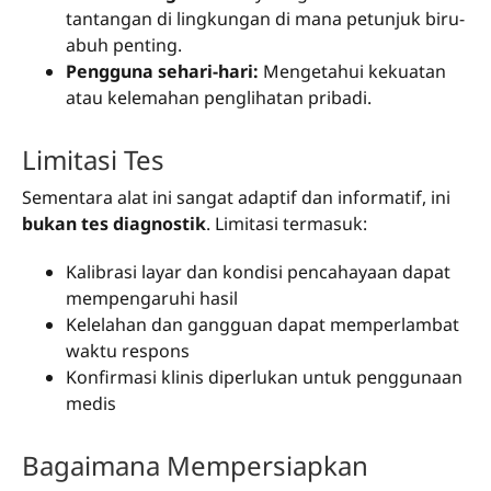
tantangan di lingkungan di mana petunjuk biru-
abuh penting.
Pengguna sehari-hari:
Mengetahui kekuatan
atau kelemahan penglihatan pribadi.
Limitasi Tes
Sementara alat ini sangat adaptif dan informatif, ini
bukan tes diagnostik
. Limitasi termasuk:
Kalibrasi layar dan kondisi pencahayaan dapat
mempengaruhi hasil
Kelelahan dan gangguan dapat memperlambat
waktu respons
Konfirmasi klinis diperlukan untuk penggunaan
medis
Bagaimana Mempersiapkan