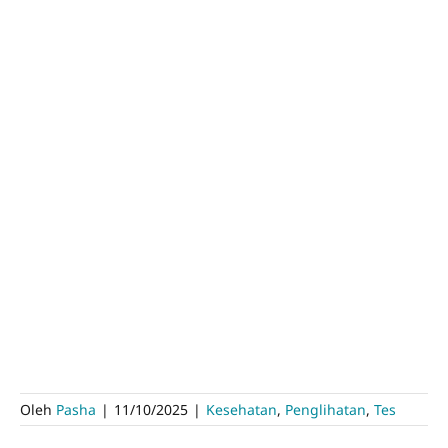
Oleh
Pasha
|
11/10/2025
|
Kesehatan
,
Penglihatan
,
Tes