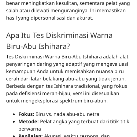
benar meningkatkan kesulitan, sementara pelat yang
salah atau dilewati menguranginya. Ini memastikan
hasil yang dipersonalisasi dan akurat.
Apa Itu Tes Diskriminasi Warna
Biru-Abu Ishihara?
Tes Diskriminasi Warna Biru-Abu Ishihara adalah alat
penyaringan daring yang adaptif yang mengevaluasi
kemampuan Anda untuk memisahkan nuansa biru
cerah dari latar belakang abu-abu yang tidak jenuh.
Berbeda dengan tes Ishihara tradisional, yang fokus
pada defisiensi merah-hijau, versi ini disesuaikan
untuk mengeksplorasi spektrum biru-abuh.
Fokus:
Biru vs. nada abu-abu netral
Metode:
Pelat angka yang terbuat dari titik-titik
berwarna
Penilaian:
Akurasi, waktu respons, dan