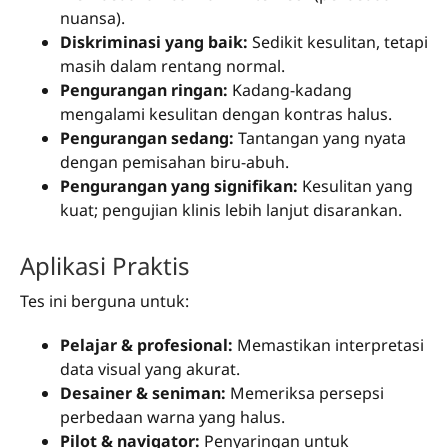
nuansa).
Diskriminasi yang baik:
Sedikit kesulitan, tetapi
masih dalam rentang normal.
Pengurangan ringan:
Kadang-kadang
mengalami kesulitan dengan kontras halus.
Pengurangan sedang:
Tantangan yang nyata
dengan pemisahan biru-abuh.
Pengurangan yang signifikan:
Kesulitan yang
kuat; pengujian klinis lebih lanjut disarankan.
Aplikasi Praktis
Tes ini berguna untuk:
Pelajar & profesional:
Memastikan interpretasi
data visual yang akurat.
Desainer & seniman:
Memeriksa persepsi
perbedaan warna yang halus.
Pilot & navigator:
Penyaringan untuk