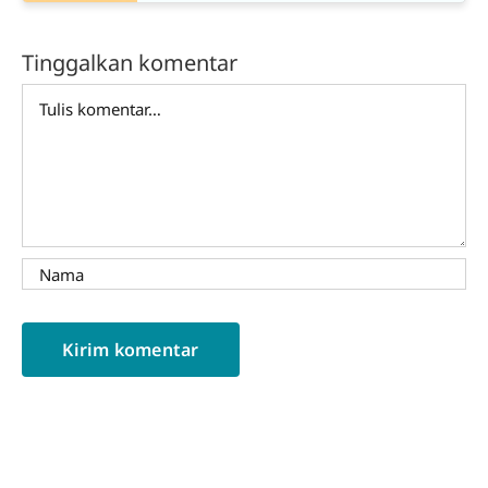
Tinggalkan komentar
Comment