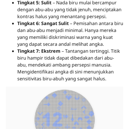
Tingkat 5: Sulit
– Nada biru mulai bercampur
dengan abu-abu yang tidak jenuh, menciptakan
kontras halus yang menantang persepsi.
Tingkat 6: Sangat Sulit
– Pemisahan antara biru
dan abu-abu menjadi minimal. Hanya mereka
yang memiliki diskriminasi warna yang kuat
yang dapat secara andal melihat angka.
Tingkat 7: Ekstrem
– Tantangan tertinggi. Titik
biru hampir tidak dapat dibedakan dari abu-
abu, mendekati ambang persepsi manusia.
Mengidentifikasi angka di sini menunjukkan
sensitivitas biru-abuh yang sangat halus.