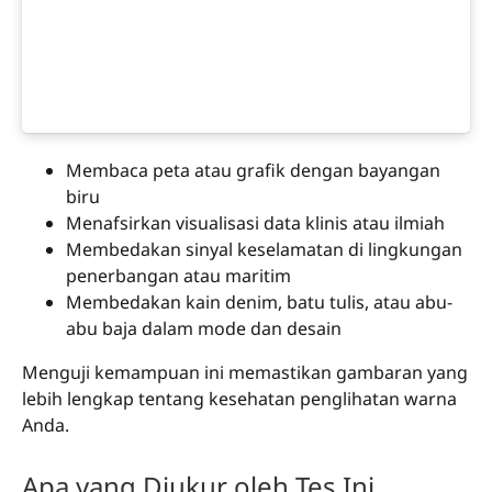
Membaca peta atau grafik dengan bayangan
biru
Menafsirkan visualisasi data klinis atau ilmiah
Membedakan sinyal keselamatan di lingkungan
penerbangan atau maritim
Membedakan kain denim, batu tulis, atau abu-
abu baja dalam mode dan desain
Menguji kemampuan ini memastikan gambaran yang
lebih lengkap tentang kesehatan penglihatan warna
Anda.
Apa yang Diukur oleh Tes Ini