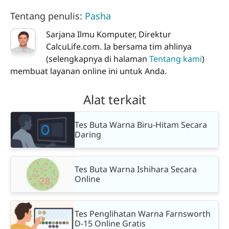
Tentang penulis:
Pasha
Sarjana Ilmu Komputer, Direktur
CalcuLife.com. Ia bersama tim ahlinya
(selengkapnya di halaman
Tentang kami
)
membuat layanan online ini untuk Anda.
Alat terkait
Tes Buta Warna Biru-Hitam Secara
Daring
Tes Buta Warna Ishihara Secara
Online
Tes Penglihatan Warna Farnsworth
D-15 Online Gratis