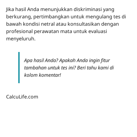
Jika hasil Anda menunjukkan diskriminasi yang
berkurang, pertimbangkan untuk mengulang tes di
bawah kondisi netral atau konsultasikan dengan
profesional perawatan mata untuk evaluasi
menyeluruh.
Apa hasil Anda? Apakah Anda ingin fitur
tambahan untuk tes ini? Beri tahu kami di
kolom komentar!
CalcuLife.com