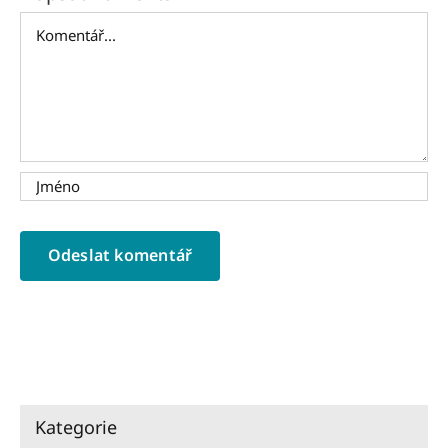
Komentář
Kategorie