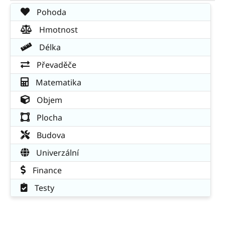
Pohoda
Hmotnost
Délka
Převaděče
Matematika
Objem
Plocha
Budova
Univerzální
Finance
Testy