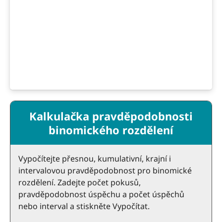
Kalkulačka pravděpodobnosti
binomického rozdělení
Vypočítejte přesnou, kumulativní, krajní i
intervalovou pravděpodobnost pro binomické
rozdělení. Zadejte počet pokusů,
pravděpodobnost úspěchu a počet úspěchů
nebo interval a stiskněte Vypočítat.