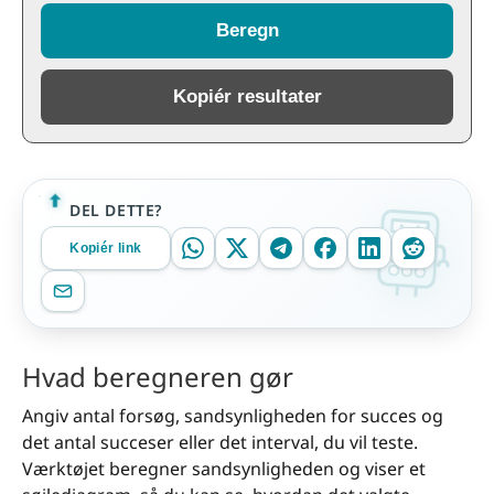
Beregn
Kopiér resultater
DEL DETTE?
Kopiér link
Hvad beregneren gør
Angiv antal forsøg, sandsynligheden for succes og
det antal succeser eller det interval, du vil teste.
Værktøjet beregner sandsynligheden og viser et