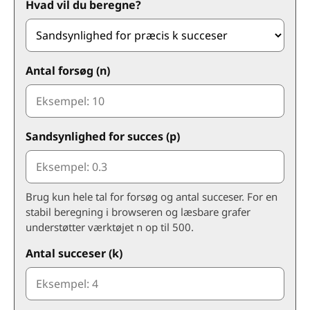
Hvad vil du beregne?
Antal forsøg (n)
Sandsynlighed for succes (p)
Brug kun hele tal for forsøg og antal succeser. For en
stabil beregning i browseren og læsbare grafer
understøtter værktøjet n op til 500.
Antal succeser (k)