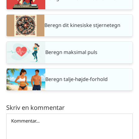
Beregn dit kinesiske stjernetegn
Beregn maksimal puls
Beregn talje-højde-forhold
Skriv en kommentar
Comment