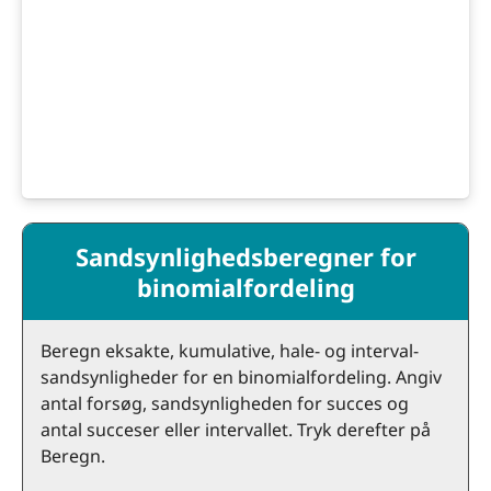
Sandsynlighedsberegner for
binomialfordeling
Beregn eksakte, kumulative, hale- og interval-
sandsynligheder for en binomialfordeling. Angiv
antal forsøg, sandsynligheden for succes og
antal succeser eller intervallet. Tryk derefter på
Beregn.