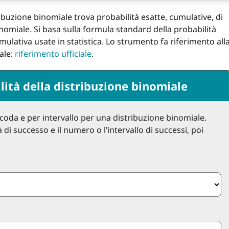
ribuzione binomiale trova probabilità esatte, cumulative, di
nomiale. Si basa sulla formula standard della probabilità
mulativa usate in statistica. Lo strumento fa riferimento all
ale:
riferimento ufficiale
.
lità della distribuzione binomiale
 coda e per intervallo per una distribuzione binomiale.
à di successo e il numero o l’intervallo di successi, poi