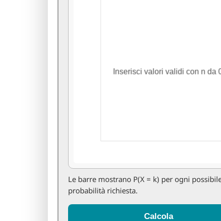
Le barre mostrano P(X = k) per ogni possibile 
probabilità richiesta.
Calcola