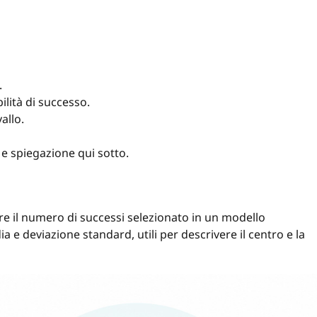
.
ilità di successo.
allo.
 e spiegazione qui sotto.
ere il numero di successi selezionato in un modello
e deviazione standard, utili per descrivere il centro e la