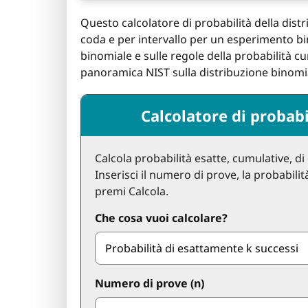
Questo calcolatore di probabilità della dist
coda e per intervallo per un esperimento bi
binomiale e sulle regole della probabilità cu
panoramica NIST sulla distribuzione binomi
Calcolatore di probabi
Calcola probabilità esatte, cumulative, di
Inserisci il numero di prove, la probabilit
premi Calcola.
Che cosa vuoi calcolare?
Numero di prove (n)