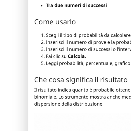
Tra due numeri di successi
Come usarlo
Scegli il tipo di probabilità da calcolare
Inserisci il numero di prove e la probab
Inserisci il numero di successi o l’interv
Fai clic su
Calcola
.
Leggi probabilità, percentuale, grafico
Che cosa significa il risultato
Il risultato indica quanto è probabile otten
binomiale. Lo strumento mostra anche media 
dispersione della distribuzione.