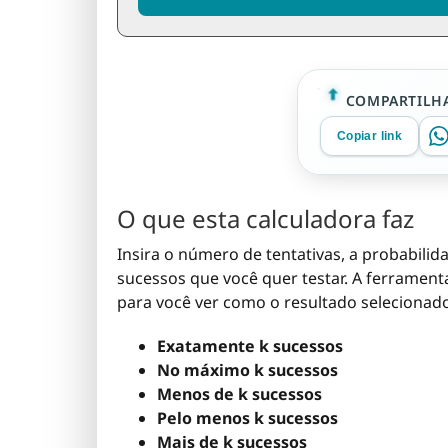
COMPARTILHA
Copiar link
O que esta calculadora faz
Insira o número de tentativas, a probabili
sucessos que você quer testar. A ferrament
para você ver como o resultado selecionado
Exatamente k sucessos
No máximo k sucessos
Menos de k sucessos
Pelo menos k sucessos
Mais de k sucessos