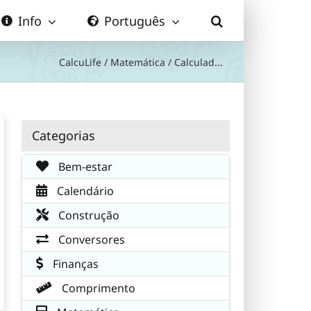
Info
Português
CalcuLife
/
Matemática
/
Calculad...
Categorias
Bem-estar
Calendário
Construção
Conversores
Finanças
Comprimento