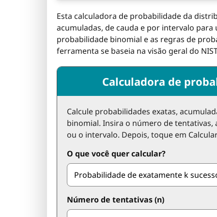
Esta calculadora de probabilidade da distri
acumuladas, de cauda e por intervalo para
probabilidade binomial e as regras de prob
ferramenta se baseia na visão geral do NIST
Calculadora de probab
Calcule probabilidades exatas, acumulada
binomial. Insira o número de tentativas,
ou o intervalo. Depois, toque em Calcular
O que você quer calcular?
Número de tentativas (n)