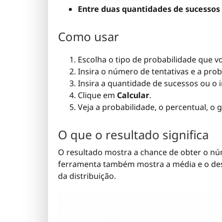
Entre duas quantidades de sucessos
Como usar
Escolha o tipo de probabilidade que vo
Insira o número de tentativas e a pro
Insira a quantidade de sucessos ou o i
Clique em
Calcular
.
Veja a probabilidade, o percentual, o g
O que o resultado significa
O resultado mostra a chance de obter o n
ferramenta também mostra a média e o desv
da distribuição.