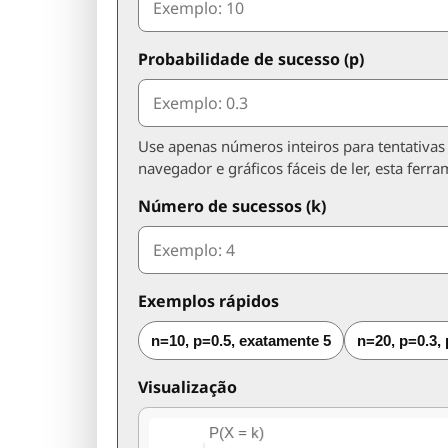
Probabilidade de sucesso (p)
Use apenas números inteiros para tentativas
navegador e gráficos fáceis de ler, esta ferra
Número de sucessos (k)
Exemplos rápidos
n=10, p=0.5, exatamente 5
n=20, p=0.3,
Visualização