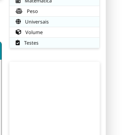
Matemática
Peso
Universais
Volume
Testes