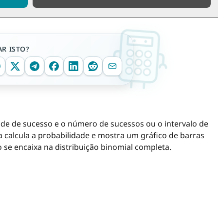
R ISTO?
dade de sucesso e o número de sucessos ou o intervalo de
a calcula a probabilidade e mostra um gráfico de barras
 se encaixa na distribuição binomial completa.