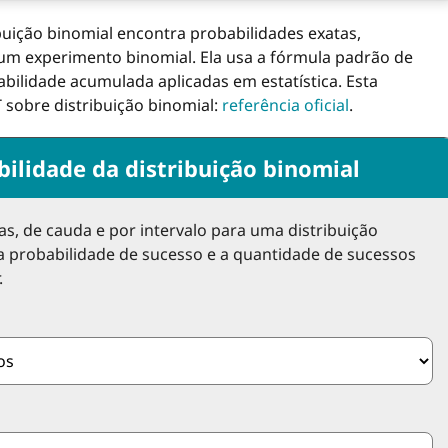
buição binomial encontra probabilidades exatas,
 um experimento binomial. Ela usa a fórmula padrão de
abilidade acumulada aplicadas em estatística. Esta
 sobre distribuição binomial:
referência oficial
.
ilidade da distribuição binomial
s, de cauda e por intervalo para uma distribuição
 a probabilidade de sucesso e a quantidade de sucessos
.