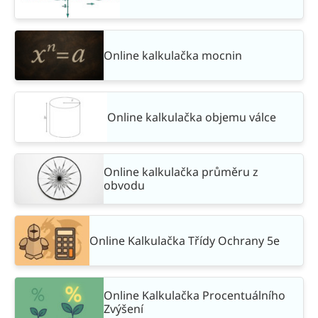
Online kalkulačka mocnin
Online kalkulačka objemu válce
Online kalkulačka průměru z
obvodu
Online Kalkulačka Třídy Ochrany 5e
Online Kalkulačka Procentuálního
Zvýšení