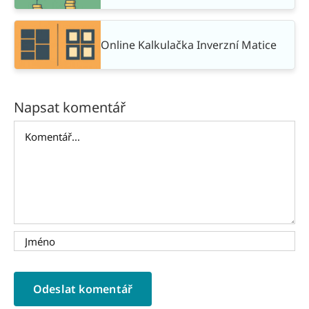
Online Kalkulačka Inverzní Matice
Napsat komentář
Komentář