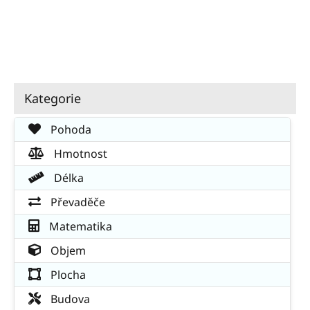
Kategorie
Pohoda
Hmotnost
Délka
Převaděče
Matematika
Objem
Plocha
Budova