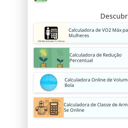
Descubr
Calculadora de VO2 Máx pa
Mulheres
Calculadora de Redução
Percentual
Calculadora Online de Volum
Bola
Calculadora de Classe de Ar
5e Online