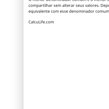
compartilhar sem alterar seus valores. Dep
equivalente com esse denominador comum, o
CalcuLife.com