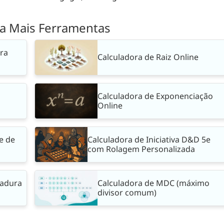
a Mais Ferramentas
ra
Calculadora de Raiz Online
Calculadora de Exponenciação
Online
e de
Calculadora de Iniciativa D&D 5e
com Rolagem Personalizada
madura
Calculadora de MDC (máximo
divisor comum)