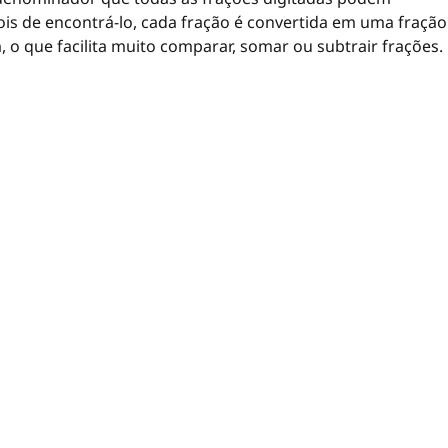
ois de encontrá-lo, cada fração é convertida em uma fração
 que facilita muito comparar, somar ou subtrair frações.