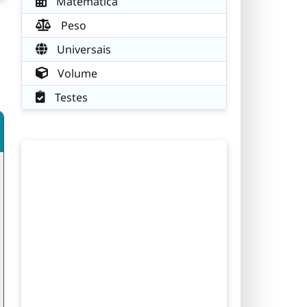
Matemática
Peso
Universais
Volume
Testes