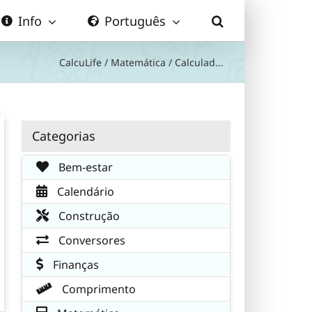
Info
Português
CalcuLife
/
Matemática
/
Calculad...
Categorias
Bem-estar
Calendário
Construção
Conversores
Finanças
Comprimento