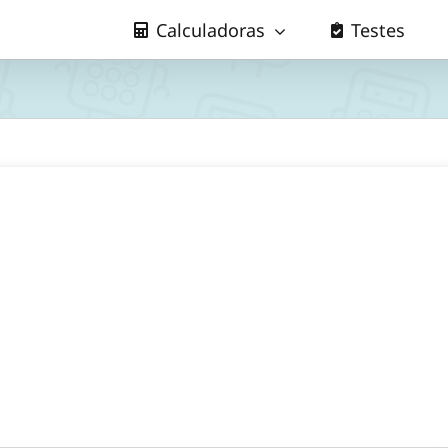
Calculadoras
Testes