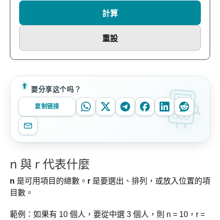
計算
重設
要分享这个吗？
复制链接
n 與 r 代表什麼
n
是可用項目的總數。
r
是要選出、排列，或放入位置的項
目數。
範例：如果有 10 個人，要從中選 3 個人，則 n = 10，r =