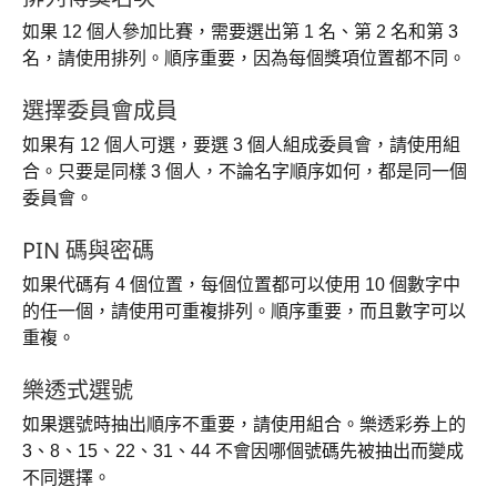
如果 12 個人參加比賽，需要選出第 1 名、第 2 名和第 3
名，請使用排列。順序重要，因為每個獎項位置都不同。
選擇委員會成員
如果有 12 個人可選，要選 3 個人組成委員會，請使用組
合。只要是同樣 3 個人，不論名字順序如何，都是同一個
委員會。
PIN 碼與密碼
如果代碼有 4 個位置，每個位置都可以使用 10 個數字中
的任一個，請使用可重複排列。順序重要，而且數字可以
重複。
樂透式選號
如果選號時抽出順序不重要，請使用組合。樂透彩券上的
3、8、15、22、31、44 不會因哪個號碼先被抽出而變成
不同選擇。