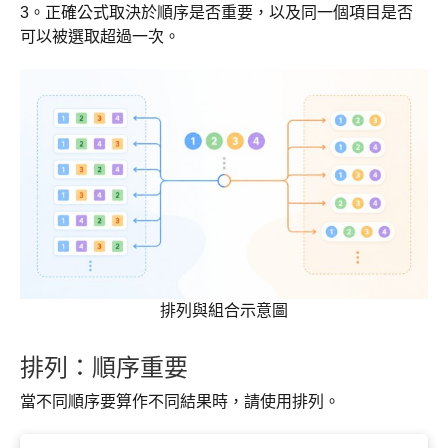
3。正確公式取決於順序是否重要，以及同一個項目是否
可以被選取超過一次。
排列與組合示意圖
排列：順序重要
當不同順序要算作不同結果時，請使用排列。