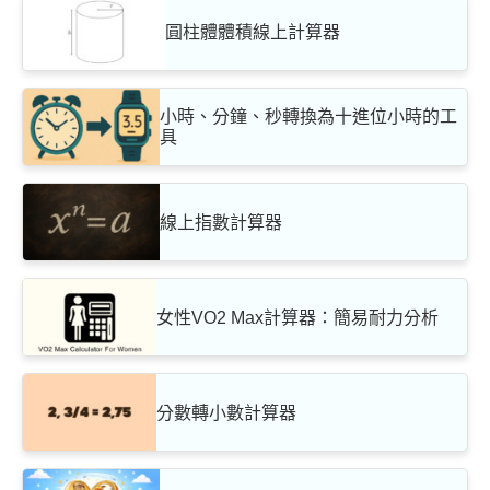
圓柱體體積線上計算器
小時、分鐘、秒轉換為十進位小時的工
具
線上指數計算器
女性VO2 Max計算器：簡易耐力分析
分數轉小數計算器