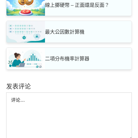
線上擲硬幣 – 正面還是反面？
最大公因數計算機
二項分布機率計算器
发表评论
Comment