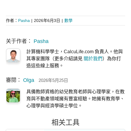
作者：
Pasha
|
2026年6月3日
|
數學
关于作者：
Pasha
計算機科學學士，CalcuLife.com 負責人。他與
其專家團隊（更多介紹請見
關於我們
）為你打
造這些線上服務。
審閱：
Olga
2026年5月25日
具備教師資格的幼兒教育老師與心理學家，在教
育與不動產領域擁有豐富經驗。她擁有教育學、
心理學與經濟學碩士學位。
相关工具