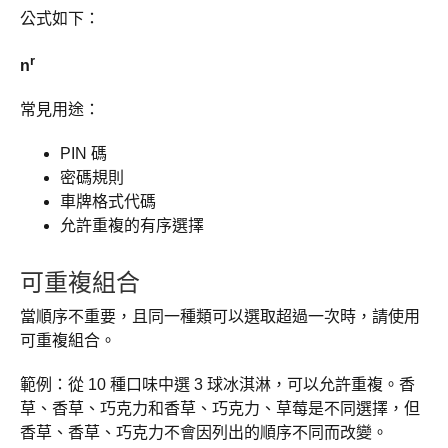
公式如下：
r
n
常見用途：
PIN 碼
密碼規則
車牌格式代碼
允許重複的有序選擇
可重複組合
當順序不重要，且同一種類可以選取超過一次時，請使用
可重複組合。
範例：從 10 種口味中選 3 球冰淇淋，可以允許重複。香
草、香草、巧克力和香草、巧克力、草莓是不同選擇，但
香草、香草、巧克力不會因列出的順序不同而改變。