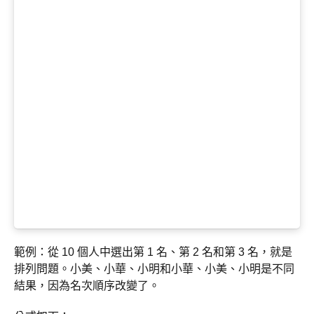
範例：從 10 個人中選出第 1 名、第 2 名和第 3 名，就是
排列問題。小美、小華、小明和小華、小美、小明是不同
結果，因為名次順序改變了。