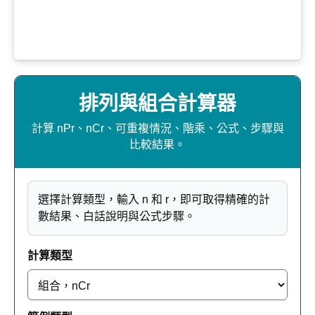
排列與組合計算器
計算 nPr、nCr、可重複情況、階乘、公式、步驟與
比較結果。
選擇計算類型，輸入 n 和 r，即可取得精確的計
數結果、白話說明與公式步驟。
計算類型