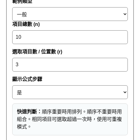
範例類型
項目總數 (n)
選取項目數 / 位置數 (r)
顯示公式步驟
快速判斷：
順序重要時用排列。順序不重要時用
組合。相同項目可選取超過一次時，使用可重複
模式。