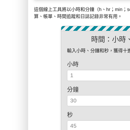
這個線上工具將以小時和分鐘（h、hr；min；
算、帳單、時間追蹤和日誌記錄非常有用。
時間：小時、
輸入小時、分鐘和秒，獲得十
小時
分鐘
秒