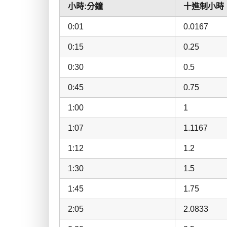
小時:分鐘
十進制小時
0:01
0.0167
0:15
0.25
0:30
0.5
0:45
0.75
1:00
1
1:07
1.1167
1:12
1.2
1:30
1.5
1:45
1.75
2:05
2.0833