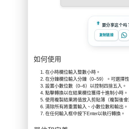
要分享这个吗
复制链接
如何使用
在小時欄位輸入整數小時。
在分鐘欄位輸入分鐘（0–59）。可選擇
設置小數位數（0–6）以控制四捨五入。
點擊轉換以在結果欄位獲得十進制小時。
使用複製結果將值放入剪貼簿（複製後會
清除所有將重置輸入、小數位數和輸出。
在任何輸入框中按下Enter以執行轉換。