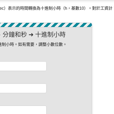
sec）表示的時間轉換為十進制小時（h，基數10）。對於工資計
分鐘和秒 ➜ 十進制小時
進制小時。如有需要，調整小數位數。