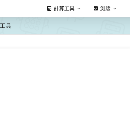
計算工具
測驗
工具