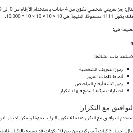
كون 1111 مسموحًا. النتيجة هي 10 × 10 × 10 × 10 = 10,000.
لصيغة هي:
لاستخدامات الشائعة:
رموز التعريف الشخصية
أنماط كلمات المرور
رموز تشبه أرقام التراخيص
اختيارات مرتبة يُسمح فيها بالتكرار
لتوافيق مع التكرار
ستخدم التوافيق مع التكرار عندما لا يكون الترتيب مهمًا ويمكن اختيار النو
مثال: اختيار 3 كرات آيس كريم من بين 10 نكهات قد