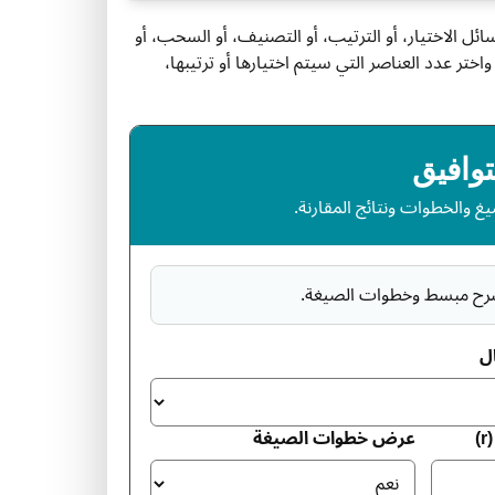
ل الاختيار، أو الترتيب، أو التصنيف، أو السحب، أو
واختر عدد العناصر التي سيتم اختيارها أو ترتيبها،
توافيق
ال
)
عرض خطوات الصيغة