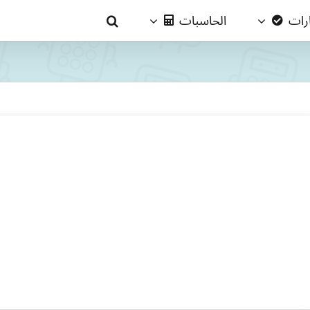
ارات
الحاسبات