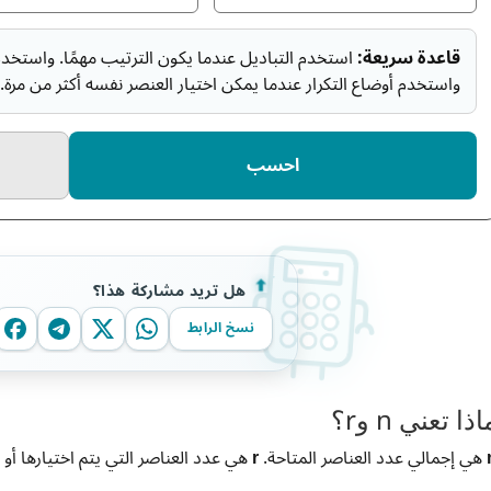
قاعدة سريعة:
استخدم التباديل عندما يكون الترتيب مهمًا. واستخدم ا
واستخدم أوضاع التكرار عندما يمكن اختيار العنصر نفسه أكثر من مرة.
احسب
هل تريد مشاركة هذا؟
نسخ الرابط
اذا تعني n وr؟
هي إجمالي عدد العناصر المتاحة.
r
هي عدد العناصر التي يتم اختيارها أو 