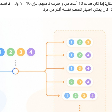
مثال: إذا كا
ذا كان يمكن اختيار العنصر نفسه أكثر من مرة.