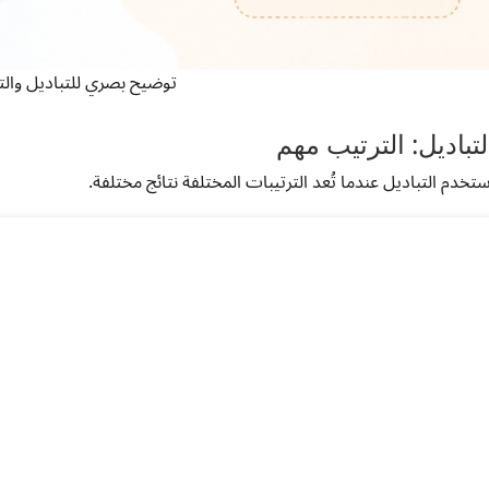
توضيح بصري للتباديل والت
لتباديل: الترتيب مهم
ستخدم التباديل عندما تُعد الترتيبات المختلفة نتائج مختلفة.