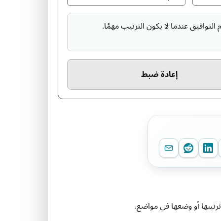
لتوافيق عندما لا يكون الترتيب مهمًا.
إعادة ضبط
ترتيبها أو وضعها في مواضع.