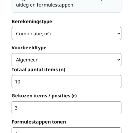
uitleg en formulestappen.
Berekeningstype
Voorbeeldtype
Totaal aantal items (n)
Gekozen items / posities (r)
Formulestappen tonen