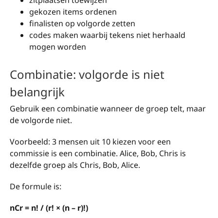
zitplaatsen toewijzen
gekozen items ordenen
finalisten op volgorde zetten
codes maken waarbij tekens niet herhaald
mogen worden
Combinatie: volgorde is niet
belangrijk
Gebruik een combinatie wanneer de groep telt, maar
de volgorde niet.
Voorbeeld: 3 mensen uit 10 kiezen voor een
commissie is een combinatie. Alice, Bob, Chris is
dezelfde groep als Chris, Bob, Alice.
De formule is:
nCr = n! / (r! × (n – r)!)