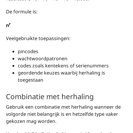
De formule is:
r
n
Veelgebruikte toepassingen:
pincodes
wachtwoordpatronen
codes zoals kentekens of serienummers
geordende keuzes waarbij herhaling is
toegestaan
Combinatie met herhaling
Gebruik een combinatie met herhaling wanneer de
volgorde niet belangrijk is en hetzelfde type vaker
gekozen mag worden.