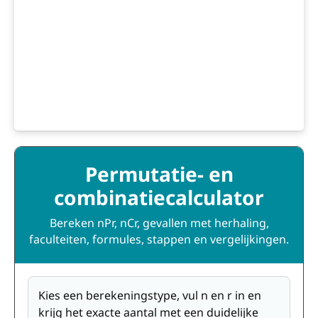
Permutatie- en
combinatiecalculator
Bereken nPr, nCr, gevallen met herhaling,
faculteiten, formules, stappen en vergelijkingen.
Kies een berekeningstype, vul n en r in en
krijg het exacte aantal met een duidelijke