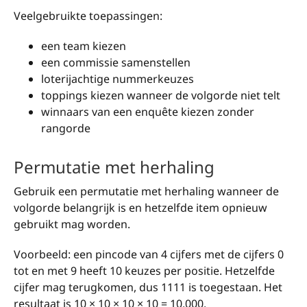
Veelgebruikte toepassingen:
een team kiezen
een commissie samenstellen
loterijachtige nummerkeuzes
toppings kiezen wanneer de volgorde niet telt
winnaars van een enquête kiezen zonder
rangorde
Permutatie met herhaling
Gebruik een permutatie met herhaling wanneer de
volgorde belangrijk is en hetzelfde item opnieuw
gebruikt mag worden.
Voorbeeld: een pincode van 4 cijfers met de cijfers 0
tot en met 9 heeft 10 keuzes per positie. Hetzelfde
cijfer mag terugkomen, dus 1111 is toegestaan. Het
resultaat is 10 × 10 × 10 × 10 = 10.000.