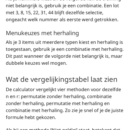
niet belangrijk is, gebruik je een combinatie. Een lot
met 3, 8, 15, 22, 31, 44 blijft dezelfde selectie,
ongeacht welk nummer als eerste werd getrokken.
Menukeuzes met herhaling
Als je 3 items uit meerdere typen kiest en herhaling is
toegestaan, gebruik je een combinatie met herhaling.
Dit past wanneer de volgorde niet belangrijk is, maar
dubbele keuzes wel mogen.
Wat de vergelijkingstabel laat zien
De calculator vergelijkt vier methoden voor dezelfde
n en r: permutatie zonder herhaling, combinatie
zonder herhaling, permutatie met herhaling en
combinatie met herhaling. Zo zie je snel of je de juiste
formule hebt gekozen.