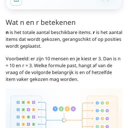
Wat n en r betekenen
n
is het totale aantal beschikbare items.
r
is het aantal
items dat wordt gekozen, gerangschikt of op posities
wordt geplaatst.
Voorbeeld: er zijn 10 mensen en je kiest er 3. Dan is n
= 10 en r = 3. Welke formule past, hangt af van de
vraag of de volgorde belangrijk is en of hetzelfde
item vaker gekozen mag worden.