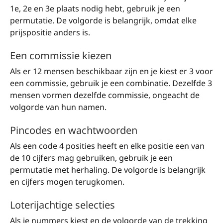
1e, 2e en 3e plaats nodig hebt, gebruik je een
permutatie. De volgorde is belangrijk, omdat elke
prijspositie anders is.
Een commissie kiezen
Als er 12 mensen beschikbaar zijn en je kiest er 3 voor
een commissie, gebruik je een combinatie. Dezelfde 3
mensen vormen dezelfde commissie, ongeacht de
volgorde van hun namen.
Pincodes en wachtwoorden
Als een code 4 posities heeft en elke positie een van
de 10 cijfers mag gebruiken, gebruik je een
permutatie met herhaling. De volgorde is belangrijk
en cijfers mogen terugkomen.
Loterijachtige selecties
Als je nummers kiest en de volgorde van de trekking