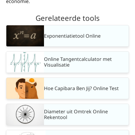
economie.
Gerelateerde tools
Exponentiatietool Online
Online Tangentcalculator met
Visualisatie
Hoe Capibara Ben Jij? Online Test
Diameter uit Omtrek Online
Rekentool