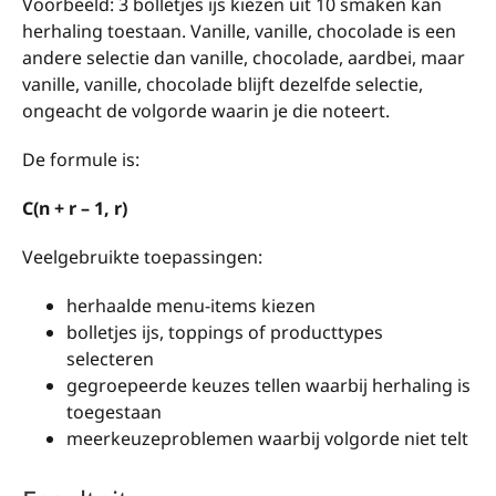
Voorbeeld: 3 bolletjes ijs kiezen uit 10 smaken kan
herhaling toestaan. Vanille, vanille, chocolade is een
andere selectie dan vanille, chocolade, aardbei, maar
vanille, vanille, chocolade blijft dezelfde selectie,
ongeacht de volgorde waarin je die noteert.
De formule is:
C(n + r – 1, r)
Veelgebruikte toepassingen:
herhaalde menu-items kiezen
bolletjes ijs, toppings of producttypes
selecteren
gegroepeerde keuzes tellen waarbij herhaling is
toegestaan
meerkeuzeproblemen waarbij volgorde niet telt