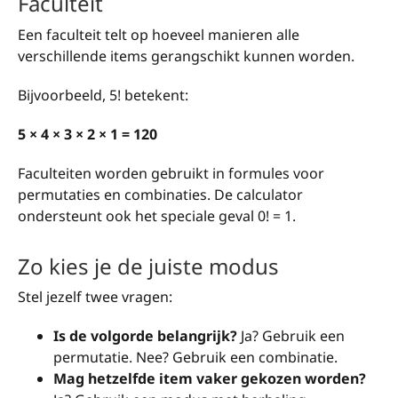
Faculteit
Een faculteit telt op hoeveel manieren alle
verschillende items gerangschikt kunnen worden.
Bijvoorbeeld, 5! betekent:
5 × 4 × 3 × 2 × 1 = 120
Faculteiten worden gebruikt in formules voor
permutaties en combinaties. De calculator
ondersteunt ook het speciale geval 0! = 1.
Zo kies je de juiste modus
Stel jezelf twee vragen:
Is de volgorde belangrijk?
Ja? Gebruik een
permutatie. Nee? Gebruik een combinatie.
Mag hetzelfde item vaker gekozen worden?