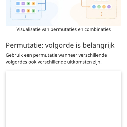
Visualisatie van permutaties en combinaties
Permutatie: volgorde is belangrijk
Gebruik een permutatie wanneer verschillende
volgordes ook verschillende uitkomsten zijn.