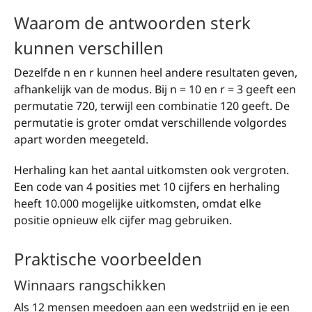
Waarom de antwoorden sterk
kunnen verschillen
Dezelfde n en r kunnen heel andere resultaten geven,
afhankelijk van de modus. Bij n = 10 en r = 3 geeft een
permutatie 720, terwijl een combinatie 120 geeft. De
permutatie is groter omdat verschillende volgordes
apart worden meegeteld.
Herhaling kan het aantal uitkomsten ook vergroten.
Een code van 4 posities met 10 cijfers en herhaling
heeft 10.000 mogelijke uitkomsten, omdat elke
positie opnieuw elk cijfer mag gebruiken.
Praktische voorbeelden
Winnaars rangschikken
Als 12 mensen meedoen aan een wedstrijd en je een