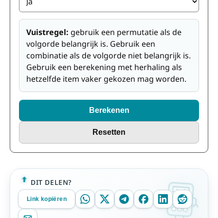
Vuistregel:
gebruik een permutatie als de
volgorde belangrijk is. Gebruik een
combinatie als de volgorde niet belangrijk is.
Gebruik een berekening met herhaling als
hetzelfde item vaker gekozen mag worden.
Berekenen
Resetten
DIT DELEN?
Link kopiëren