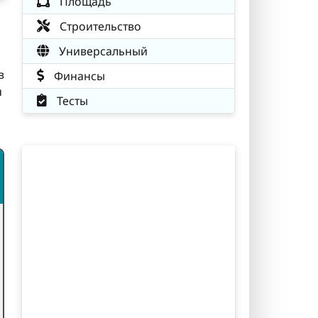
Площадь
Строительство
Универсальный
в
Финансы
н
Тесты