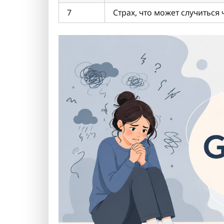
7
Страх, что может случиться 