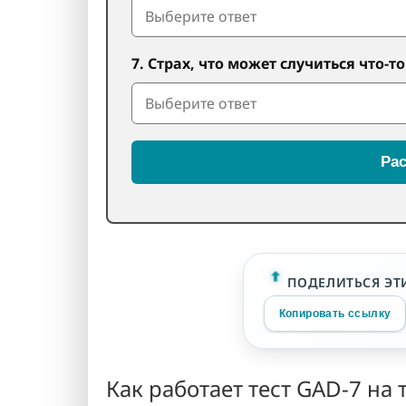
7. Страх, что может случиться что-т
Рас
ПОДЕЛИТЬСЯ ЭТ
Копировать ссылку
Как работает тест GAD-7 на