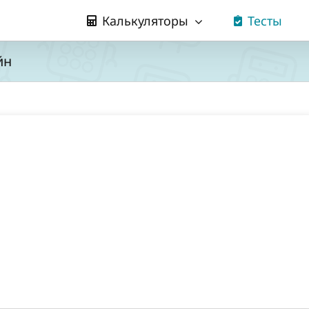
Калькуляторы
Тесты
йн