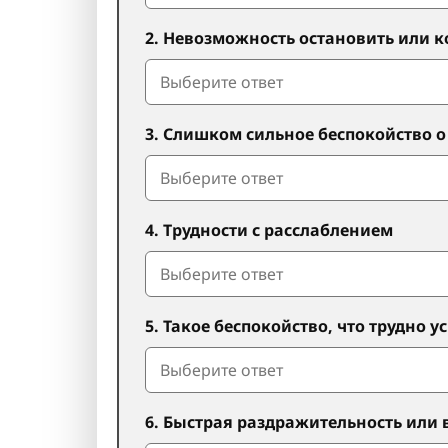
2. Невозможность остановить или 
3. Слишком сильное беспокойство 
4. Трудности с расслаблением
5. Такое беспокойство, что трудно у
6. Быстрая раздражительность или