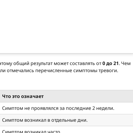
оэтому общий результат может составлять от
0 до 21
. Чем
ели отмечались перечисленные симптомы тревоги.
Что это означает
Симптом не проявлялся за последние 2 недели.
Симптом возникал в отдельные дни.
Симптом возникал часто.