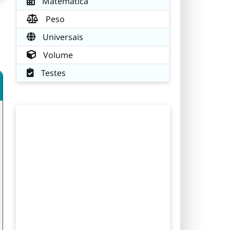
Matemática
Peso
Universais
Volume
Testes