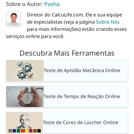
Sobre o Autor:
Pasha
Diretor do CalcuLife.com. Ele e sua equipe
de especialistas (veja a página
Sobre Nós
para mais informações) estão criando esses
serviços online para você.
Descubra Mais Ferramentas
Teste de Aptidão Mecânica Online
Teste de Tempo de Reação Online
Teste de Cores de Lüscher Online