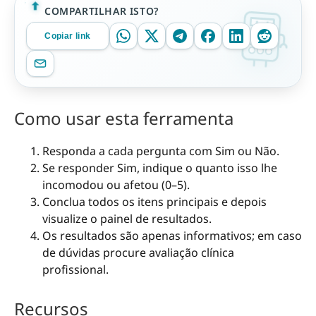
COMPARTILHAR ISTO?
Copiar link
Como usar esta ferramenta
Responda a cada pergunta com Sim ou Não.
Se responder Sim, indique o quanto isso lhe
incomodou ou afetou (0–5).
Conclua todos os itens principais e depois
visualize o painel de resultados.
Os resultados são apenas informativos; em caso
de dúvidas procure avaliação clínica
profissional.
Recursos