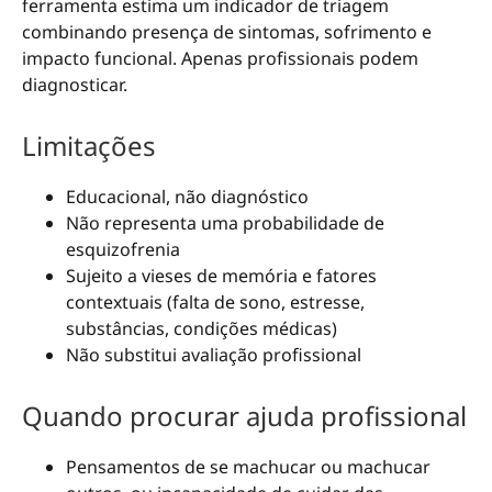
ferramenta estima um indicador de triagem
combinando presença de sintomas, sofrimento e
impacto funcional. Apenas profissionais podem
diagnosticar.
Limitações
Educacional, não diagnóstico
Não representa uma probabilidade de
esquizofrenia
Sujeito a vieses de memória e fatores
contextuais (falta de sono, estresse,
substâncias, condições médicas)
Não substitui avaliação profissional
Quando procurar ajuda profissional
Pensamentos de se machucar ou machucar