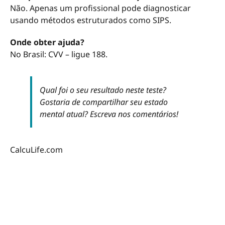
Não. Apenas um profissional pode diagnosticar
usando métodos estruturados como SIPS.
Onde obter ajuda?
No Brasil: CVV – ligue 188.
Qual foi o seu resultado neste teste?
Gostaria de compartilhar seu estado
mental atual? Escreva nos comentários!
CalcuLife.com