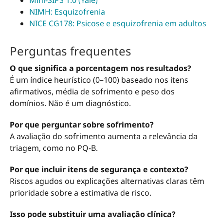
Mini-SIPS 1.0 (Yale)
NIMH: Esquizofrenia
NICE CG178: Psicose e esquizofrenia em adultos
Perguntas frequentes
O que significa a porcentagem nos resultados?
É um índice heurístico (0–100) baseado nos itens
afirmativos, média de sofrimento e peso dos
domínios. Não é um diagnóstico.
Por que perguntar sobre sofrimento?
A avaliação do sofrimento aumenta a relevância da
triagem, como no PQ-B.
Por que incluir itens de segurança e contexto?
Riscos agudos ou explicações alternativas claras têm
prioridade sobre a estimativa de risco.
Isso pode substituir uma avaliação clínica?