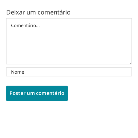
Deixar um comentário
Comentário