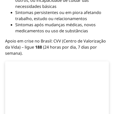
outros, ou incapacidade de cuidar das
necessidades básicas
Sintomas persistentes ou em piora afetando
trabalho, estudo ou relacionamentos
Sintomas após mudanças médicas, novos
medicamentos ou uso de substâncias
Apoio em crise no Brasil: CVV (Centro de Valorização
da Vida) – ligue
188
(24 horas por dia, 7 dias por
semana).