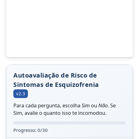
Autoavaliação de Risco de
Sintomas de Esquizofrenia
v2.3
Para cada pergunta, escolha
Sim
ou
Não
. Se
Sim, avalie o quanto isso te incomodou.
Progresso: 0/30