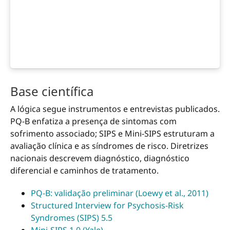
Base científica
A lógica segue instrumentos e entrevistas publicados.
PQ-B enfatiza a presença de sintomas com
sofrimento associado; SIPS e Mini-SIPS estruturam a
avaliação clínica e as síndromes de risco. Diretrizes
nacionais descrevem diagnóstico, diagnóstico
diferencial e caminhos de tratamento.
PQ-B: validação preliminar (Loewy et al., 2011)
Structured Interview for Psychosis-Risk
Syndromes (SIPS) 5.5