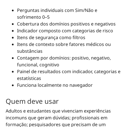
Perguntas individuais com Sim/Não e
sofrimento 0–5
Cobertura dos domínios positivos e negativos
Indicador composto com categorias de risco
Itens de segurança como filtros
Itens de contexto sobre fatores médicos ou
substâncias
Contagem por domínios: positivo, negativo,
funcional, cognitivo
Painel de resultados com indicador, categorias e
estatísticas
Funciona localmente no navegador
Quem deve usar
Adultos e estudantes que vivenciam experiências
incomuns que geram dúvidas; profissionais em
formação; pesquisadores que precisam de um