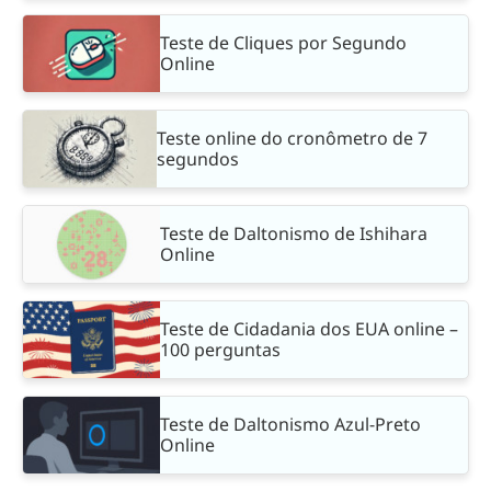
Teste de Cliques por Segundo
Online
Teste online do cronômetro de 7
segundos
Teste de Daltonismo de Ishihara
Online
Teste de Cidadania dos EUA online –
100 perguntas
Teste de Daltonismo Azul-Preto
Online