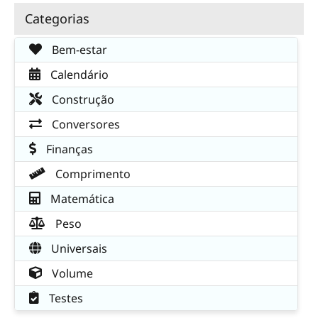
Categorias
Bem-estar
Calendário
Construção
Conversores
Finanças
Comprimento
Matemática
Peso
Universais
Volume
Testes