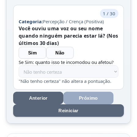
1 / 30
Categoria:
Percepção / Crença (Positiva)
Você ouviu uma voz ou seu nome
quando ninguém parecia estar lá? (Nos
últimos 30 dias)
Sim
Não
Se Sim: quanto isso te incomodou ou afetou?
"Não tenho certeza" não altera a pontuação.
Anterior
Próximo
Reiniciar