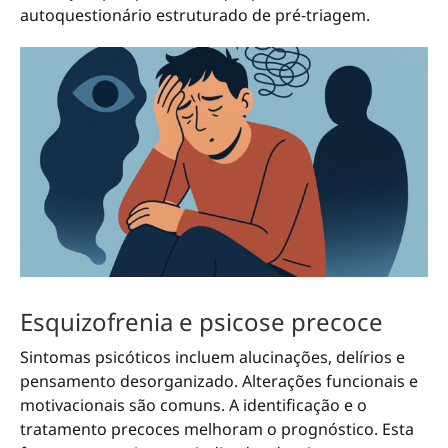
autoquestionário estruturado de pré-triagem.
Esquizofrenia e psicose precoce
Sintomas psicóticos incluem alucinações, delírios e
pensamento desorganizado. Alterações funcionais e
motivacionais são comuns. A identificação e o
tratamento precoces melhoram o prognóstico. Esta