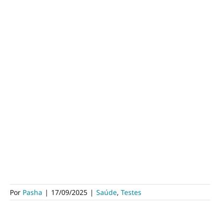
Por
Pasha
|
17/09/2025
|
Saúde
,
Testes