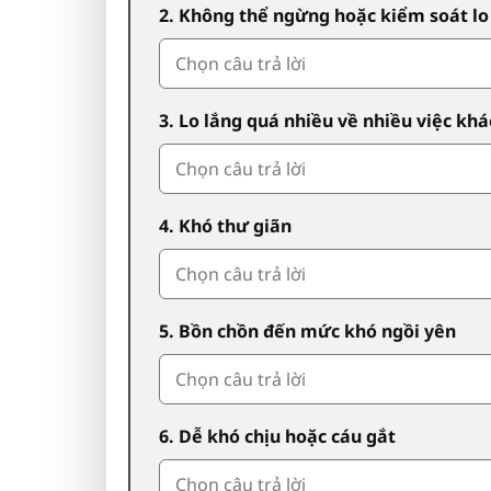
2. Không thể ngừng hoặc kiểm soát lo
3. Lo lắng quá nhiều về nhiều việc kh
4. Khó thư giãn
5. Bồn chồn đến mức khó ngồi yên
6. Dễ khó chịu hoặc cáu gắt