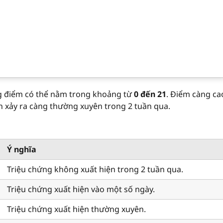
ng điểm có thể nằm trong khoảng từ
0 đến 21
. Điểm càng ca
ận xảy ra càng thường xuyên trong 2 tuần qua.
Ý nghĩa
Triệu chứng không xuất hiện trong 2 tuần qua.
Triệu chứng xuất hiện vào một số ngày.
Triệu chứng xuất hiện thường xuyên.