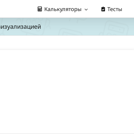
Калькуляторы
Тесты
визуализацией