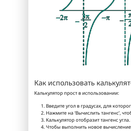
Как использовать калькуля
Калькулятор прост в использовании:
Введите угол в градусах, для которог
Нажмите на ‘Вычислить тангенс’, что
Калькулятор отобразит тангенс угла.
Чтобы выполнить новое вычисление, 