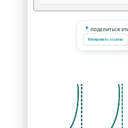
ПОДЕЛИТЬСЯ ЭТ
Копировать ссылку