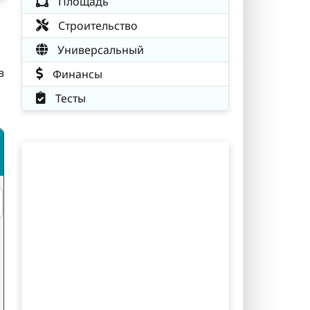
Площадь
Строительство
Универсальный
в
Финансы
Тесты