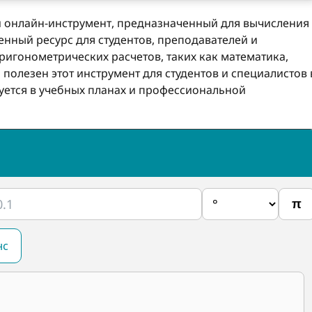
й онлайн-инструмент, предназначенный для вычисления
ценный ресурс для студентов, преподавателей и
ригонометрических расчетов, таких как математика,
полезен этот инструмент для студентов и специалистов 
зуется в учебных планах и профессиональной
π
нс