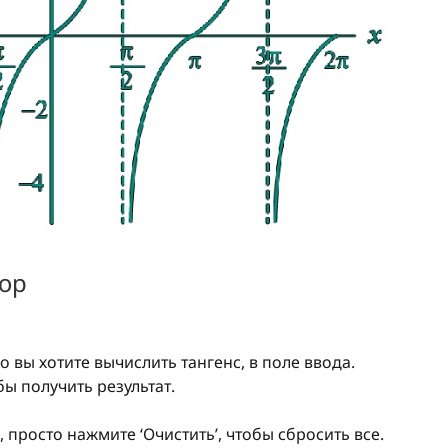
тор
о вы хотите вычислить тангенс, в поле ввода.
бы получить результат.
просто нажмите ‘Очистить’, чтобы сбросить все.