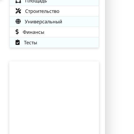
Площадь
Строительство
Универсальный
Финансы
Тесты