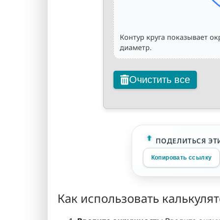
Контур круга показывает ок
диаметр.
Очистить все
ПОДЕЛИТЬСЯ ЭТ
Копировать ссылку
Как использовать калькуля