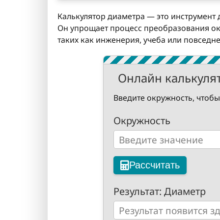
Калькулятор диаметра — это инструмент 
Он упрощает процесс преобразования окр
таких как инженерия, учеба или повседн
Онлайн калькуля
Введите окружность, чтобы 
Окружность
Рассчитать
Результат: Диаметр