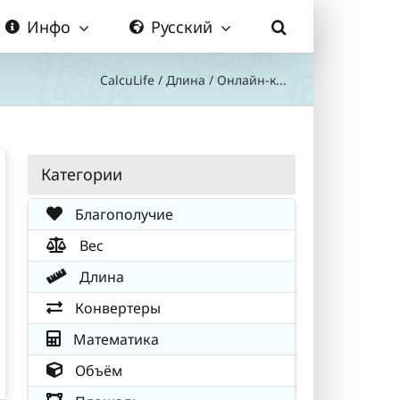
Инфо
Русский
CalcuLife
/
Длина
/
Онлайн-к...
Категории
Благополучие
Вес
Длина
Конвертеры
Математика
Объём