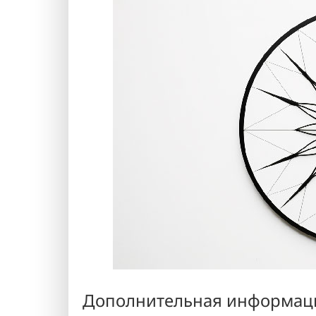
Дополнительная информац