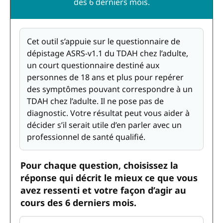
des 6 derniers mois.
Cet outil s’appuie sur le questionnaire de
dépistage ASRS-v1.1 du TDAH chez l’adulte,
un court questionnaire destiné aux
personnes de 18 ans et plus pour repérer
des symptômes pouvant correspondre à un
TDAH chez l’adulte. Il ne pose pas de
diagnostic. Votre résultat peut vous aider à
décider s’il serait utile d’en parler avec un
professionnel de santé qualifié.
Pour chaque question, choisissez la
réponse qui décrit le mieux ce que vous
avez ressenti et votre façon d’agir au
cours des 6 derniers mois.