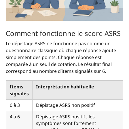
Comment fonctionne le score ASRS
Le dépistage ASRS ne fonctionne pas comme un
questionnaire classique où chaque réponse ajoute
simplement des points. Chaque réponse est
comparée à un seuil de cotation. Le résultat final
correspond au nombre d’items signalés sur 6.
Items
Interprétation habituelle
signalés
0 à 3
Dépistage ASRS non positif
4 à 6
Dépistage ASRS positif ; les
symptômes sont fortement