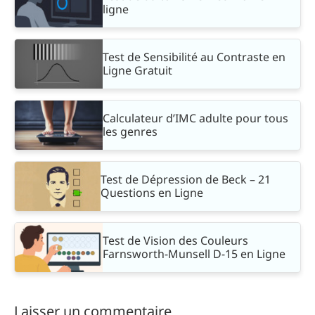
ligne
Test de Sensibilité au Contraste en
Ligne Gratuit
Calculateur d’IMC adulte pour tous
les genres
Test de Dépression de Beck – 21
Questions en Ligne
Test de Vision des Couleurs
Farnsworth-Munsell D-15 en Ligne
Laisser un commentaire