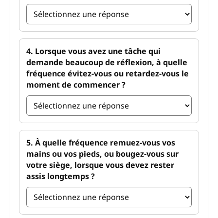
4. Lorsque vous avez une tâche qui
demande beaucoup de réflexion, à quelle
fréquence évitez-vous ou retardez-vous le
moment de commencer ?
5. À quelle fréquence remuez-vous vos
mains ou vos pieds, ou bougez-vous sur
votre siège, lorsque vous devez rester
assis longtemps ?