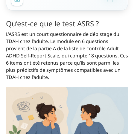
Qu’est-ce que le test ASRS ?
L’ASRS est un court questionnaire de dépistage du
TDAH chez l’adulte. Le module en 6 questions
provient de la partie A de la liste de contrôle Adult
ADHD Self-Report Scale, qui compte 18 questions. Ces
6 items ont été retenus parce qu’ils sont parmi les
plus prédictifs de symptômes compatibles avec un
TDAH chez l’adulte.