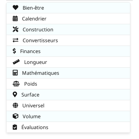
Bien-être
Calendrier
Construction
Convertisseurs
Finances
Longueur
Mathématiques
Poids
Surface
Universel
Volume
Évaluations