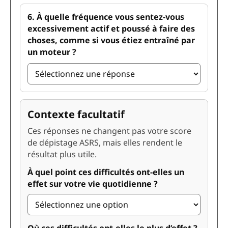
6. À quelle fréquence vous sentez-vous
excessivement actif et poussé à faire des
choses, comme si vous étiez entraîné par
un moteur ?
Contexte facultatif
Ces réponses ne changent pas votre score
de dépistage ASRS, mais elles rendent le
résultat plus utile.
À quel point ces difficultés ont-elles un
effet sur votre vie quotidienne ?