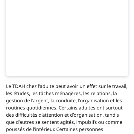
Le TDAH chez l’adulte peut avoir un effet sur le travail,
les études, les tâches ménagères, les relations, la
gestion de l’argent, la conduite, l’organisation et les
routines quotidiennes. Certains adultes ont surtout
des difficultés d’attention et d’organisation, tandis
que d’autres se sentent agités, impulsifs ou comme
poussés de l’intérieur. Certaines personnes