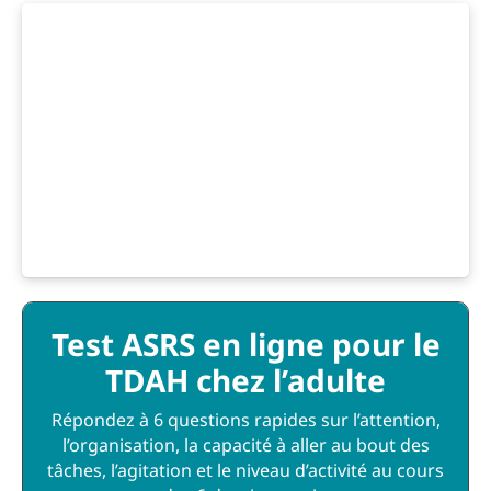
Test ASRS en ligne pour le
TDAH chez l’adulte
Répondez à 6 questions rapides sur l’attention,
l’organisation, la capacité à aller au bout des
tâches, l’agitation et le niveau d’activité au cours