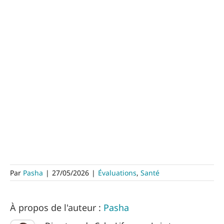
Par
Pasha
|
27/05/2026
|
Évaluations
,
Santé
À propos de l'auteur :
Pasha