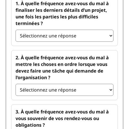
1. À quelle fréquence avez-vous du mal à
finaliser les derniers détails d’un projet,
une fois les parties les plus difficiles
terminées ?
2. À quelle fréquence avez-vous du mal à
mettre les choses en ordre lorsque vous
devez faire une tâche qui demande de
l’organisation ?
3. À quelle fréquence avez-vous du mal à
vous souvenir de vos rendez-vous ou
obligations ?