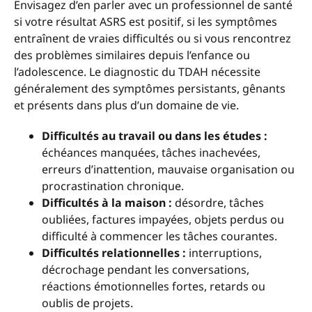
Envisagez d’en parler avec un professionnel de santé
si votre résultat ASRS est positif, si les symptômes
entraînent de vraies difficultés ou si vous rencontrez
des problèmes similaires depuis l’enfance ou
l’adolescence. Le diagnostic du TDAH nécessite
généralement des symptômes persistants, gênants
et présents dans plus d’un domaine de vie.
Difficultés au travail ou dans les études :
échéances manquées, tâches inachevées,
erreurs d’inattention, mauvaise organisation ou
procrastination chronique.
Difficultés à la maison :
désordre, tâches
oubliées, factures impayées, objets perdus ou
difficulté à commencer les tâches courantes.
Difficultés relationnelles :
interruptions,
décrochage pendant les conversations,
réactions émotionnelles fortes, retards ou
oublis de projets.