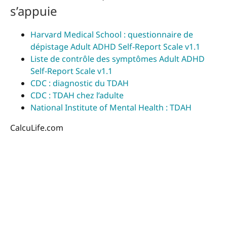
s’appuie
Harvard Medical School : questionnaire de
dépistage Adult ADHD Self-Report Scale v1.1
Liste de contrôle des symptômes Adult ADHD
Self-Report Scale v1.1
CDC : diagnostic du TDAH
CDC : TDAH chez l’adulte
National Institute of Mental Health : TDAH
CalcuLife.com