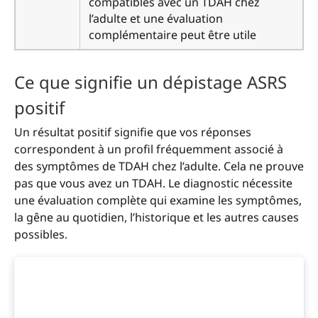
compatibles avec un TDAH chez
l’adulte et une évaluation
complémentaire peut être utile
Ce que signifie un dépistage ASRS
positif
Un résultat positif signifie que vos réponses
correspondent à un profil fréquemment associé à
des symptômes de TDAH chez l’adulte. Cela ne prouve
pas que vous avez un TDAH. Le diagnostic nécessite
une évaluation complète qui examine les symptômes,
la gêne au quotidien, l’historique et les autres causes
possibles.