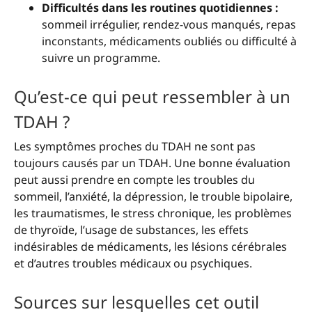
Difficultés dans les routines quotidiennes :
sommeil irrégulier, rendez-vous manqués, repas
inconstants, médicaments oubliés ou difficulté à
suivre un programme.
Qu’est-ce qui peut ressembler à un
TDAH ?
Les symptômes proches du TDAH ne sont pas
toujours causés par un TDAH. Une bonne évaluation
peut aussi prendre en compte les troubles du
sommeil, l’anxiété, la dépression, le trouble bipolaire,
les traumatismes, le stress chronique, les problèmes
de thyroïde, l’usage de substances, les effets
indésirables de médicaments, les lésions cérébrales
et d’autres troubles médicaux ou psychiques.
Sources sur lesquelles cet outil