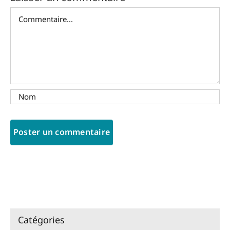
Commentaire
Catégories