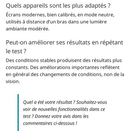
Quels appareils sont les plus adaptés ?
Écrans modernes, bien calibrés, en mode neutre,
utilisés à distance d’un bras dans une lumière
ambiante modérée.
Peut-on améliorer ses résultats en répétant
le test ?
Des conditions stables produisent des résultats plus
constants. Des améliorations importantes reflètent
en général des changements de conditions, non de la
vision.
Quel a été votre résultat ? Souhaitez-vous
voir de nouvelles fonctionnalités dans ce
test ? Donnez votre avis dans les
commentaires ci-dessous !