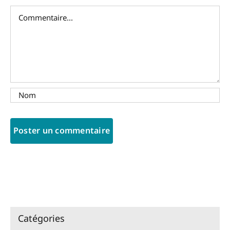
Commentaire
Catégories