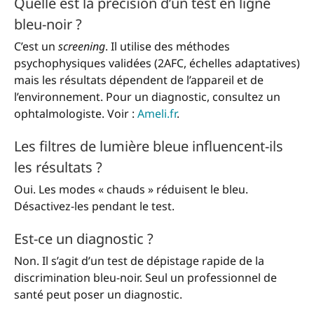
Quelle est la précision d’un test en ligne
bleu-noir ?
C’est un
screening
. Il utilise des méthodes
psychophysiques validées (2AFC, échelles adaptatives)
mais les résultats dépendent de l’appareil et de
l’environnement. Pour un diagnostic, consultez un
ophtalmologiste. Voir :
Ameli.fr
.
Les filtres de lumière bleue influencent-ils
les résultats ?
Oui. Les modes « chauds » réduisent le bleu.
Désactivez-les pendant le test.
Est-ce un diagnostic ?
Non. Il s’agit d’un test de dépistage rapide de la
discrimination bleu-noir. Seul un professionnel de
santé peut poser un diagnostic.