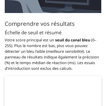
Comprendre vos résultats
Échelle de seuil et résumé
Votre score principal est un
seuil du canal bleu
(0–
255). Plus le nombre est bas, plus vous pouvez
détecter un bleu faible (meilleure sensibilité). Le
panneau de résultats indique également la précision
(%) et le temps médian de réaction (ms). Les essais
d’introduction sont exclus des calculs.