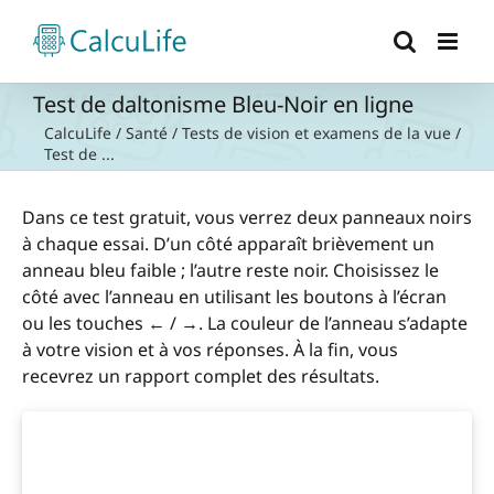
Passer
au
contenu
Test de daltonisme Bleu-Noir en ligne
CalcuLife
/
Santé
/
Tests de vision et examens de la vue
/
Test de ...
Dans ce test gratuit, vous verrez deux panneaux noirs
à chaque essai. D’un côté apparaît brièvement un
anneau bleu faible ; l’autre reste noir. Choisissez le
côté avec l’anneau en utilisant les boutons à l’écran
ou les touches ← / →. La couleur de l’anneau s’adapte
à votre vision et à vos réponses. À la fin, vous
recevrez un rapport complet des résultats.