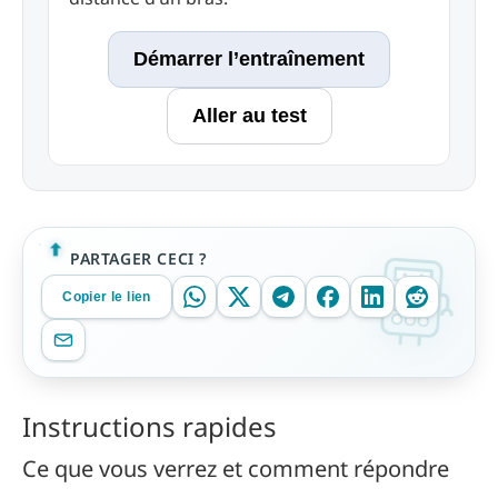
Démarrer l’entraînement
Aller au test
PARTAGER CECI ?
Copier le lien
Instructions rapides
Ce que vous verrez et comment répondre