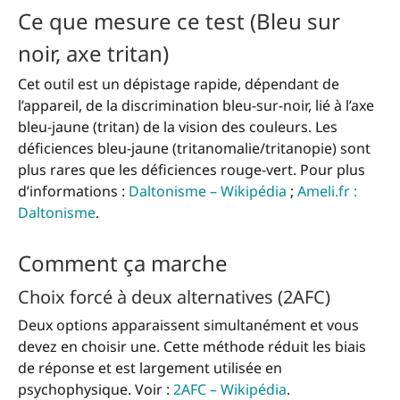
Ce que mesure ce test (Bleu sur
noir, axe tritan)
Cet outil est un dépistage rapide, dépendant de
l’appareil, de la discrimination bleu-sur-noir, lié à l’axe
bleu-jaune (tritan) de la vision des couleurs. Les
déficiences bleu-jaune (tritanomalie/tritanopie) sont
plus rares que les déficiences rouge-vert. Pour plus
d’informations :
Daltonisme – Wikipédia
;
Ameli.fr :
Daltonisme
.
Comment ça marche
Choix forcé à deux alternatives (2AFC)
Deux options apparaissent simultanément et vous
devez en choisir une. Cette méthode réduit les biais
de réponse et est largement utilisée en
psychophysique. Voir :
2AFC – Wikipédia
.