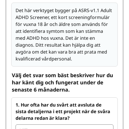
Det här verktyget bygger på ASRS-v1.1 Adult
ADHD Screener, ett kort screeningformulär
för vuxna 18 år och äldre som används för
att identifiera symtom som kan stämma
med ADHD hos vuxna. Det är inte en
diagnos. Ditt resultat kan hjälpa dig att
avgöra om det kan vara bra att prata med
kvalificerad vårdpersonal.
Välj det svar som bäst beskriver hur du
har känt dig och fungerat under de
senaste 6 månaderna.
1. Hur ofta har du svårt att avsluta de
sista detaljerna i ett projekt när de svåra
delarna redan är klara?