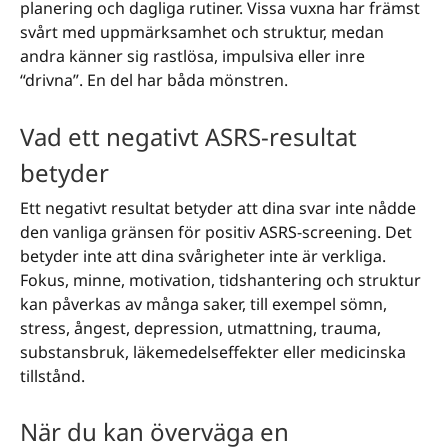
planering och dagliga rutiner. Vissa vuxna har främst
svårt med uppmärksamhet och struktur, medan
andra känner sig rastlösa, impulsiva eller inre
“drivna”. En del har båda mönstren.
Vad ett negativt ASRS-resultat
betyder
Ett negativt resultat betyder att dina svar inte nådde
den vanliga gränsen för positiv ASRS-screening. Det
betyder inte att dina svårigheter inte är verkliga.
Fokus, minne, motivation, tidshantering och struktur
kan påverkas av många saker, till exempel sömn,
stress, ångest, depression, utmattning, trauma,
substansbruk, läkemedelseffekter eller medicinska
tillstånd.
När du kan överväga en