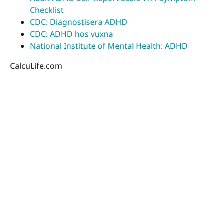
Checklist
CDC: Diagnostisera ADHD
CDC: ADHD hos vuxna
National Institute of Mental Health: ADHD
CalcuLife.com