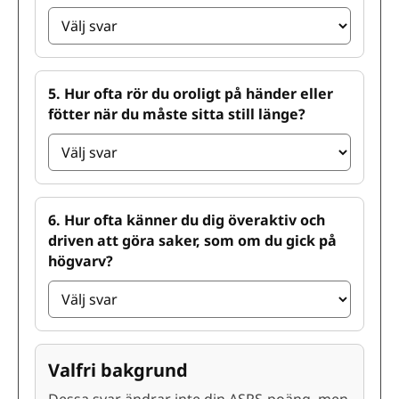
5. Hur ofta rör du oroligt på händer eller
fötter när du måste sitta still länge?
6. Hur ofta känner du dig överaktiv och
driven att göra saker, som om du gick på
högvarv?
Valfri bakgrund