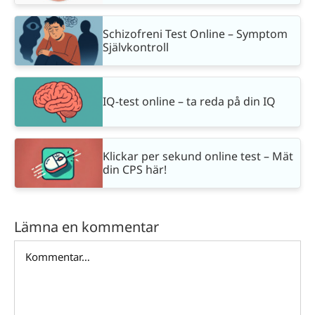
Schizofreni Test Online – Symptom
Självkontroll
IQ-test online – ta reda på din IQ
Klickar per sekund online test – Mät
din CPS här!
Lämna en kommentar
Kommentar