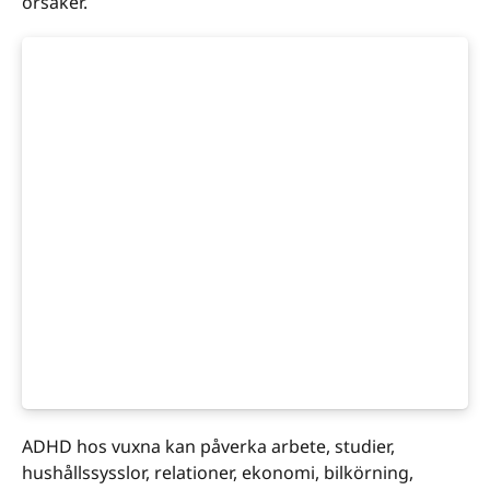
orsaker.
ADHD hos vuxna kan påverka arbete, studier,
hushållssysslor, relationer, ekonomi, bilkörning,