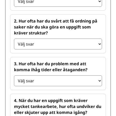
2. Hur ofta har du svårt att få ordning på
saker när du ska göra en uppgift som
kräver struktur?
3. Hur ofta har du problem med att
komma ihåg tider eller åtaganden?
4. När du har en uppgift som kräver
mycket tankearbete, hur ofta undviker du
eller skjuter upp att komma igång?