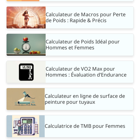
Calculateur de Macros pour Perte
de Poids : Rapide & Précis
Calculateur de Poids Idéal pour
Hommes et Femmes
Calculateur de VO2 Max pour
Hommes : Évaluation d’Endurance
Calculateur en ligne de surface de
peinture pour tuyaux
Calculatrice de TMB pour Femmes