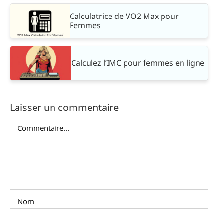
Calculatrice de VO2 Max pour
Femmes
Calculez l’IMC pour femmes en ligne
Laisser un commentaire
Commentaire