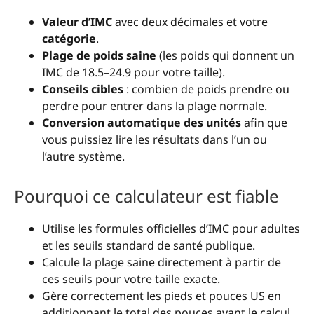
Valeur d’IMC
avec deux décimales et votre
catégorie
.
Plage de poids saine
(les poids qui donnent un
IMC de 18.5–24.9 pour votre taille).
Conseils cibles
: combien de poids prendre ou
perdre pour entrer dans la plage normale.
Conversion automatique des unités
afin que
vous puissiez lire les résultats dans l’un ou
l’autre système.
Pourquoi ce calculateur est fiable
Utilise les formules officielles d’IMC pour adultes
et les seuils standard de santé publique.
Calcule la plage saine directement à partir de
ces seuils pour votre taille exacte.
Gère correctement les pieds et pouces US en
additionnant le total des pouces avant le calcul.