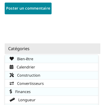
Catégories
Bien-être
Calendrier
Construction
Convertisseurs
Finances
Longueur