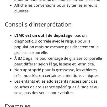
Affiche les conversions pour éviter les erreurs
d’unités.
Conseils d’interprétation
L’IMC est un outil de dépistage
, pas un
diagnostic. Il corrèle avec le risque pour la
population mais ne mesure pas directement la
graisse corporelle.
À IMC égal, le pourcentage de graisse corporelle
peut différer selon l’âge, le sexe et l’ethnicité.
Non approprié pour la grossesse, les athlètes
très musclés, ou certaines conditions cliniques.
Les enfants et les adolescents nécessitent des
courbes de croissance spécifiques à l’âge et au
sexe, pas des seuils pour adultes.
Exemples