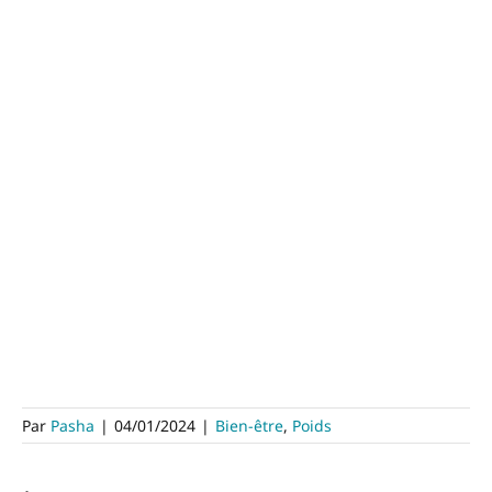
Par
Pasha
|
04/01/2024
|
Bien-être
,
Poids