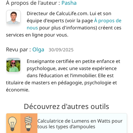
À propos de l'auteur :
Pasha
Directeur de CalcuLife.com. Lui et son
équipe d'experts (voir la page
À propos de
nous
pour plus d'informations) créent ces
services en ligne pour vous.
Revu par :
Olga
30/09/2025
Enseignante certifiée en petite enfance et
psychologue, avec une vaste expérience
dans l’éducation et l’immobilier. Elle est
titulaire de masters en pédagogie, psychologie et
économie.
Découvrez d'autres outils
Calculatrice de Lumens en Watts pour
tous les types d’ampoules