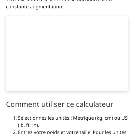
constante augmentation.
Comment utiliser ce calculateur
Sélectionnez les unités : Métrique (kg, cm) ou US
(lb, ft+in).
Entrez votre poids et votre taille. Pour les unités