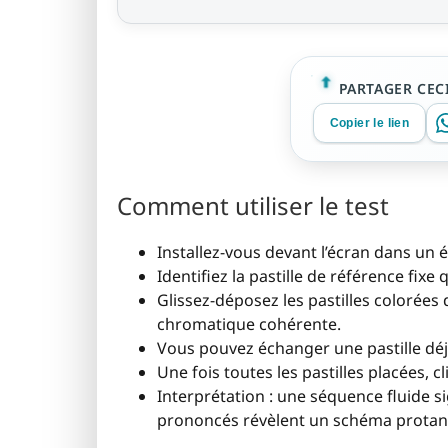
PARTAGER CECI
Copier le lien
Comment utiliser le test
Installez-vous devant l’écran dans un é
Identifiez la pastille de référence fixe
Glissez-déposez les pastilles colorées
chromatique cohérente.
Vous pouvez échanger une pastille déjà
Une fois toutes les pastilles placées, c
Interprétation : une séquence fluide s
prononcés révèlent un schéma protan,