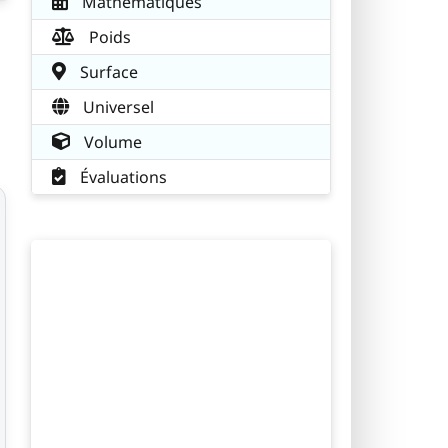
Mathématiques
Poids
Surface
Universel
Volume
Évaluations