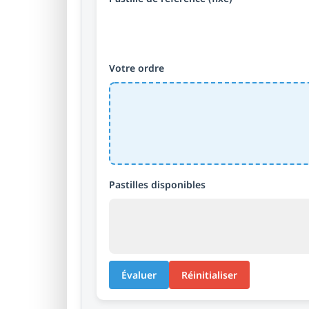
Votre ordre
Pastilles disponibles
Évaluer
Réinitialiser