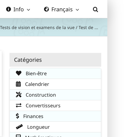
Info
Français
Tests de vision et examens de la vue
/
Test de ...
Catégories
Bien-être
Calendrier
Construction
Convertisseurs
Finances
Longueur