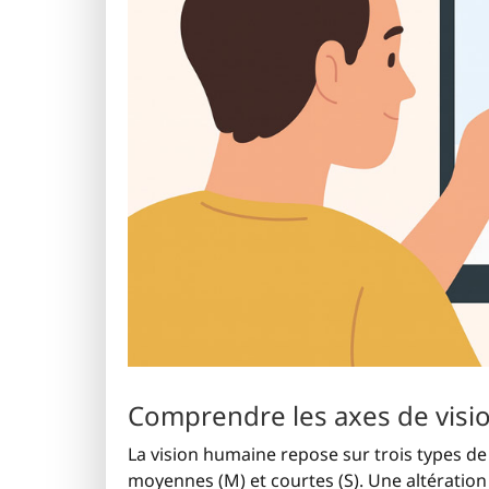
Comprendre les axes de visi
La vision humaine repose sur trois types de
moyennes (M) et courtes (S). Une altération 