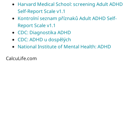
Harvard Medical School: screening Adult ADHD
Self-Report Scale v1.1
Kontrolní seznam příznaků Adult ADHD Self-
Report Scale v1.1
CDC: Diagnostika ADHD
CDC: ADHD u dospělých
National Institute of Mental Health: ADHD
CalcuLife.com