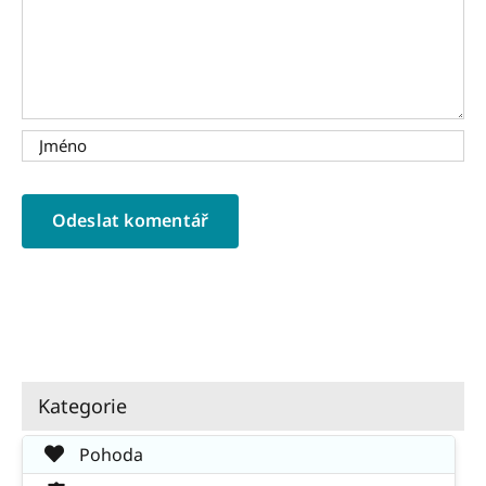
Kategorie
Pohoda