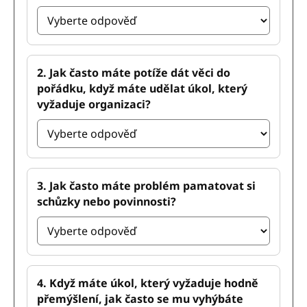
2. Jak často máte potíže dát věci do
pořádku, když máte udělat úkol, který
vyžaduje organizaci?
3. Jak často máte problém pamatovat si
schůzky nebo povinnosti?
4. Když máte úkol, který vyžaduje hodně
přemýšlení, jak často se mu vyhýbáte