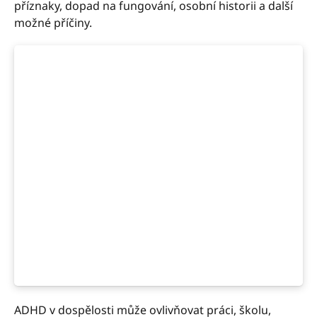
příznaky, dopad na fungování, osobní historii a další
možné příčiny.
ADHD v dospělosti může ovlivňovat práci, školu,