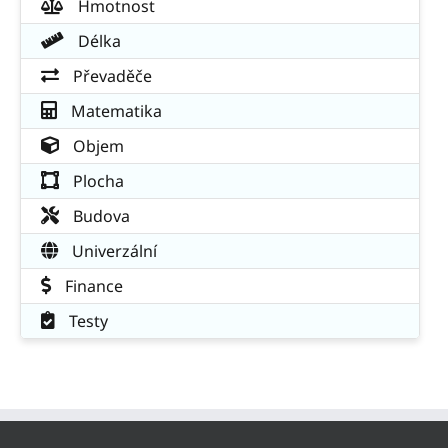
Hmotnost
Délka
Převaděče
Matematika
Objem
Plocha
Budova
Univerzální
Finance
Testy