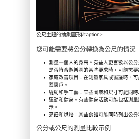
公尺主題的抽象圖形[/caption>
您可能需要將公分轉換為公尺的情況
測量一個人的身高。有些人更喜歡以公分
是否符合遊樂園的某些要求時，可能需要
家庭改善項目：在測量家具或窗簾時，可
蓋窗戶。
縫紉和手工藝：某些圖案和尺寸可能同時
運動和健身。有些健身活動可能包括測量
示。
烹飪和烘焙：某些食譜可能同時列出公分
公分或公尺的測量比較示例