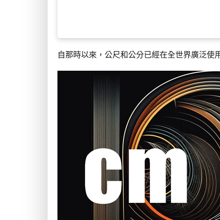
自那時以來，公尺和公分已經在全世界廣泛使用