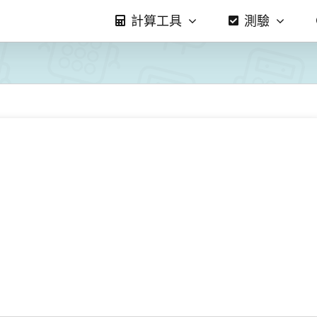
計算工具
測驗