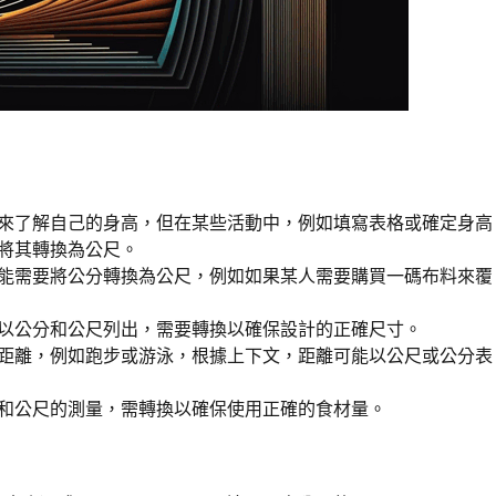
來了解自己的身高，但在某些活動中，例如填寫表格或確定身高
將其轉換為公尺。
能需要將公分轉換為公尺，例如如果某人需要購買一碼布料來覆
以公分和公尺列出，需要轉換以確保設計的正確尺寸。
距離，例如跑步或游泳，根據上下文，距離可能以公尺或公分表
和公尺的測量，需轉換以確保使用正確的食材量。