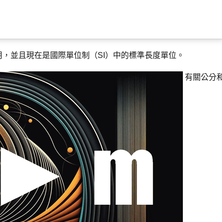
，並且現在是國際單位制（SI）中的標準長度單位。
有關公分