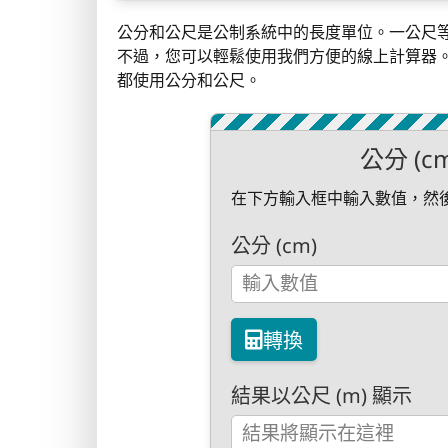
公分和公尺是公制系統中的長度單位。一公尺等
不過，您可以輕鬆使用我們方便的線上計算器
都使用公分和公尺。
公分 (c
在下方輸入框中輸入數值，然
公分 (cm)
轉換
結果以公尺 (m) 顯示