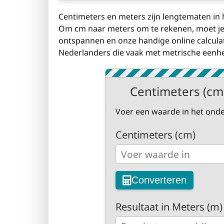
Centimeters en meters zijn lengtematen in 
Om cm naar meters om te rekenen, moet je
ontspannen en onze handige online calculat
Nederlanders die vaak met metrische eenhe
Centimeters (cm
Voer een waarde in het onde
Centimeters (cm)
Converteren
Resultaat in Meters (m)