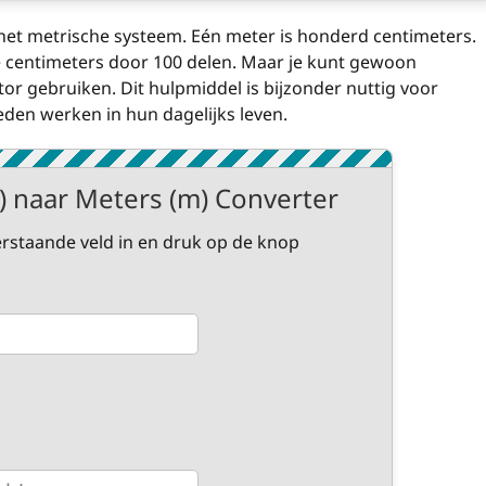
het metrische systeem. Eén meter is honderd centimeters.
 centimeters door 100 delen. Maar je kunt gewoon
or gebruiken. Dit hulpmiddel is bijzonder nuttig voor
den werken in hun dagelijks leven.
) naar Meters (m) Converter
rstaande veld in en druk op de knop