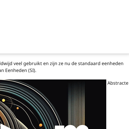
ldwijd veel gebruikt en zijn ze nu de standaard eenheden
an Eenheden (SI).
Abstracte