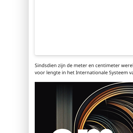
Sindsdien zijn de meter en centimeter were
voor lengte in het Internationale Systeem v