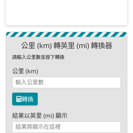
公里 (km) 轉英里 (mi) 轉換器
請輸入公里數並按下轉換
公里 (km)
轉換
結果以英里 (mi) 顯示