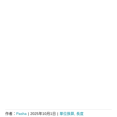
作者：
Pasha
|
2025年10月1日
|
單位換算
,
長度