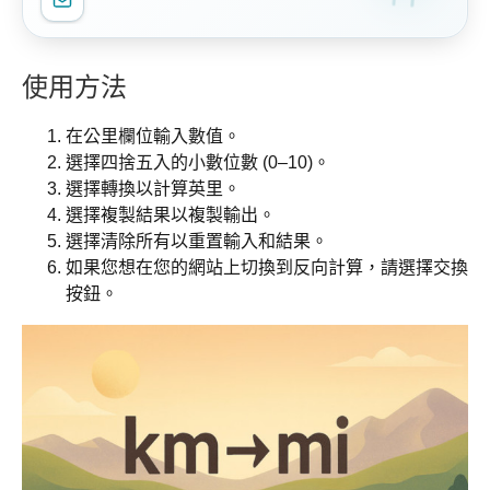
使用方法
在公里欄位輸入數值。
選擇四捨五入的小數位數 (0–10)。
選擇轉換以計算英里。
選擇複製結果以複製輸出。
選擇清除所有以重置輸入和結果。
如果您想在您的網站上切換到反向計算，請選擇交換
按鈕。