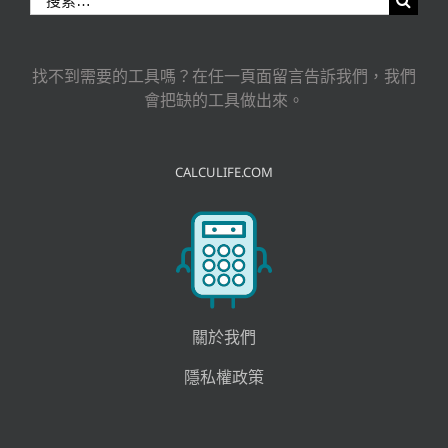
索
結
果：
找不到需要的工具嗎？在任一頁面留言告訴我們，我們
會把缺的工具做出來。
CALCULIFE.COM
關於我們
隱私權政策