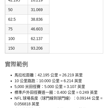
42.195
26.219
50
31.069
62.5
38.836
75
46.603
100
62.137
150
93.206
實際範例
馬拉松距離：42.195 公里 = 26.219 英里
10 公里路跑：10.000 公里 = 6.214 英里
5,000 米田徑賽：5.000 公里 = 3.107 英里
標準戶外田徑賽道一圈：0.400 公里 = 0.249 英里
NFL 球場長度（球門線到球門線）：0.09144 公里 =
0.056818 英里