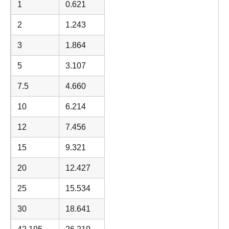
1
0.621
2
1.243
3
1.864
5
3.107
7.5
4.660
10
6.214
12
7.456
15
9.321
20
12.427
25
15.534
30
18.641