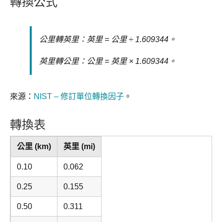
轉換公式
公里轉英里：英里 = 公里 ÷ 1.609344。
英里轉公里：公里 = 英里 × 1.609344。
來源：
NIST – 修訂單位轉換因子
。
轉換表
公里 (km)
英里 (mi)
0.10
0.062
0.25
0.155
0.50
0.311