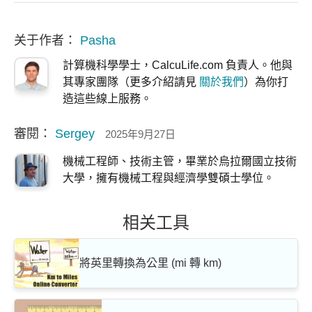
关于作者：
Pasha
計算機科學學士，CalcuLife.com 負責人。他與
其專家團隊（更多介紹請見
關於我們
）為你打
造這些線上服務。
審閱：
Sergey
2025年9月27日
機械工程師、技術主管，畢業於烏拉爾國立技術
大學，擁有機械工程與經濟學雙碩士學位。
相关工具
將英里轉換為公里 (mi 轉 km)