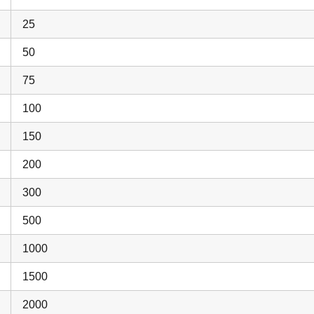
25
50
75
100
150
200
300
500
1000
1500
2000