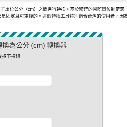
子單位公分（cm）之間進行轉換。基於精確的國際單位制定義
都是固定且可重複的。這個轉換工具特別適合台灣的使用者，因
 轉換為公分 (cm) 轉換器
後按下按鈕