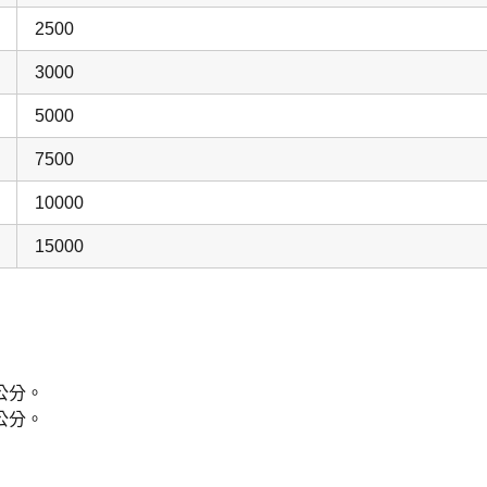
2500
3000
5000
7500
10000
15000
。
2公分。
4公分。