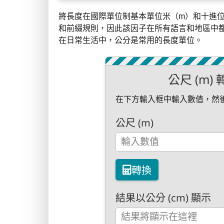
將長度在國際單位制基本單位米（m）和十進位
和前綴規則，因此該因子在所有語言和地區中
在日常生活中，公分是常用的長度單位。
公尺 (m)
在下方輸入框中輸入數值，然
公尺 (m)
轉換
結果以公分 (cm) 顯示