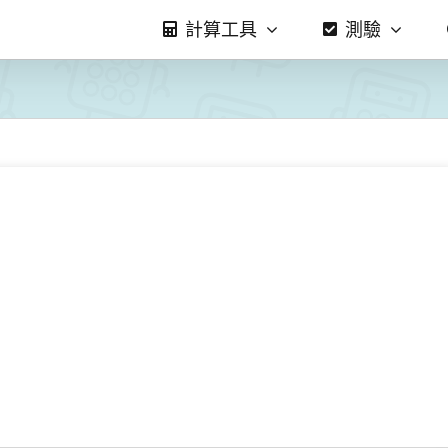
計算工具
測驗