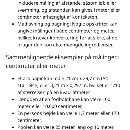
inkludere måling af afstande, såsom løb eller
svømning, og afstanden kan gives i meter eller
centimeter afhængigt af konteksten.
Madlavning og bagning: Nogle opskrifter kan
angive målinger i både centimeter og meter,
hvilket kræver konvertering for at sikre, at de
bruger den korrekte mængde ingredienser.
Sammenlignende eksempler på målinger i
centimeter eller meter
Et ark papir kan måle 21 cm x 29,7 cm (A4
størrelse) eller 0,21 m x 0,297 m, hvilket er 1/10
af størrelsen på en kvadratmeter.
Længden af en fodboldbane kan være 100
meter eller 10.000 centimeter.
En persons højde kan være 1,7 meter eller 170
centimeter.
Poolen kan være 25 meter lang og 10 meter