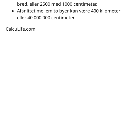
bred, eller 2500 med 1000 centimeter.
Afsnittet mellem to byer kan være 400 kilometer
eller 40.000.000 centimeter.
CalcuLife.com