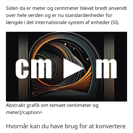
Siden da er meter og centimeter blevet bredt anvendt
over hele verden og er nu standardenheder for
længde i det internationale system af enheder (SI).
Abstrakt grafik om temaet centimeter og
meter[/caption>
Hvornår kan du have brug for at konvertere