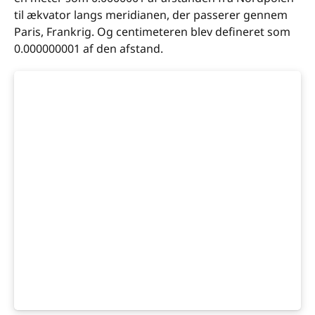
til ækvator langs meridianen, der passerer gennem
Paris, Frankrig. Og centimeteren blev defineret som
0.000000001 af den afstand.