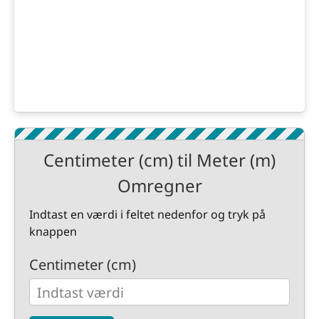
Centimeter (cm) til Meter (m)
Omregner
Indtast en værdi i feltet nedenfor og tryk på
knappen
Centimeter (cm)