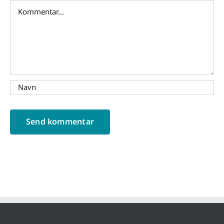
Comment