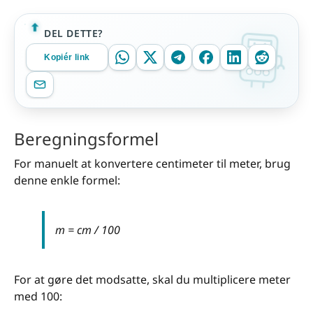
DEL DETTE?
Kopiér link
Beregningsformel
For manuelt at konvertere centimeter til meter, brug
denne enkle formel:
m = cm / 100
For at gøre det modsatte, skal du multiplicere meter
med 100: